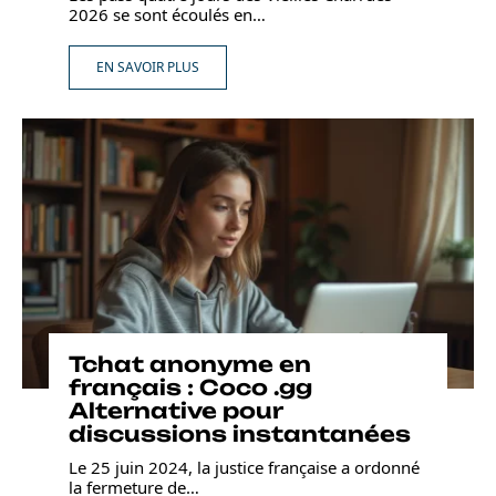
2026 se sont écoulés en
…
EN SAVOIR PLUS
Tchat anonyme en
français : Coco .gg
Alternative pour
discussions instantanées
Le 25 juin 2024, la justice française a ordonné
la fermeture de
…