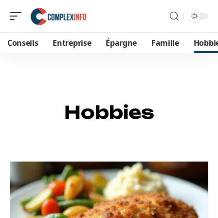
Conseils
Entreprise
Épargne
Famille
Hobbi
Hobbies