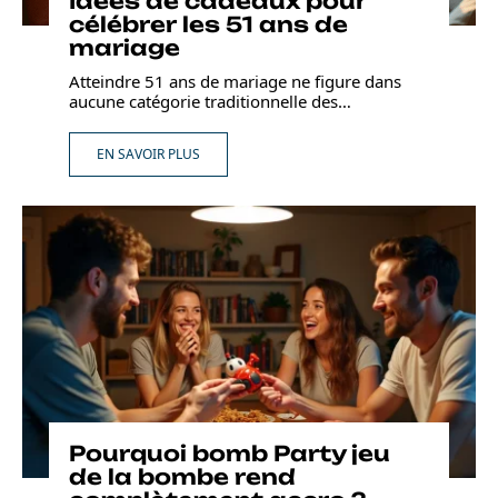
Idées de cadeaux pour
célébrer les 51 ans de
mariage
Atteindre 51 ans de mariage ne figure dans
aucune catégorie traditionnelle des
…
EN SAVOIR PLUS
Pourquoi bomb Party jeu
de la bombe rend