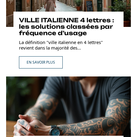
VILLE ITALIENNE 4 lettres :
les solutions classées par
fréquence d’usage
La définition "ville italienne en 4 lettres"
revient dans la majorité des
…
EN SAVOIR PLUS