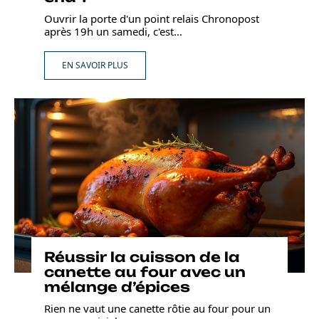
Ouvrir la porte d'un point relais Chronopost
après 19h un samedi, c'est
…
EN SAVOIR PLUS
Réussir la cuisson de la
canette au four avec un
mélange d’épices
Rien ne vaut une canette rôtie au four pour un