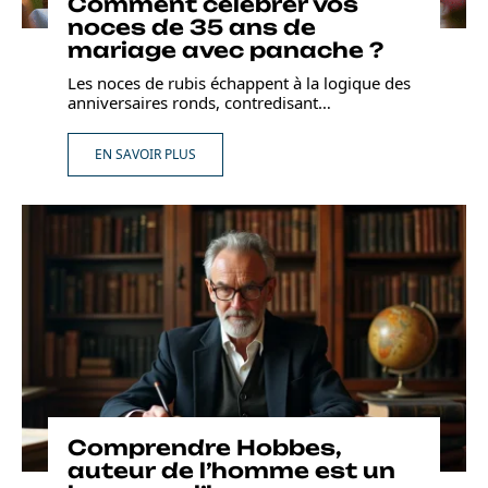
Comment célébrer vos
noces de 35 ans de
mariage avec panache ?
Les noces de rubis échappent à la logique des
anniversaires ronds, contredisant
…
EN SAVOIR PLUS
Comprendre Hobbes,
auteur de l’homme est un