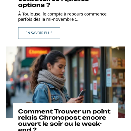
options ?
À Toulouse, le compte à rebours commence
parfois dès la mi-novembre :
…
EN SAVOIR PLUS
Comment Trouver un point
relais Chronopost encore
ouvert le soir ou le week-
end ?