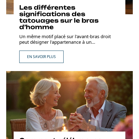
Les différentes
significations des
tatouages sur le bras
d’homme
Un même motif placé sur l'avant-bras droit
peut désigner l'appartenance à un
…
EN SAVOIR PLUS