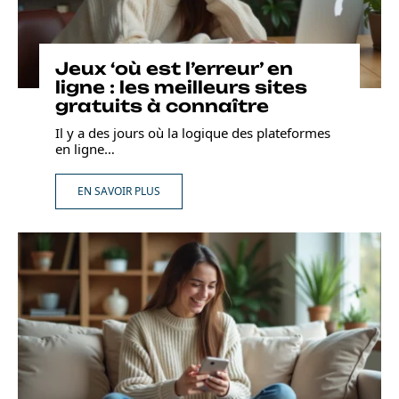
Jeux ‘où est l’erreur’ en
ligne : les meilleurs sites
gratuits à connaître
Il y a des jours où la logique des plateformes
en ligne
…
EN SAVOIR PLUS