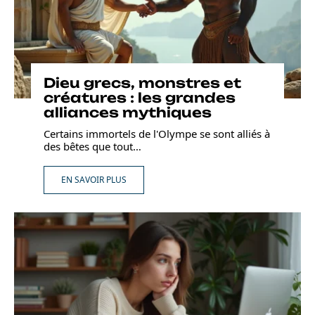
Dieu grecs, monstres et
créatures : les grandes
alliances mythiques
Certains immortels de l'Olympe se sont alliés à
des bêtes que tout
…
EN SAVOIR PLUS