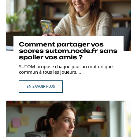
Comment partager vos
scores sutom.nocle.fr sans
spoiler vos amis ?
SUTOM propose chaque jour un mot unique,
commun à tous les joueurs.
…
EN SAVOIR PLUS