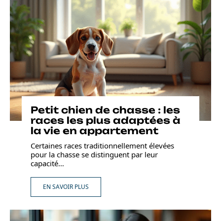
Petit chien de chasse : les
races les plus adaptées à
la vie en appartement
Certaines races traditionnellement élevées
pour la chasse se distinguent par leur
capacité
…
EN SAVOIR PLUS