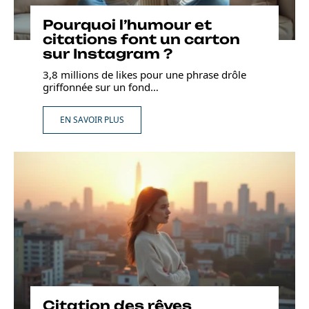
Pourquoi l’humour et
citations font un carton
sur Instagram ?
3,8 millions de likes pour une phrase drôle
griffonnée sur un fond
…
EN SAVOIR PLUS
Citation des rêves