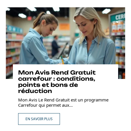
Mon Avis Rend Gratuit
carrefour : conditions,
points et bons de
réduction
Mon Avis Le Rend Gratuit est un programme
Carrefour qui permet aux
…
EN SAVOIR PLUS