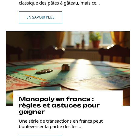
classique des pâtes à gâteau, mais ce
…
EN SAVOIR PLUS
Monopoly en francs :
règles et astuces pour
gagner
Une série de transactions en francs peut
bouleverser la partie dès les
…