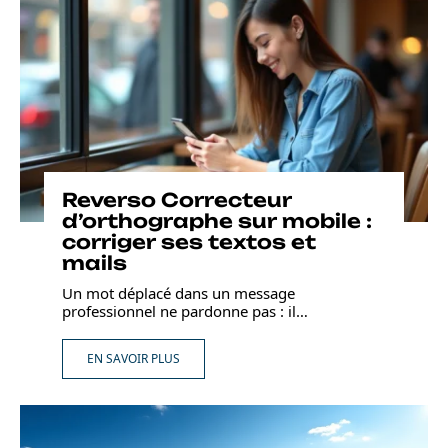
Reverso Correcteur
d’orthographe sur mobile :
corriger ses textos et
mails
Un mot déplacé dans un message
professionnel ne pardonne pas : il
…
EN SAVOIR PLUS