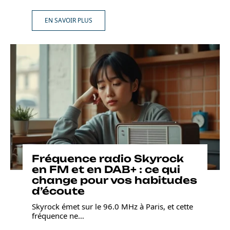
EN SAVOIR PLUS
Fréquence radio Skyrock
en FM et en DAB+ : ce qui
change pour vos habitudes
d’écoute
Skyrock émet sur le 96.0 MHz à Paris, et cette
fréquence ne
…