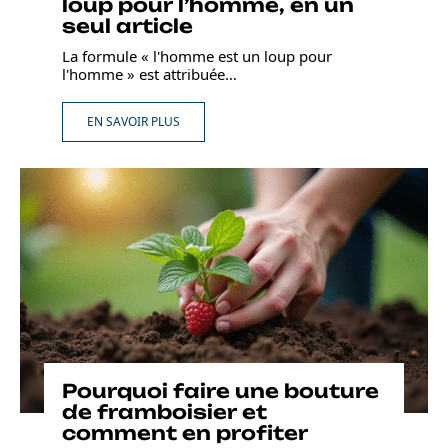
loup pour l’homme, en un
seul article
La formule « l'homme est un loup pour
l'homme » est attribuée
…
EN SAVOIR PLUS
Pourquoi faire une bouture
de framboisier et
comment en profiter