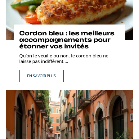
Cordon bleu : les meilleurs
accompagnements pour
étonner vos invités
Qu'on le veuille ou non, le cordon bleu ne
laisse pas indifférent.
…
EN SAVOIR PLUS