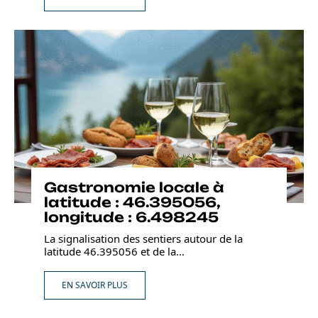
Gastronomie locale à
latitude : 46.395056,
longitude : 6.498245
La signalisation des sentiers autour de la
latitude 46.395056 et de la
…
EN SAVOIR PLUS