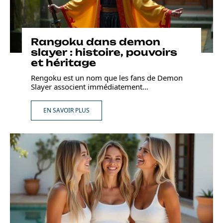
Rangoku dans demon
slayer : histoire, pouvoirs
et héritage
Rengoku est un nom que les fans de Demon
Slayer associent immédiatement
…
EN SAVOIR PLUS