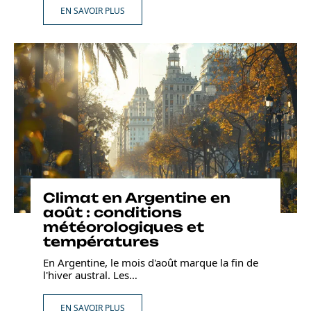
EN SAVOIR PLUS
Climat en Argentine en
août : conditions
météorologiques et
températures
En Argentine, le mois d'août marque la fin de
l'hiver austral. Les
…
EN SAVOIR PLUS