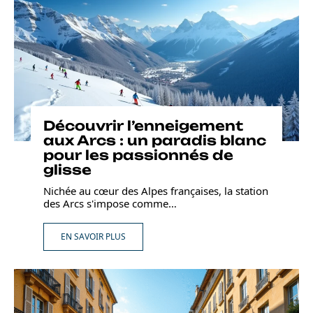
Découvrir l’enneigement
aux Arcs : un paradis blanc
pour les passionnés de
glisse
Nichée au cœur des Alpes françaises, la station
des Arcs s'impose comme
…
EN SAVOIR PLUS