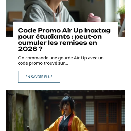
Code Promo Air Up Inoxtag
pour étudiants : peut-on
cumuler les remises en
2026 ?
On commande une gourde Air Up avec un
code promo trouvé sur
…
EN SAVOIR PLUS