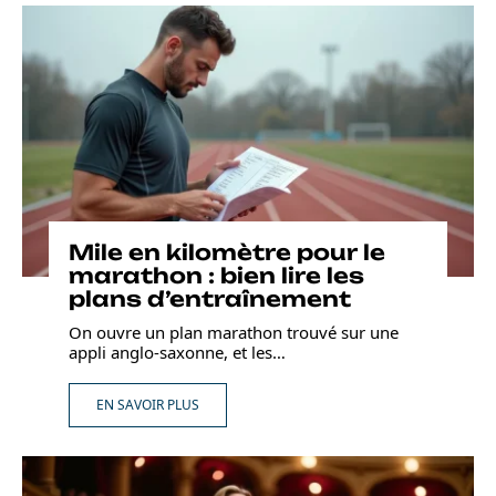
Mile en kilomètre pour le
marathon : bien lire les
plans d’entraînement
On ouvre un plan marathon trouvé sur une
appli anglo-saxonne, et les
…
EN SAVOIR PLUS