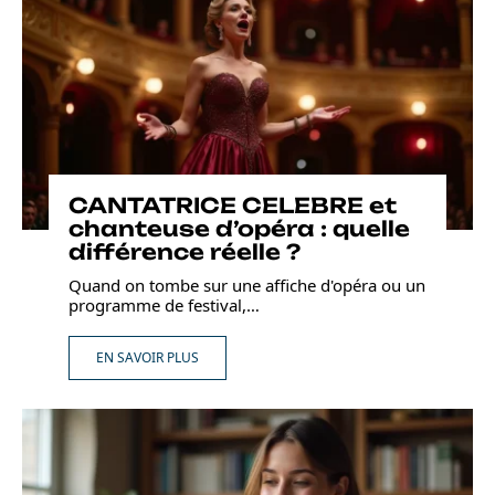
CANTATRICE CELEBRE et
chanteuse d’opéra : quelle
différence réelle ?
Quand on tombe sur une affiche d'opéra ou un
programme de festival,
…
EN SAVOIR PLUS