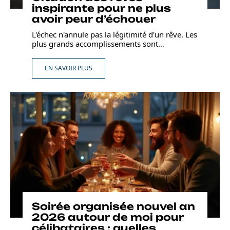
inspirante pour ne plus
avoir peur d’échouer
L'échec n'annule pas la légitimité d'un rêve. Les
plus grands accomplissements sont
…
EN SAVOIR PLUS
Soirée organisée nouvel an
2026 autour de moi pour
célibataires : quelles