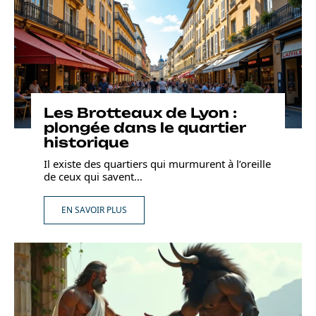
Les Brotteaux de Lyon :
plongée dans le quartier
historique
Il existe des quartiers qui murmurent à l’oreille
de ceux qui savent
…
EN SAVOIR PLUS