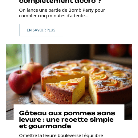
complètement accro ?
On lance une partie de Bomb Party pour
combler cinq minutes d'attente
…
EN SAVOIR PLUS
Gâteau aux pommes sans
levure : une recette simple
et gourmande
Omettre la levure bouleverse l'équilibre