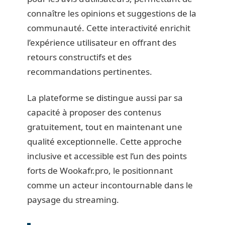
connaître les opinions et suggestions de la
communauté. Cette interactivité enrichit
l’expérience utilisateur en offrant des
retours constructifs et des
recommandations pertinentes.
La plateforme se distingue aussi par sa
capacité à proposer des contenus
gratuitement, tout en maintenant une
qualité exceptionnelle. Cette approche
inclusive et accessible est l’un des points
forts de Wookafr.pro, le positionnant
comme un acteur incontournable dans le
paysage du streaming.