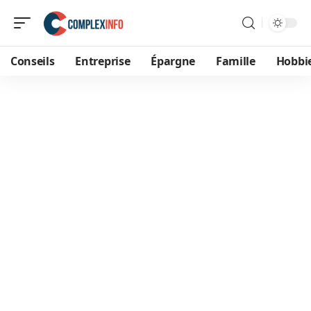
Conseils
Entreprise
Épargne
Famille
Hobbi