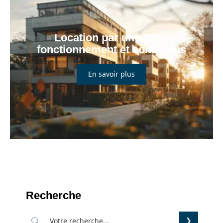
Location par une SCI :
fonctionnement et conditions
En savoir plus
Recherche