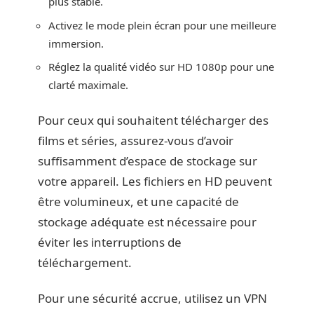
plus stable.
Activez le mode plein écran pour une meilleure
immersion.
Réglez la qualité vidéo sur HD 1080p pour une
clarté maximale.
Pour ceux qui souhaitent télécharger des
films et séries, assurez-vous d’avoir
suffisamment d’espace de stockage sur
votre appareil. Les fichiers en HD peuvent
être volumineux, et une capacité de
stockage adéquate est nécessaire pour
éviter les interruptions de
téléchargement.
Pour une sécurité accrue, utilisez un VPN