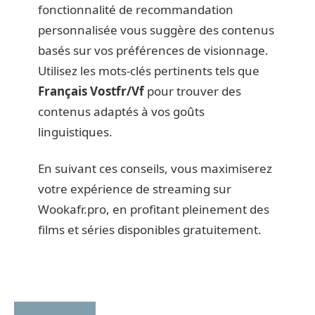
fonctionnalité de recommandation
personnalisée vous suggère des contenus
basés sur vos préférences de visionnage.
Utilisez les mots-clés pertinents tels que
Français Vostfr/Vf
pour trouver des
contenus adaptés à vos goûts
linguistiques.
En suivant ces conseils, vous maximiserez
votre expérience de streaming sur
Wookafr.pro, en profitant pleinement des
films et séries disponibles gratuitement.