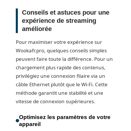
Conseils et astuces pour une
expérience de streaming
améliorée
Pour maximiser votre expérience sur
Wookafr.pro, quelques conseils simples
peuvent faire toute la différence. Pour un
chargement plus rapide des contenus,
privilégiez une connexion filaire via un
câble Ethernet plutôt que le Wi-Fi. Cette
méthode garantit une stabilité et une
vitesse de connexion supérieures.
Optimisez les paramètres de votre
appareil