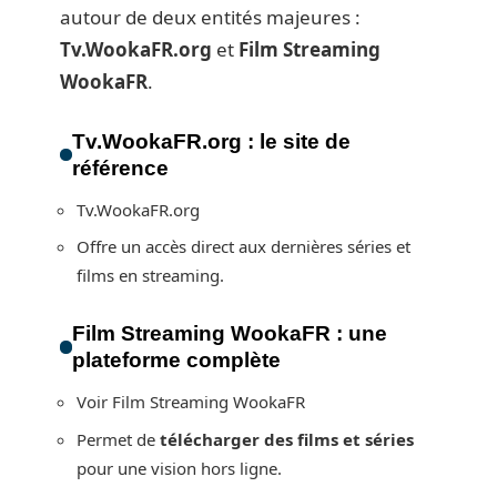
autour de deux entités majeures :
Tv.WookaFR.org
et
Film Streaming
WookaFR
.
Tv.WookaFR.org : le site de
référence
Tv.WookaFR.org
Offre un accès direct aux dernières séries et
films en streaming.
Film Streaming WookaFR : une
plateforme complète
Voir Film Streaming WookaFR
Permet de
télécharger des films et séries
pour une vision hors ligne.