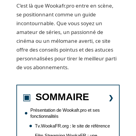
C’est là que Wookafr.pro entre en scène,
se positionnant comme un guide
incontournable. Que vous soyez un
amateur de séries, un passionné de
cinéma ou un mélomane averti, ce site
offre des conseils pointus et des astuces
personnalisées pour tirer le meilleur parti
de vos abonnements.
SOMMAIRE
Présentation de Wookafr.pro et ses
fonctionnalités
Tv.WookaFR.org : le site de référence
Film Streaming WookaFR : une