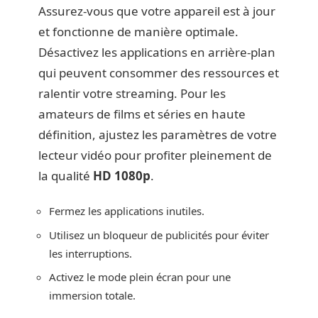
Assurez-vous que votre appareil est à jour
et fonctionne de manière optimale.
Désactivez les applications en arrière-plan
qui peuvent consommer des ressources et
ralentir votre streaming. Pour les
amateurs de films et séries en haute
définition, ajustez les paramètres de votre
lecteur vidéo pour profiter pleinement de
la qualité
HD 1080p
.
Fermez les applications inutiles.
Utilisez un bloqueur de publicités pour éviter
les interruptions.
Activez le mode plein écran pour une
immersion totale.