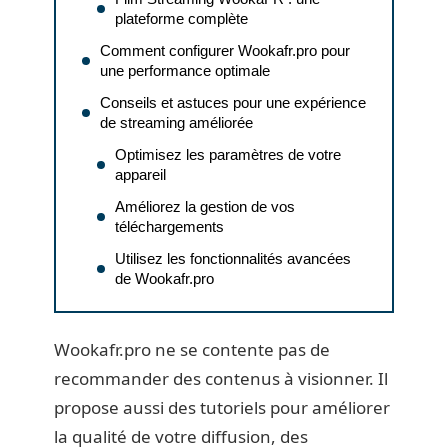
plateforme complète
Comment configurer Wookafr.pro pour
une performance optimale
Conseils et astuces pour une expérience
de streaming améliorée
Optimisez les paramètres de votre
appareil
Améliorez la gestion de vos
téléchargements
Utilisez les fonctionnalités avancées
de Wookafr.pro
Wookafr.pro ne se contente pas de
recommander des contenus à visionner. Il
propose aussi des tutoriels pour améliorer
la qualité de votre diffusion, des