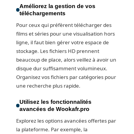
Améliorez la gestion de vos
téléchargements
Pour ceux qui préfèrent télécharger des
films et séries pour une visualisation hors
ligne, il faut bien gérer votre espace de
stockage. Les fichiers HD prennent
beaucoup de place, alors veillez à avoir un
disque dur suffisamment volumineux.
Organisez vos fichiers par catégories pour
une recherche plus rapide.
Utilisez les fonctionnalités
avancées de Wookafr.pro
Explorez les options avancées offertes par
la plateforme. Par exemple, la