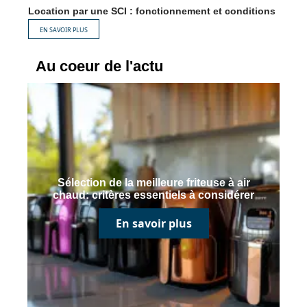
Location par une SCI : fonctionnement et conditions
EN SAVOIR PLUS
Au coeur de l'actu
Sélection de la meilleure friteuse à air
chaud: critères essentiels à considérer
En savoir plus