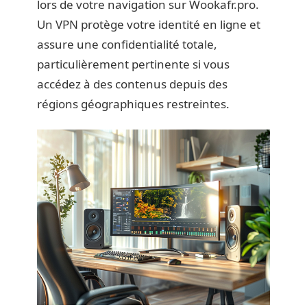
lors de votre navigation sur Wookafr.pro.
Un VPN protège votre identité en ligne et
assure une confidentialité totale,
particulièrement pertinente si vous
accédez à des contenus depuis des
régions géographiques restreintes.