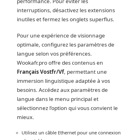
performance. Pour éviter les
interruptions, désactivez les extensions
inutiles et fermez les onglets superflus.
Pour une expérience de visionnage
optimale, configurez les paramètres de
langue selon vos préférences.
Wookafr.pro offre des contenus en
Français Vostfr/Vf
, permettant une
immersion linguistique adaptée à vos
besoins. Accédez aux paramètres de
langue dans le menu principal et
sélectionnez l’option qui vous convient le
mieux.
Utilisez un câble Ethernet pour une connexion