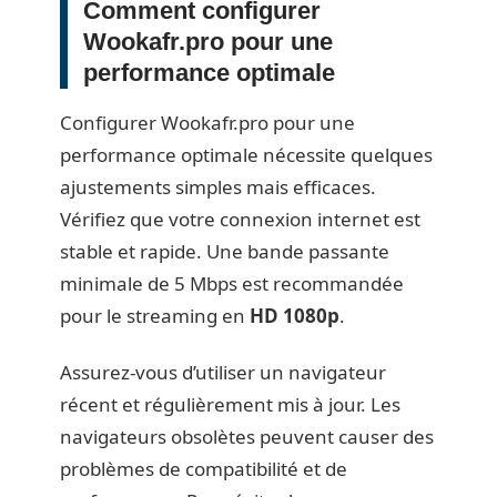
Comment configurer
Wookafr.pro pour une
performance optimale
Configurer Wookafr.pro pour une
performance optimale nécessite quelques
ajustements simples mais efficaces.
Vérifiez que votre connexion internet est
stable et rapide. Une bande passante
minimale de 5 Mbps est recommandée
pour le streaming en
HD 1080p
.
Assurez-vous d’utiliser un navigateur
récent et régulièrement mis à jour. Les
navigateurs obsolètes peuvent causer des
problèmes de compatibilité et de