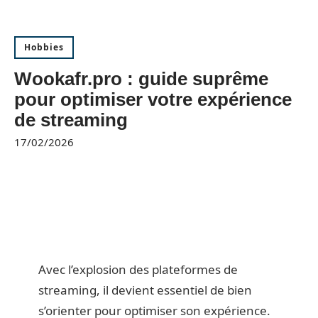
Hobbies
Wookafr.pro : guide suprême
pour optimiser votre expérience
de streaming
17/02/2026
Avec l’explosion des plateformes de
streaming, il devient essentiel de bien
s’orienter pour optimiser son expérience.