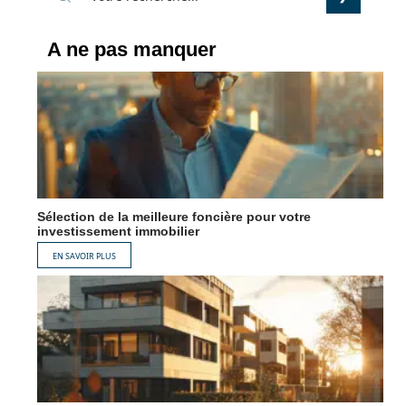
A ne pas manquer
Sélection de la meilleure foncière pour votre
investissement immobilier
EN SAVOIR PLUS