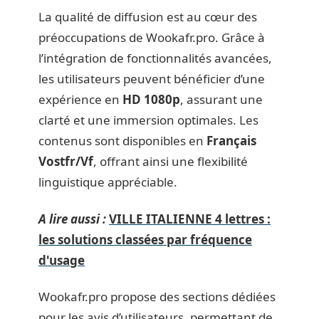
La qualité de diffusion est au cœur des
préoccupations de Wookafr.pro. Grâce à
l’intégration de fonctionnalités avancées,
les utilisateurs peuvent bénéficier d’une
expérience en
HD 1080p
, assurant une
clarté et une immersion optimales. Les
contenus sont disponibles en
Français
Vostfr/Vf
, offrant ainsi une flexibilité
linguistique appréciable.
A lire aussi :
VILLE ITALIENNE 4 lettres :
les solutions classées par fréquence
d'usage
Wookafr.pro propose des sections dédiées
pour les avis d’utilisateurs, permettant de