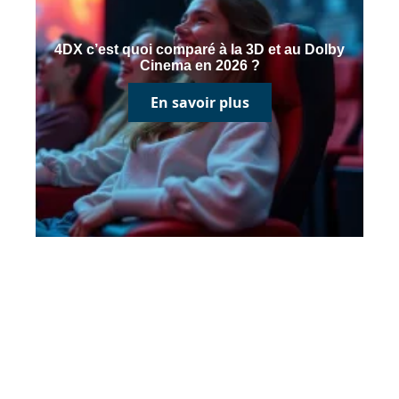
4DX c’est quoi comparé à la 3D et au Dolby
Cinema en 2026 ?
En savoir plus
Contact
Mentions Légales
Sitemap