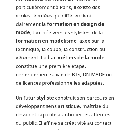
particulièrement à Paris, il existe des
écoles réputées qui différencient
clairement la
formation en design de
mode
, tournée vers les stylistes, de la
formation en modélisme
, axée sur la
technique, la coupe, la construction du
vêtement. Le
bac métiers de la mode
constitue une première étape,
généralement suivie de BTS, DN MADE ou
de licences professionnelles adaptées.
Un futur
styliste
construit son parcours en
développant sens artistique, maîtrise du
dessin et capacité à anticiper les attentes
du public. Il affine sa créativité au contact