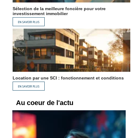
Sélection de la meilleure foncière pour votre
investissement immobilier
EN SAVOIR PLUS
Location par une SCI : fonctionnement et conditions
EN SAVOIR PLUS
Au coeur de l'actu