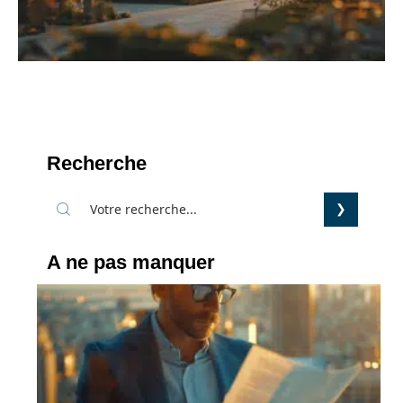
Recherche
A ne pas manquer