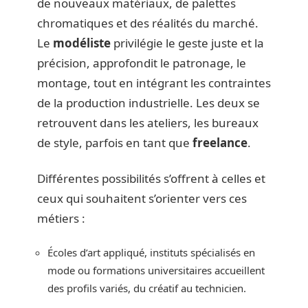
de nouveaux matériaux, de palettes
chromatiques et des réalités du marché.
Le
modéliste
privilégie le geste juste et la
précision, approfondit le patronage, le
montage, tout en intégrant les contraintes
de la production industrielle. Les deux se
retrouvent dans les ateliers, les bureaux
de style, parfois en tant que
freelance
.
Différentes possibilités s’offrent à celles et
ceux qui souhaitent s’orienter vers ces
métiers :
Écoles d’art appliqué, instituts spécialisés en
mode ou formations universitaires accueillent
des profils variés, du créatif au technicien.