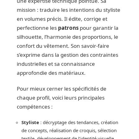
une expertise technique pointue. Sa
mission : traduire les intentions du styliste
en volumes précis. Il édite, corrige et
perfectionne les
patrons
pour garantir la
silhouette, l’harmonie des proportions, le
confort du vêtement. Son savoir-faire
s’exprime dans la gestion des contraintes
industrielles et sa connaissance
approfondie des matériaux.
Pour mieux cerner les spécificités de
chaque profil, voici leurs principales
compétences :
Styliste
: décryptage des tendances, création
de concepts, réalisation de croquis, sélection
textile, développement de l’identité visuelle.