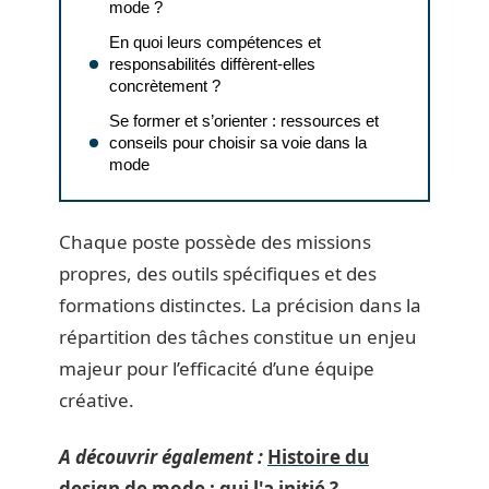
mode ?
En quoi leurs compétences et
responsabilités diffèrent-elles
concrètement ?
Se former et s’orienter : ressources et
conseils pour choisir sa voie dans la
mode
Chaque poste possède des missions
propres, des outils spécifiques et des
formations distinctes. La précision dans la
répartition des tâches constitue un enjeu
majeur pour l’efficacité d’une équipe
créative.
A découvrir également :
Histoire du
design de mode : qui l'a initié ?