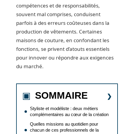
compétences et de responsabilités,
souvent mal comprises, conduisent
parfois à des erreurs coûteuses dans la
production de vêtements. Certaines
maisons de couture, en confondant les
fonctions, se privent d’atouts essentiels
pour innover ou répondre aux exigences
du marché.
SOMMAIRE
Styliste et modéliste : deux métiers
complémentaires au cœur de la création
Quelles missions au quotidien pour
chacun de ces professionnels de la