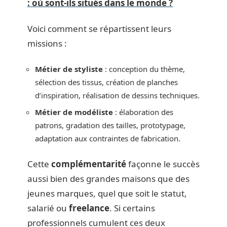
: où sont-ils situés dans le monde ?
Voici comment se répartissent leurs
missions :
Métier de styliste
: conception du thème,
sélection des tissus, création de planches
d’inspiration, réalisation de dessins techniques.
Métier de modéliste
: élaboration des
patrons, gradation des tailles, prototypage,
adaptation aux contraintes de fabrication.
Cette
complémentarité
façonne le succès
aussi bien des grandes maisons que des
jeunes marques, quel que soit le statut,
salarié ou
freelance
. Si certains
professionnels cumulent ces deux