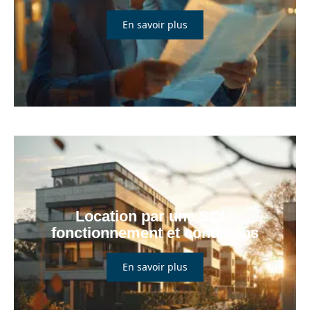
En savoir plus
Location par une SCI :
fonctionnement et conditions
En savoir plus