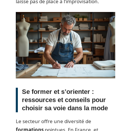
laisse pas de place à l’improvisation.
Se former et s’orienter :
ressources et conseils pour
choisir sa voie dans la mode
Le secteur offre une diversité de
formations
pointues. En France, et