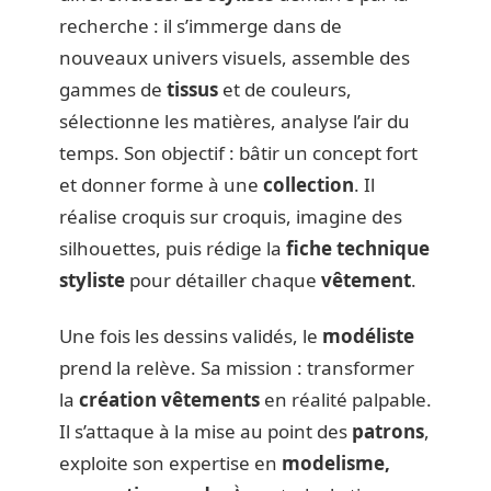
recherche : il s’immerge dans de
nouveaux univers visuels, assemble des
gammes de
tissus
et de couleurs,
sélectionne les matières, analyse l’air du
temps. Son objectif : bâtir un concept fort
et donner forme à une
collection
. Il
réalise croquis sur croquis, imagine des
silhouettes, puis rédige la
fiche technique
styliste
pour détailler chaque
vêtement
.
Une fois les dessins validés, le
modéliste
prend la relève. Sa mission : transformer
la
création vêtements
en réalité palpable.
Il s’attaque à la mise au point des
patrons
,
exploite son expertise en
modelisme,