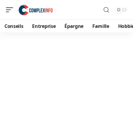
Conseils
Entreprise
Épargne
Famille
Hobbi