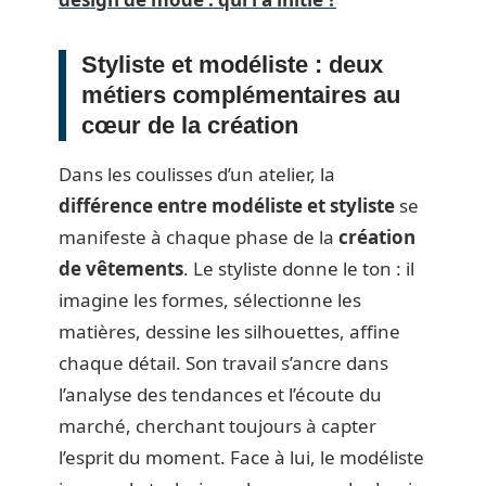
Styliste et modéliste : deux
métiers complémentaires au
cœur de la création
Dans les coulisses d’un atelier, la
différence entre modéliste et styliste
se
manifeste à chaque phase de la
création
de vêtements
. Le styliste donne le ton : il
imagine les formes, sélectionne les
matières, dessine les silhouettes, affine
chaque détail. Son travail s’ancre dans
l’analyse des tendances et l’écoute du
marché, cherchant toujours à capter
l’esprit du moment. Face à lui, le modéliste