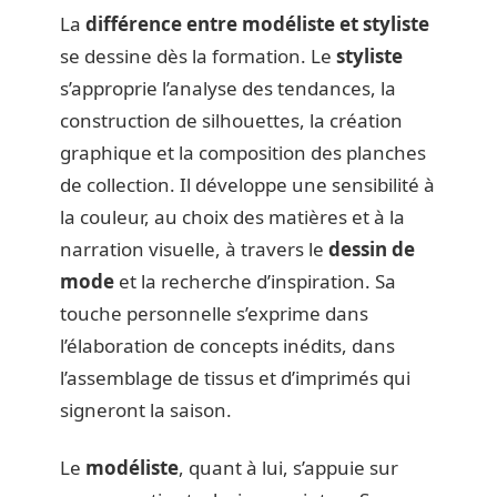
La
différence entre modéliste et styliste
se dessine dès la formation. Le
styliste
s’approprie l’analyse des tendances, la
construction de silhouettes, la création
graphique et la composition des planches
de collection. Il développe une sensibilité à
la couleur, au choix des matières et à la
narration visuelle, à travers le
dessin de
mode
et la recherche d’inspiration. Sa
touche personnelle s’exprime dans
l’élaboration de concepts inédits, dans
l’assemblage de tissus et d’imprimés qui
signeront la saison.
Le
modéliste
, quant à lui, s’appuie sur