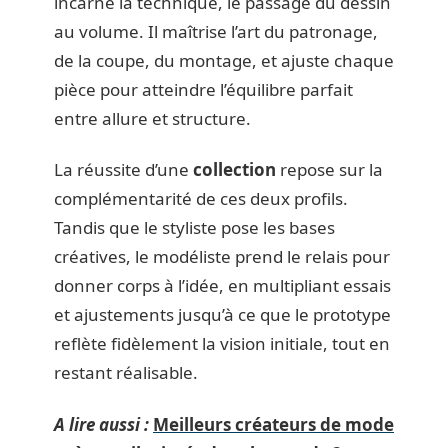
incarne la technique, le passage du dessin
au volume. Il maîtrise l’art du patronage,
de la coupe, du montage, et ajuste chaque
pièce pour atteindre l’équilibre parfait
entre allure et structure.
La réussite d’une
collection
repose sur la
complémentarité de ces deux profils.
Tandis que le styliste pose les bases
créatives, le modéliste prend le relais pour
donner corps à l’idée, en multipliant essais
et ajustements jusqu’à ce que le prototype
reflète fidèlement la vision initiale, tout en
restant réalisable.
A lire aussi :
Meilleurs créateurs de mode