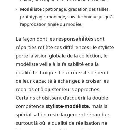
Modéliste
: patronage, gradation des tailles,
prototypage, montage, suivi technique jusqu’à
l’approbation finale du modèle.
La façon dont les
responsabilités
sont
réparties reflète ces différences : le styliste
porte la vision globale de la collection, le
modéliste veille à la faisabilité et à la
qualité technique. Leur réussite dépend
de leur capacité à échanger, à croiser les
regards et à ajuster leurs approches.
Certains choisissent d’acquérir la double
compétence
styliste-modéliste
, mais la
spécialisation reste largement répandue,
surtout là où la qualité de réalisation ne