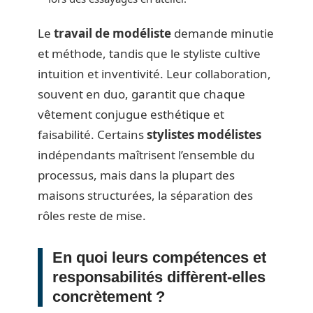
Le
travail de modéliste
demande minutie
et méthode, tandis que le styliste cultive
intuition et inventivité. Leur collaboration,
souvent en duo, garantit que chaque
vêtement conjugue esthétique et
faisabilité. Certains
stylistes modélistes
indépendants maîtrisent l’ensemble du
processus, mais dans la plupart des
maisons structurées, la séparation des
rôles reste de mise.
En quoi leurs compétences et
responsabilités diffèrent-elles
concrètement ?