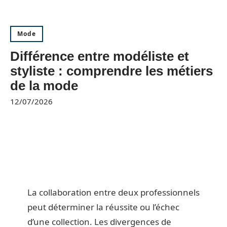
Mode
Différence entre modéliste et
styliste : comprendre les métiers
de la mode
12/07/2026
La collaboration entre deux professionnels
peut déterminer la réussite ou l’échec
d’une collection. Les divergences de