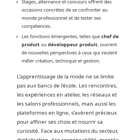
Stages, alternance et concours offrent des
occasions concrètes de se confronter au
monde professionnel et de tester ses
compétences.
Les fonctions émergentes, telles que
chef de
produit
ou
développeur produit
, ouvrent
de nouvelles perspectives à ceux qui veulent
mêler création, technique et gestion.
L’apprentissage de la mode ne se limite
pas aux bancs de l’école. Les rencontres,
les expériences en atelier, les réseaux et
les salons professionnels, mais aussi les
plateformes en ligne, s’avèrent précieux
pour affiner ses choix et nourrir sa
curiosité. Face aux mutations du secteur,
digitalisation, éco-responsabilité, montée