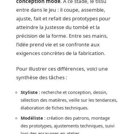
conception mode
. À ce stade, le tissu
entre dans le jeu : il coupe, assemble,
ajuste, fait et refait des prototypes pour
atteindre la justesse du tombé et la
précision de la forme. Entre ses mains,
l’idée prend vie et se confronte aux
exigences concrètes de la fabrication.
Pour illustrer ces différences, voici une
synthèse des tâches :
Styliste
: recherche et conception, dessin,
sélection des matières, veille sur les tendances,
élaboration de fiches techniques.
Modéliste
: création des patrons, montage
des prototypes, ajustements techniques, suivi
lors des essayages en atelier.