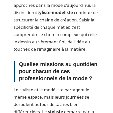
approches dans la mode d’aujourd’hui, la
distinction
styliste-modéliste
continue de
structurer la chaîne de création. Saisir la
spécificité de chaque métier, c’est
comprendre le chemin complexe qui relie
le dessin au vêtement fini, de l’idée au
toucher, de l’imaginaire à la matière.
Quelles missions au quotidien
pour chacun de ces
professionnels de la mode ?
Le styliste et le modéliste partagent le
même espace, mais leurs journées se
déroulent autour de tâches bien
différenciées. Le
styliste
démarre par la