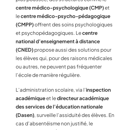
centre médico-psychologique (CMP)
et
le
centre médico-psycho-pédagogique
(CMPP)
offrent des soins psychologiques
et psychopédagogiques. Le
centre
national d’enseignement à distance
(CNED)
propose aussi des solutions pour
les élèves qui, pour des raisons médicales
ou autres, ne peuvent pas fréquenter
l’école de manière régulière.
L’administration scolaire, via l’
inspection
académique
et le
directeur académique
des services de l’éducation nationale
(Dasen)
, surveille l’assiduité des élèves. En
cas d’absentéisme non justifié, le