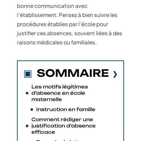
bonne communication avec
l’établissement. Pensez à bien suivre les
procédures établies par l’école pour
justifier ces absences, souvent liées à des
raisons médicales ou familiales.
SOMMAIRE
Les motifs légitimes
d’absence en école
maternelle
Instruction en famille
Comment rédiger une
justification d’absence
efficace