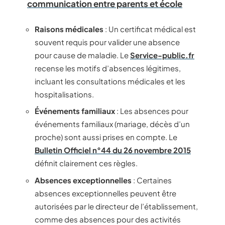
communication entre parents et école
Raisons médicales
: Un certificat médical est
souvent requis pour valider une absence
pour cause de maladie. Le
Service-public.fr
recense les motifs d’absences légitimes,
incluant les consultations médicales et les
hospitalisations.
Événements familiaux
: Les absences pour
événements familiaux (mariage, décès d’un
proche) sont aussi prises en compte. Le
Bulletin Officiel n°44 du 26 novembre 2015
définit clairement ces règles.
Absences exceptionnelles
: Certaines
absences exceptionnelles peuvent être
autorisées par le directeur de l’établissement,
comme des absences pour des activités