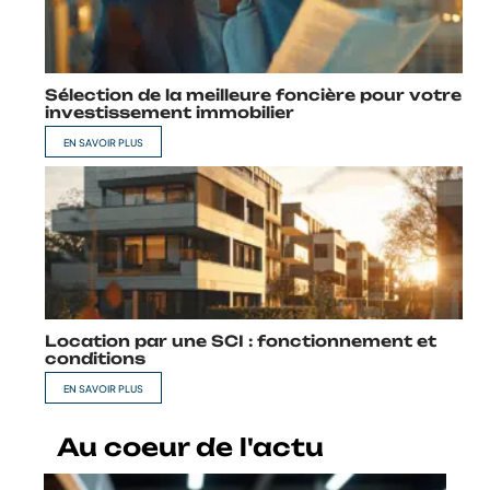
Sélection de la meilleure foncière pour votre
investissement immobilier
EN SAVOIR PLUS
Location par une SCI : fonctionnement et
conditions
EN SAVOIR PLUS
Au coeur de l'actu