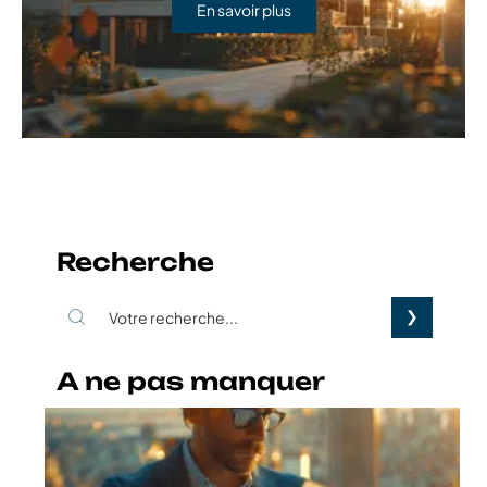
En savoir plus
Recherche
A ne pas manquer