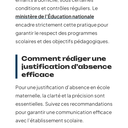
conditions et contrôles réguliers. Le
ministère de l’Éducation nationale
encadre strictement cette pratique pour
garantir le respect des programmes
scolaires et des objectifs pédagogiques.
Comment rédiger une
justification d’absence
efficace
Pour une justification d’absence en école
maternelle, la clarté et la précision sont
essentielles. Suivez ces recommandations
pour garantir une communication efficace
avec l’établissement scolaire.