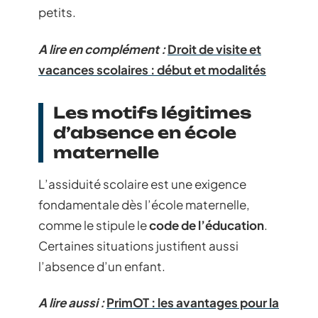
petits.
A lire en complément :
Droit de visite et
vacances scolaires : début et modalités
Les motifs légitimes
d’absence en école
maternelle
L’assiduité scolaire est une exigence
fondamentale dès l’école maternelle,
comme le stipule le
code de l’éducation
.
Certaines situations justifient aussi
l’absence d’un enfant.
A lire aussi :
PrimOT : les avantages pour la