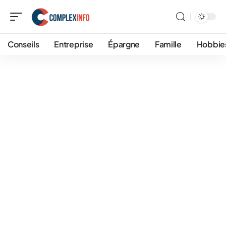
Conseils
Entreprise
Épargne
Famille
Hobbie