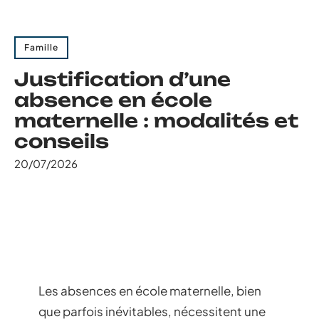
Famille
Justification d’une
absence en école
maternelle : modalités et
conseils
20/07/2026
Les absences en école maternelle, bien
que parfois inévitables, nécessitent une