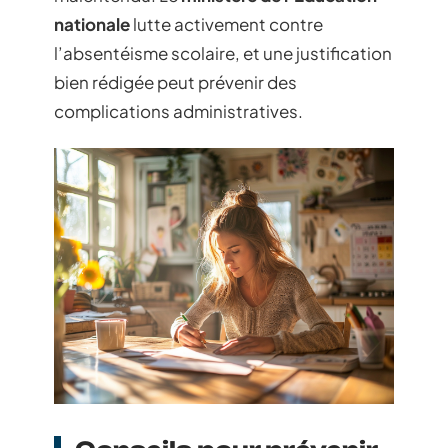
nationale
lutte activement contre
l’absentéisme scolaire, et une justification
bien rédigée peut prévenir des
complications administratives.