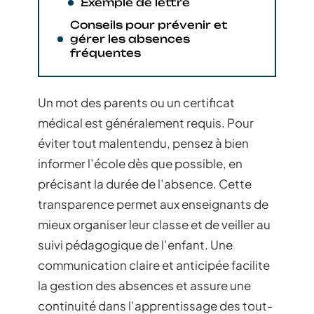
Exemple de lettre
Conseils pour prévenir et
gérer les absences
fréquentes
Un mot des parents ou un certificat
médical est généralement requis. Pour
éviter tout malentendu, pensez à bien
informer l’école dès que possible, en
précisant la durée de l’absence. Cette
transparence permet aux enseignants de
mieux organiser leur classe et de veiller au
suivi pédagogique de l’enfant. Une
communication claire et anticipée facilite
la gestion des absences et assure une
continuité dans l’apprentissage des tout-