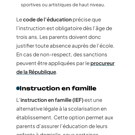
sportives ou artistiques de haut niveau.
Le
code de l’éducation
précise que
l’instruction est obligatoire dès l’âge de
trois ans. Les parents doivent donc
justifier toute absence auprès de l’école.
En cas de non-respect, des sanctions
peuvent être appliquées par le
procureur
de la République
.
Instruction en famille
L’
instruction en famille (IEF)
est une
alternative légale à la scolarisation en
établissement. Cette option permet aux
parents d’assurer l’éducation de leurs
enfants à domicile, sous certaines