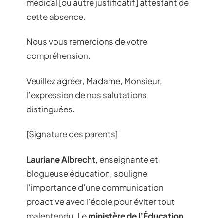
médical [ou autre justificatif] attestant de
cette absence.
Nous vous remercions de votre
compréhension.
Veuillez agréer, Madame, Monsieur,
l’expression de nos salutations
distinguées.
[Signature des parents]
Lauriane Albrecht
, enseignante et
blogueuse éducation, souligne
l’importance d’une communication
proactive avec l’école pour éviter tout
malentendu. Le
ministère de l’Éducation