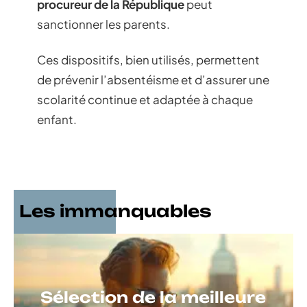
procureur de la République
peut
sanctionner les parents.
Ces dispositifs, bien utilisés, permettent
de prévenir l’absentéisme et d’assurer une
scolarité continue et adaptée à chaque
enfant.
Les immanquables
Sélection de la meilleure