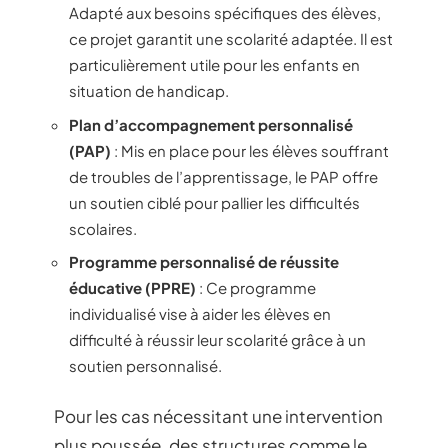
Adapté aux besoins spécifiques des élèves,
ce projet garantit une scolarité adaptée. Il est
particulièrement utile pour les enfants en
situation de handicap.
Plan d’accompagnement personnalisé
(PAP)
: Mis en place pour les élèves souffrant
de troubles de l’apprentissage, le PAP offre
un soutien ciblé pour pallier les difficultés
scolaires.
Programme personnalisé de réussite
éducative (PPRE)
: Ce programme
individualisé vise à aider les élèves en
difficulté à réussir leur scolarité grâce à un
soutien personnalisé.
Pour les cas nécessitant une intervention
plus poussée, des structures comme le