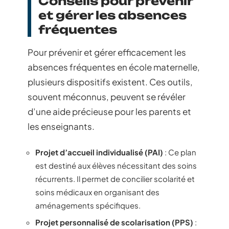
Conseils pour prévenir
et gérer les absences
fréquentes
Pour prévenir et gérer efficacement les
absences fréquentes en école maternelle,
plusieurs dispositifs existent. Ces outils,
souvent méconnus, peuvent se révéler
d’une aide précieuse pour les parents et
les enseignants.
Projet d’accueil individualisé (PAI)
: Ce plan
est destiné aux élèves nécessitant des soins
récurrents. Il permet de concilier scolarité et
soins médicaux en organisant des
aménagements spécifiques.
Projet personnalisé de scolarisation (PPS)
: