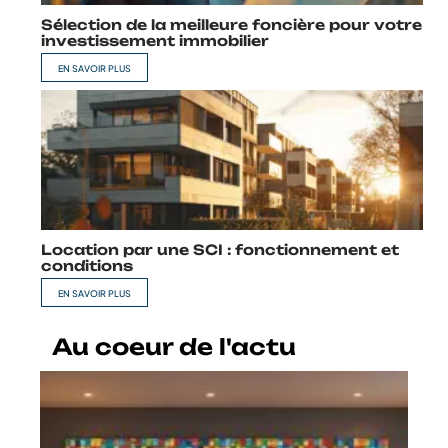
Sélection de la meilleure foncière pour votre
investissement immobilier
EN SAVOIR PLUS
Location par une SCI : fonctionnement et
conditions
EN SAVOIR PLUS
Au coeur de l'actu