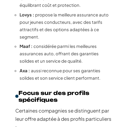
équilibrant coût et protection.
Lovys :
propose la meilleure assurance auto
pour jeunes conducteurs, avec des tarifs
attractifs et des options adaptées à ce
segment.
Maaf :
considérée parmi les meilleures
assurances auto, offrant des garanties
solides et un service de qualité.
Axa :
aussi reconnue pour ses garanties
solides et son service client performant.
Focus sur des profils
spécifiques
Certaines compagnies se distinguent par
leur offre adaptée à des profils particuliers
: