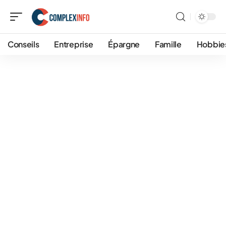
Conseils
Entreprise
Épargne
Famille
Hobbie