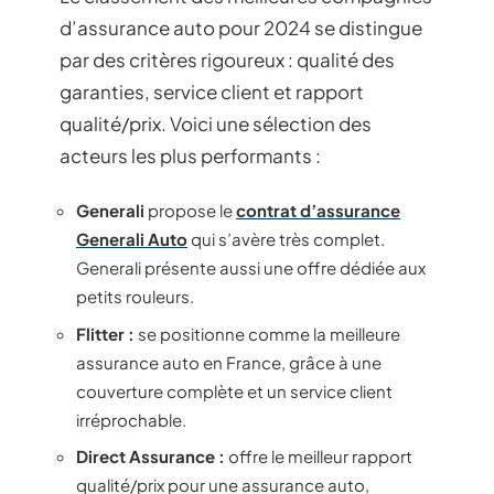
d’assurance auto pour 2024 se distingue
par des critères rigoureux : qualité des
garanties, service client et rapport
qualité/prix. Voici une sélection des
acteurs les plus performants :
Generali
propose le
contrat d’assurance
Generali Auto
qui s’avère très complet.
Generali présente aussi une offre dédiée aux
petits rouleurs.
Flitter :
se positionne comme la meilleure
assurance auto en France, grâce à une
couverture complète et un service client
irréprochable.
Direct Assurance :
offre le meilleur rapport
qualité/prix pour une assurance auto,