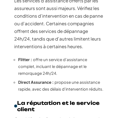
Les services d’assistance offerts par les
assureurs sont aussi majeurs. Vérifiez les
conditions d’intervention en cas de panne
ou d’accident. Certaines compagnies
offrent des services de dépannage
24h/24, tandis que d’autres limitent leurs
interventions à certaines heures.
Flitter :
offre un service d’assistance
complet, incluant le dépannage et le
remorquage 24h/24.
Direct Assurance :
propose une assistance
rapide, avec des délais d’intervention réduits.
La réputation et le service
client