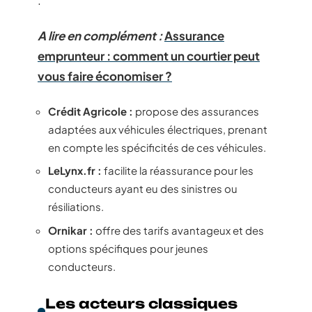
A lire en complément :
Assurance
emprunteur : comment un courtier peut
vous faire économiser ?
Crédit Agricole :
propose des assurances
adaptées aux véhicules électriques, prenant
en compte les spécificités de ces véhicules.
LeLynx.fr :
facilite la réassurance pour les
conducteurs ayant eu des sinistres ou
résiliations.
Ornikar :
offre des tarifs avantageux et des
options spécifiques pour jeunes
conducteurs.
Les acteurs classiques