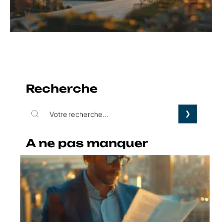
Recherche
A ne pas manquer