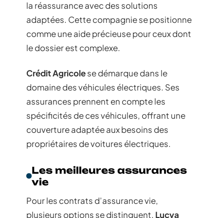
la réassurance avec des solutions
adaptées. Cette compagnie se positionne
comme une aide précieuse pour ceux dont
le dossier est complexe.
Crédit Agricole
se démarque dans le
domaine des véhicules électriques. Ses
assurances prennent en compte les
spécificités de ces véhicules, offrant une
couverture adaptée aux besoins des
propriétaires de voitures électriques.
Les meilleures assurances
vie
Pour les contrats d’assurance vie,
plusieurs options se distinguent.
Lucya