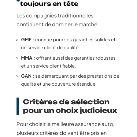
toujours en tête
Les compagnies traditionnelles
continuent de dominer le marché :
GMF :
connue pour ses garanties solides et
un service client de qualité.
MMA :
offrant aussi des garanties robustes
et un service client fiable.
GAN :
se démarquant par des prestations de
qualité et une couverture étendue.
Critères de sélection
pour un choix judicieux
Pour choisir la meilleure assurance auto,
plusieurs critères doivent être pris en