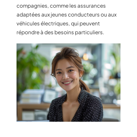
compagnies, comme les assurances
adaptées aux jeunes conducteurs ou aux
véhicules électriques, qui peuvent
répondre à des besoins particuliers.