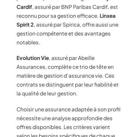
Cardif
, assuré par BNP Paribas Cardif, est
reconnu pour sa gestion efficace.
Linxea
Spirit 2
, assuré par Spirica, offre aussi une
gestion compétente et des avantages
notables.
Evolution Vie
, assuré par Abeille
Assurances, complète ce trio de tête en
matière de gestion d’assurance vie. Ces
contrats se distinguent par leur fiabilité et
la qualité de leur gestion.
Choisir une assurance adaptée à son profil
nécessite une analyse approfondie des
offres disponibles. Les critères varient
selon les besoins spécifiques de chaque