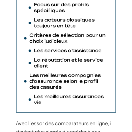
Focus sur des profils
spécifiques
Les acteurs classiques
toujours en tête
Critères de sélection pour un
choix judicieux
Les services d’assistance
La réputation et le service
client
Les meilleures compagnies
d’assurance selon le profil
des assurés
Les meilleures assurances
vie
Avec l’essor des comparateurs en ligne, il
devient plus simple d’accéder à des