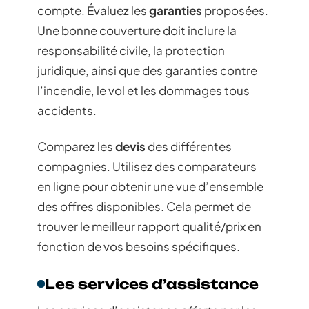
compte. Évaluez les
garanties
proposées.
Une bonne couverture doit inclure la
responsabilité civile, la protection
juridique, ainsi que des garanties contre
l’incendie, le vol et les dommages tous
accidents.
Comparez les
devis
des différentes
compagnies. Utilisez des comparateurs
en ligne pour obtenir une vue d’ensemble
des offres disponibles. Cela permet de
trouver le meilleur rapport qualité/prix en
fonction de vos besoins spécifiques.
Les services d’assistance