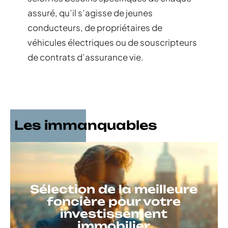
assuré, qu’il s’agisse de jeunes
conducteurs, de propriétaires de
véhicules électriques ou de souscripteurs
de contrats d’assurance vie.
Les immanquables
Sélection de la meilleure
foncière pour votre
investissement
immobilier