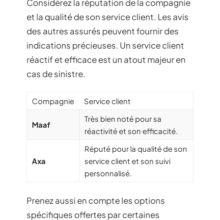
Considérez la réputation de la compagnie
et la qualité de son service client. Les avis
des autres assurés peuvent fournir des
indications précieuses. Un service client
réactif et efficace est un atout majeur en
cas de sinistre.
Compagnie
Service client
Très bien noté pour sa
Maaf
réactivité et son efficacité.
Réputé pour la qualité de son
Axa
service client et son suivi
personnalisé.
Prenez aussi en compte les options
spécifiques offertes par certaines