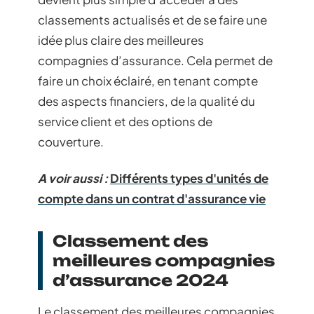
classements actualisés et de se faire une
idée plus claire des meilleures
compagnies d’assurance. Cela permet de
faire un choix éclairé, en tenant compte
des aspects financiers, de la qualité du
service client et des options de
couverture.
A voir aussi :
Différents types d'unités de
compte dans un contrat d'assurance vie
Classement des
meilleures compagnies
d’assurance 2024
Le classement des meilleures compagnies