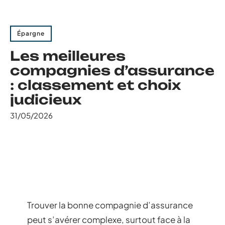
Épargne
Les meilleures
compagnies d’assurance
: classement et choix
judicieux
31/05/2026
Trouver la bonne compagnie d’assurance
peut s’avérer complexe, surtout face à la