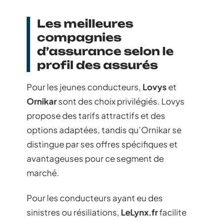
Les meilleures
compagnies
d’assurance selon le
profil des assurés
Pour les jeunes conducteurs,
Lovys
et
Ornikar
sont des choix privilégiés. Lovys
propose des tarifs attractifs et des
options adaptées, tandis qu’Ornikar se
distingue par ses offres spécifiques et
avantageuses pour ce segment de
marché.
Pour les conducteurs ayant eu des
sinistres ou résiliations,
LeLynx.fr
facilite