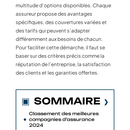
multitude d’options disponibles. Chaque
assureur propose des avantages
spécifiques, des couvertures variées et
des tarifs qui peuvent s’adapter
différemment aux besoins de chacun.
Pour faciliter cette démarche, il faut se
baser sur des critères précis comme la
réputation de l’entreprise, la satisfaction
des clients et les garanties offertes.
SOMMAIRE
Classement des meilleures
compagnies d’assurance
2024