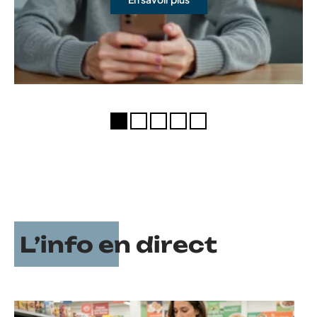
L’info en direct