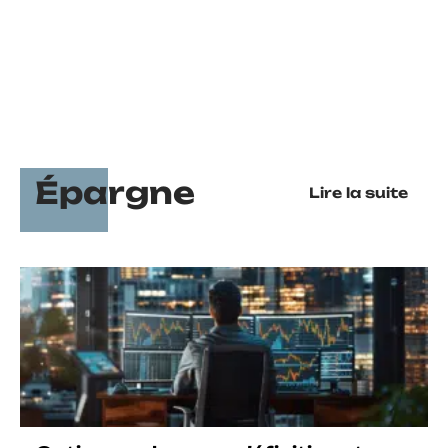
Épargne
Lire la suite