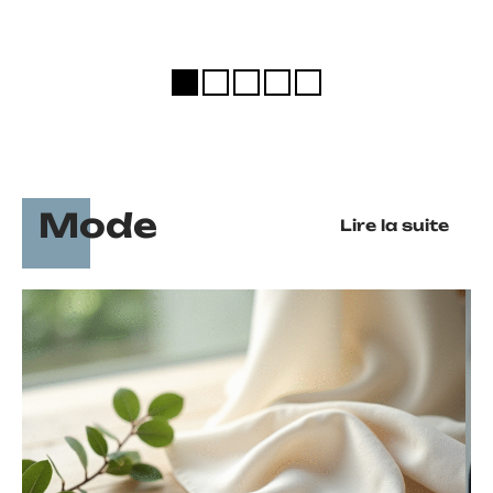
Mode
Lire la suite