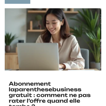
Abonnement
laparenthesebusiness
gratuit : comment ne pas
rater l’offre quand elle