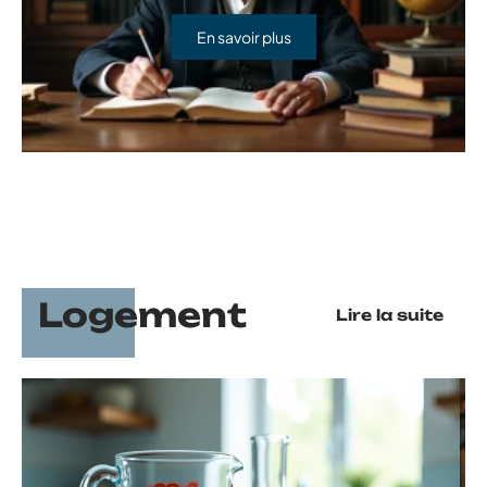
En savoir plus
Logement
Lire la suite