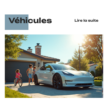
Véhicules
Lire la suite