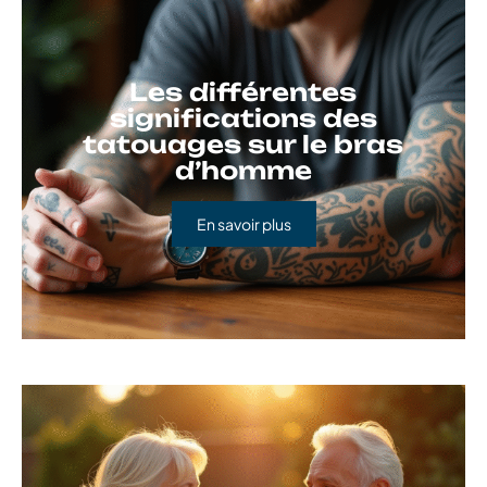
Les différentes
significations des
tatouages sur le bras
d’homme
En savoir plus