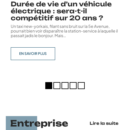
Durée de vie d’un véhicule
électrique : sera-t-il
compétitif sur 20 ans ?
Un taxi new-yorkais, filant sans bruit sur la 5e Avenue,
pourrait bien voir disparaître la station-service à laquelle il
passait jadis le bonjour. Mais
…
EN SAVOIR PLUS
Entreprise
Lire la suite