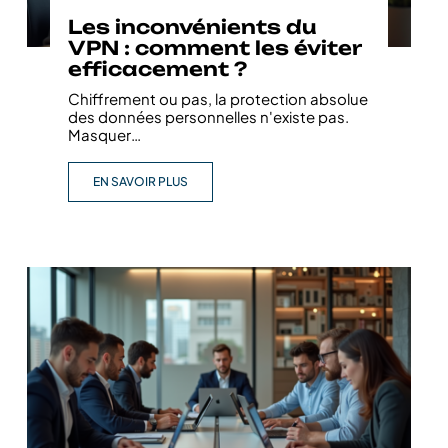
Les inconvénients du
VPN : comment les éviter
efficacement ?
Chiffrement ou pas, la protection absolue
des données personnelles n'existe pas.
Masquer
…
EN SAVOIR PLUS