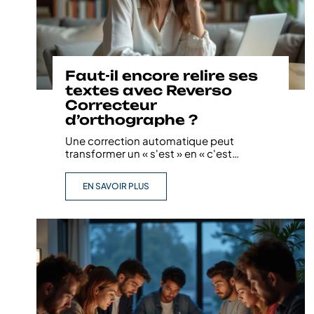
Faut-il encore relire ses
textes avec Reverso
Correcteur
d’orthographe ?
Une correction automatique peut
transformer un « s'est » en « c'est
…
EN SAVOIR PLUS