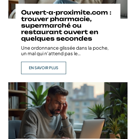
Ouvert-a-proximite.com :
trouver pharmacie,
supermarché ou
restaurant ouvert en
quelques secondes
Une ordonnance glissée dans la poche,
un mal qui n'attend pas le
…
EN SAVOIR PLUS