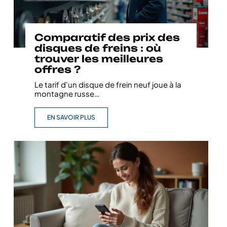
Comparatif des prix des
disques de freins : où
trouver les meilleures
offres ?
Le tarif d'un disque de frein neuf joue à la
montagne russe
…
EN SAVOIR PLUS