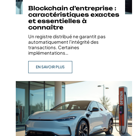
Blockchain d’entreprise :
caractéristiques exactes
et essentielles à
connaître
Un registre distribué ne garantit pas
automatiquement l'intégrité des
transactions. Certaines
implémentations
…
EN SAVOIR PLUS