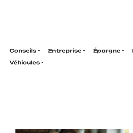
Conseils
Entreprise
Épargne
Véhicules