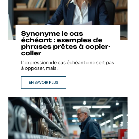
Synonyme le cas
échéant : exemples de
phrases prêtes à copier-
coller
L'expression « le cas échéant » ne sert pas
à opposer, mais
…
EN SAVOIR PLUS