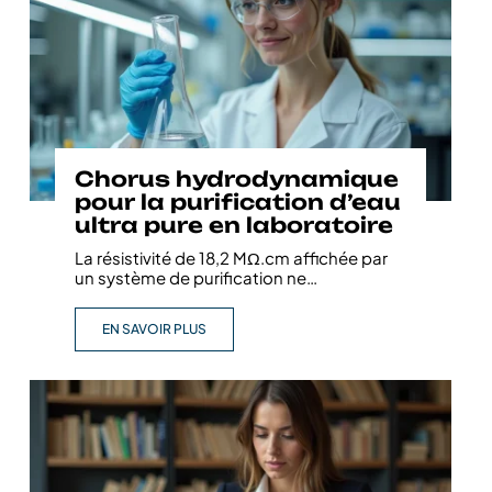
Chorus hydrodynamique
pour la purification d’eau
ultra pure en laboratoire
La résistivité de 18,2 MΩ.cm affichée par
un système de purification ne
…
EN SAVOIR PLUS