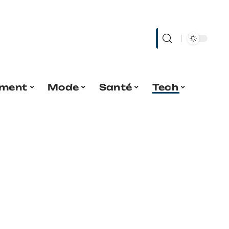
ment
Mode
Santé
Tech