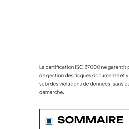
La certification ISO 27000 ne garantit 
de gestion des risques documenté et vér
subi des violations de données, sans qu
démarche.
SOMMAIRE