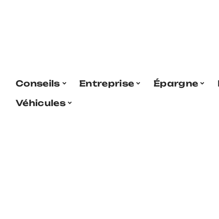
Conseils
Entreprise
Épargne
Véhicules