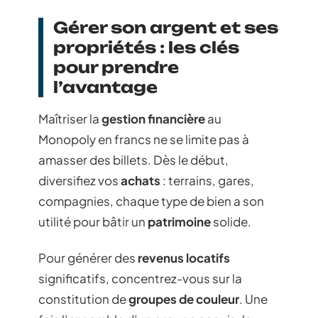
Gérer son argent et ses
propriétés : les clés
pour prendre
l’avantage
Maîtriser la
gestion financière
au
Monopoly en francs ne se limite pas à
amasser des billets. Dès le début,
diversifiez vos
achats
: terrains, gares,
compagnies, chaque type de bien a son
utilité pour bâtir un
patrimoine
solide.
Pour générer des
revenus locatifs
significatifs, concentrez-vous sur la
constitution de
groupes de couleur
. Une