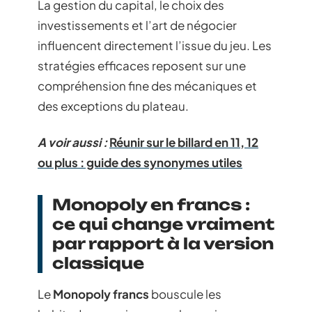
La gestion du capital, le choix des
investissements et l’art de négocier
influencent directement l’issue du jeu. Les
stratégies efficaces reposent sur une
compréhension fine des mécaniques et
des exceptions du plateau.
A voir aussi :
Réunir sur le billard en 11, 12
ou plus : guide des synonymes utiles
Monopoly en francs :
ce qui change vraiment
par rapport à la version
classique
Le
Monopoly francs
bouscule les