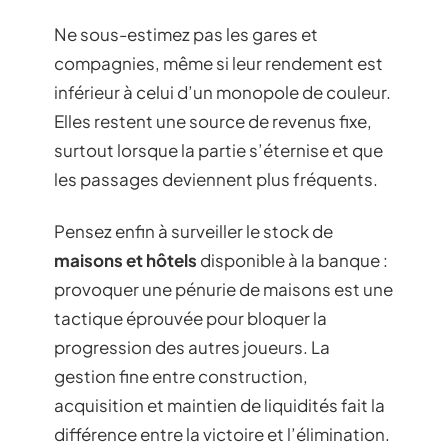
Ne sous-estimez pas les gares et
compagnies, même si leur rendement est
inférieur à celui d’un monopole de couleur.
Elles restent une source de revenus fixe,
surtout lorsque la partie s’éternise et que
les passages deviennent plus fréquents.
Pensez enfin à surveiller le stock de
maisons et hôtels
disponible à la banque :
provoquer une pénurie de maisons est une
tactique éprouvée pour bloquer la
progression des autres joueurs. La
gestion fine entre construction,
acquisition et maintien de liquidités fait la
différence entre la victoire et l’élimination.