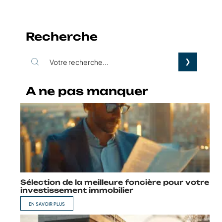
Recherche
A ne pas manquer
Sélection de la meilleure foncière pour votre
investissement immobilier
EN SAVOIR PLUS