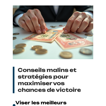
Conseils malins et
stratégies pour
maximiser vos
chances de victoire
Viser les meilleurs