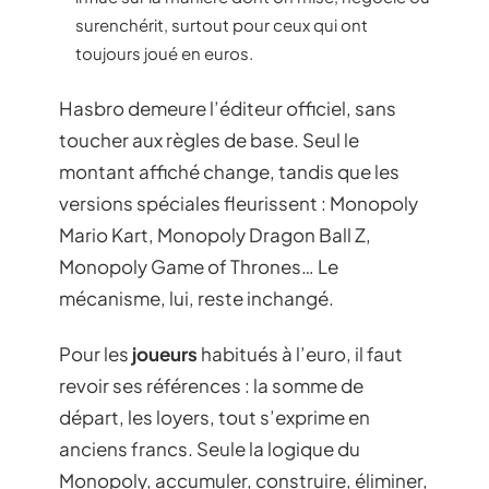
surenchérit, surtout pour ceux qui ont
toujours joué en euros.
Hasbro demeure l’éditeur officiel, sans
toucher aux règles de base. Seul le
montant affiché change, tandis que les
versions spéciales fleurissent : Monopoly
Mario Kart, Monopoly Dragon Ball Z,
Monopoly Game of Thrones… Le
mécanisme, lui, reste inchangé.
Pour les
joueurs
habitués à l’euro, il faut
revoir ses références : la somme de
départ, les loyers, tout s’exprime en
anciens francs. Seule la logique du
Monopoly, accumuler, construire, éliminer,