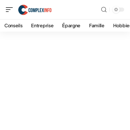
Conseils
Entreprise
Épargne
Famille
Hobbie