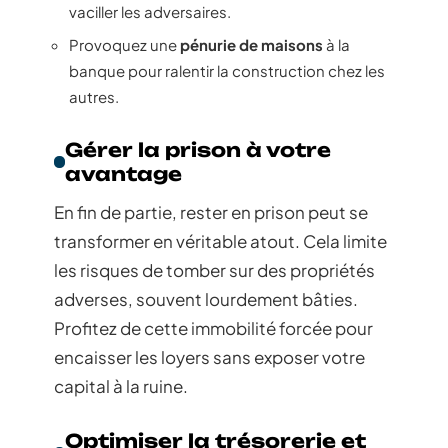
vaciller les adversaires.
Provoquez une
pénurie de maisons
à la
banque pour ralentir la construction chez les
autres.
Gérer la prison à votre
avantage
En fin de partie, rester en prison peut se
transformer en véritable atout. Cela limite
les risques de tomber sur des propriétés
adverses, souvent lourdement bâties.
Profitez de cette immobilité forcée pour
encaisser les loyers sans exposer votre
capital à la ruine.
Optimiser la trésorerie et