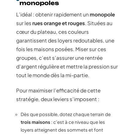
monopoles
L’idéal : obtenir rapidement un
monopole
sur les
rues orange et rouges
. Situées au
cœur du plateau, ces couleurs
garantissent des loyers redoutables, une
fois les maisons posées. Miser sur ces
groupes, c’est s’assurer une rentrée
d’argent régulière et mettre la pression sur
tout le monde dès la mi-partie.
Pour maximiser l’efficacité de cette
stratégie, deux leviers s’imposent :
Dès que possible, dotez chaque terrain de
trois maisons
: c’est à ce niveau que les
loyers atteignent des sommets et font