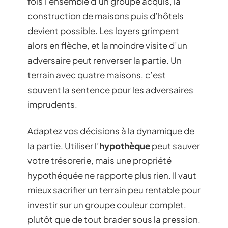
fois l’ensemble d’un groupe acquis, la
construction de maisons puis d’hôtels
devient possible. Les loyers grimpent
alors en flèche, et la moindre visite d’un
adversaire peut renverser la partie. Un
terrain avec quatre maisons, c’est
souvent la sentence pour les adversaires
imprudents.
Adaptez vos décisions à la dynamique de
la partie. Utiliser l’
hypothèque
peut sauver
votre trésorerie, mais une propriété
hypothéquée ne rapporte plus rien. Il vaut
mieux sacrifier un terrain peu rentable pour
investir sur un groupe couleur complet,
plutôt que de tout brader sous la pression.