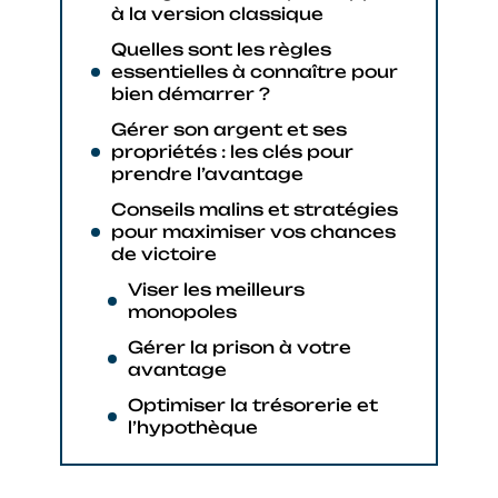
à la version classique
Quelles sont les règles
essentielles à connaître pour
bien démarrer ?
Gérer son argent et ses
propriétés : les clés pour
prendre l’avantage
Conseils malins et stratégies
pour maximiser vos chances
de victoire
Viser les meilleurs
monopoles
Gérer la prison à votre
avantage
Optimiser la trésorerie et
l’hypothèque