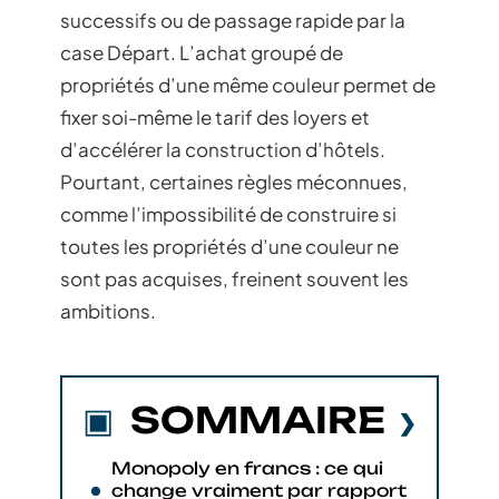
successifs ou de passage rapide par la
case Départ. L’achat groupé de
propriétés d’une même couleur permet de
fixer soi-même le tarif des loyers et
d’accélérer la construction d’hôtels.
Pourtant, certaines règles méconnues,
comme l’impossibilité de construire si
toutes les propriétés d’une couleur ne
sont pas acquises, freinent souvent les
ambitions.
SOMMAIRE
Monopoly en francs : ce qui
change vraiment par rapport