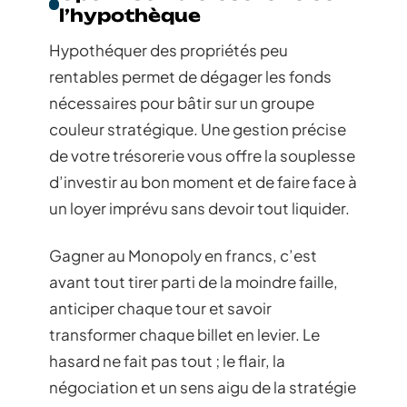
l’hypothèque
Hypothéquer des propriétés peu
rentables permet de dégager les fonds
nécessaires pour bâtir sur un groupe
couleur stratégique. Une gestion précise
de votre trésorerie vous offre la souplesse
d’investir au bon moment et de faire face à
un loyer imprévu sans devoir tout liquider.
Gagner au Monopoly en francs, c’est
avant tout tirer parti de la moindre faille,
anticiper chaque tour et savoir
transformer chaque billet en levier. Le
hasard ne fait pas tout ; le flair, la
négociation et un sens aigu de la stratégie