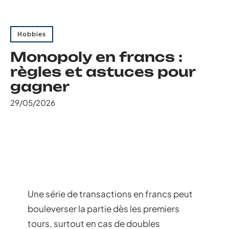
Hobbies
Monopoly en francs :
règles et astuces pour
gagner
29/05/2026
Une série de transactions en francs peut
bouleverser la partie dès les premiers
tours, surtout en cas de doubles