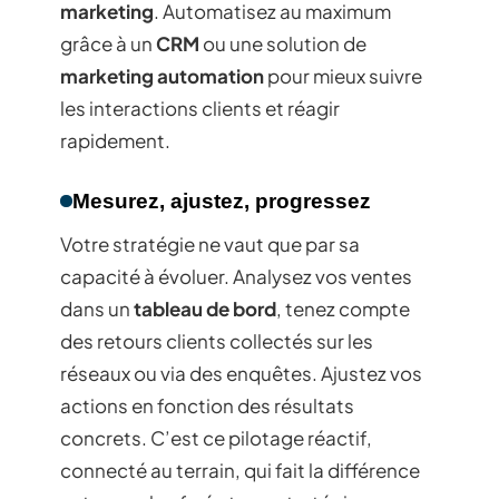
marketing
. Automatisez au maximum
grâce à un
CRM
ou une solution de
marketing automation
pour mieux suivre
les interactions clients et réagir
rapidement.
Mesurez, ajustez, progressez
Votre stratégie ne vaut que par sa
capacité à évoluer. Analysez vos ventes
dans un
tableau de bord
, tenez compte
des retours clients collectés sur les
réseaux ou via des enquêtes. Ajustez vos
actions en fonction des résultats
concrets. C’est ce pilotage réactif,
connecté au terrain, qui fait la différence