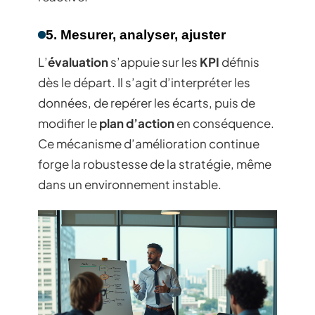
5. Mesurer, analyser, ajuster
L’
évaluation
s’appuie sur les
KPI
définis
dès le départ. Il s’agit d’interpréter les
données, de repérer les écarts, puis de
modifier le
plan d’action
en conséquence.
Ce mécanisme d’amélioration continue
forge la robustesse de la stratégie, même
dans un environnement instable.