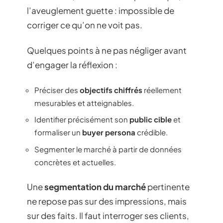
l’aveuglement guette : impossible de
corriger ce qu’on ne voit pas.
Quelques points à ne pas négliger avant
d’engager la réflexion :
Préciser des
objectifs chiffrés
réellement
mesurables et atteignables.
Identifier précisément son
public cible
et
formaliser un
buyer persona
crédible.
Segmenter le marché à partir de données
concrètes et actuelles.
Une
segmentation du marché
pertinente
ne repose pas sur des impressions, mais
sur des faits. Il faut interroger ses clients,