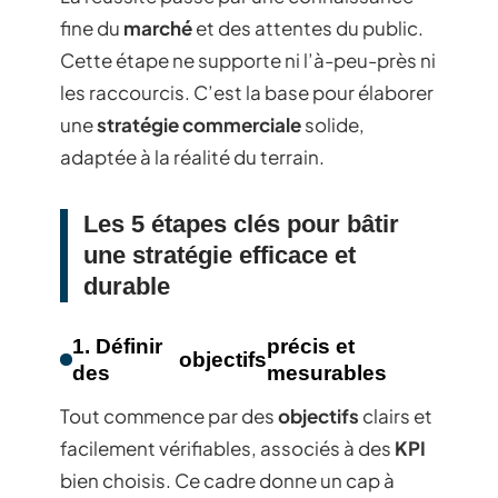
fine du
marché
et des attentes du public.
Cette étape ne supporte ni l’à-peu-près ni
les raccourcis. C’est la base pour élaborer
une
stratégie commerciale
solide,
adaptée à la réalité du terrain.
Les 5 étapes clés pour bâtir
une stratégie efficace et
durable
1. Définir
précis et
objectifs
des
mesurables
Tout commence par des
objectifs
clairs et
facilement vérifiables, associés à des
KPI
bien choisis. Ce cadre donne un cap à