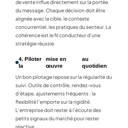
de vente influe directement sur la portée
du message. Chaque décision doit être
alignée avec la cible, le contexte
concurrentiel, les pratiques du secteur. La
cohérence est le fil conducteur d’une
stratégie réussie.
4. Piloter
mise en
au
la
œuvre
quotidien
Un bon pilotage repose sur la régularité du
suivi. Outils de contrôle, rendez-vous
d’étape, ajustements fréquents : la
flexibilité l’emporte sur la rigidité.
L’entreprise doit rester à l’écoute des
petits signaux du marché pour rester
réactive.