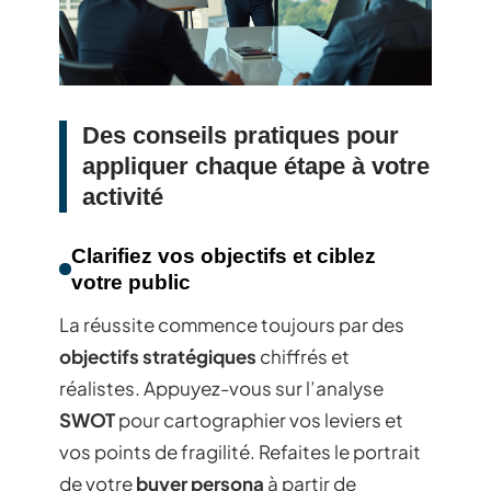
Des conseils pratiques pour
appliquer chaque étape à votre
activité
Clarifiez vos objectifs et ciblez
votre public
La réussite commence toujours par des
objectifs stratégiques
chiffrés et
réalistes. Appuyez-vous sur l’analyse
SWOT
pour cartographier vos leviers et
vos points de fragilité. Refaites le portrait
de votre
buyer persona
à partir de