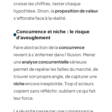
croiser les chiffres, tester chaque
hypothèse. Sinon, la
proposition de valeur
s’effondre face à la réalité.
Concurrence et niche : le risque
d’aveuglement
Faire abstraction de la
concurrence
revient à s’enfermer dans l’illusion. Mener
une
analyse concurrentielle
sérieuse
permet de repérer les failles du marché, de
trouver son propre angle, de capturer une
niche
encore inexploitée. Trop d’acteurs
copient sans réfléchir, oubliant ce qui fait
leur force.
La réussite passe par une connaissance