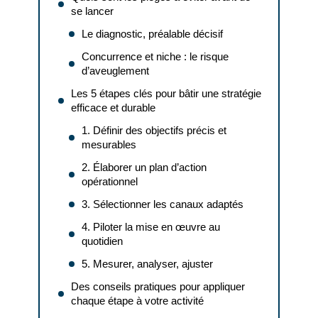
se lancer
Le diagnostic, préalable décisif
Concurrence et niche : le risque
d’aveuglement
Les 5 étapes clés pour bâtir une stratégie
efficace et durable
1. Définir des objectifs précis et
mesurables
2. Élaborer un plan d’action
opérationnel
3. Sélectionner les canaux adaptés
4. Piloter la mise en œuvre au
quotidien
5. Mesurer, analyser, ajuster
Des conseils pratiques pour appliquer
chaque étape à votre activité