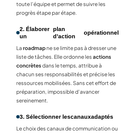
toute l’équipe et permet de suivre les
progrès étape par étape.
2. Élaborer
plan
opérationnel
un
d’action
La
roadmap
ne se limite pas à dresser une
liste de tâches. Elle ordonne les
actions
concrètes
dans le temps, attribue à
chacun ses responsabilités et précise les
ressources mobilisées. Sans cet effort de
préparation, impossible d’avancer
sereinement.
3. Sélectionner les
canaux
adaptés
Le choix des canaux de communication ou