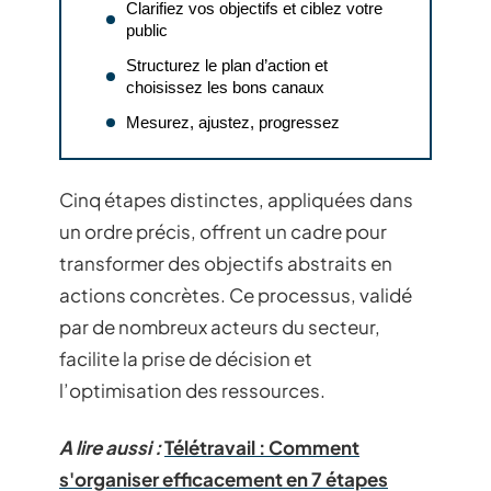
Clarifiez vos objectifs et ciblez votre
public
Structurez le plan d’action et
choisissez les bons canaux
Mesurez, ajustez, progressez
Cinq étapes distinctes, appliquées dans
un ordre précis, offrent un cadre pour
transformer des objectifs abstraits en
actions concrètes. Ce processus, validé
par de nombreux acteurs du secteur,
facilite la prise de décision et
l’optimisation des ressources.
A lire aussi :
Télétravail : Comment
s'organiser efficacement en 7 étapes