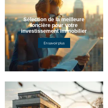
Sélection de la meilleure
foncière pour votre
investissement immobilier
En savoir plus