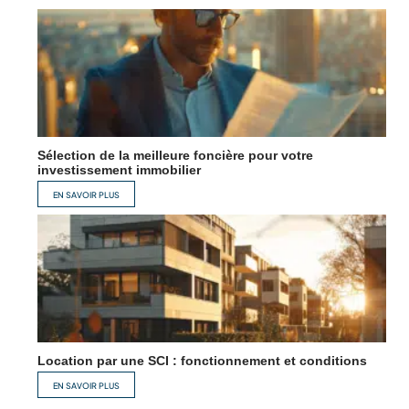
Sélection de la meilleure foncière pour votre
investissement immobilier
EN SAVOIR PLUS
Location par une SCI : fonctionnement et conditions
EN SAVOIR PLUS