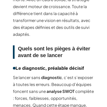
devient moteur de croissance. Toute la
différence tient dans la capacité à
transformer une vision en résultats, avec
des étapes définies et des outils de suivi
adaptés.
Quels sont les pièges à éviter
avant de se lancer
Le diagnostic, préalable décisif
Se lancer sans
diagnostic
, c’est s’exposer
à toutes les erreurs. Beaucoup d’équipes
foncent sans une
analyse SWOT
complète
: forces, faiblesses, opportunités,
menaces. Quand cette étape manque,