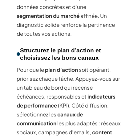
données concrètes et d’une
segmentation du marché
affinée. Un
diagnostic solide renforce la pertinence
de toutes vos actions.
Structurez le plan d’action et
choisissez les bons canaux
Pour que le
plan d’action
soit opérant,
priorisez chaque tâche. Appuyez-vous sur
un tableau de bord qui recense
échéances, responsables et
indicateurs
de performance
(KPI). Côté diffusion,
sélectionnez les
canaux de
communication
les plus adaptés : réseaux
sociaux, campagnes d’emails,
content