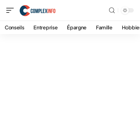
Conseils
Entreprise
Épargne
Famille
Hobbie