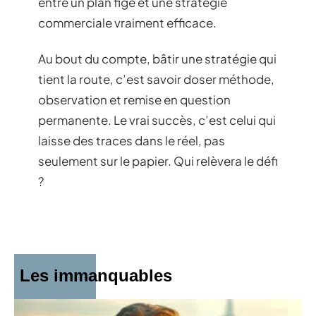
entre un plan figé et une stratégie
commerciale vraiment efficace.
Au bout du compte, bâtir une stratégie qui
tient la route, c’est savoir doser méthode,
observation et remise en question
permanente. Le vrai succès, c’est celui qui
laisse des traces dans le réel, pas
seulement sur le papier. Qui relèvera le défi
?
Les immanquables