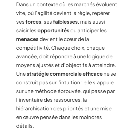
Dans un contexte où les marchés évoluent
vite, où l’agilité devient la règle, repérer
ses
forces
, ses
faiblesses
, mais aussi
saisir les
opportunités
ou anticiper les
menaces
devient le cœur de la
compétitivité. Chaque choix, chaque
avancée, doit répondre à une logique de
moyens ajustés et d’objectifs à atteindre.
Une
stratégie commerciale efficace
ne se
construit pas sur l’intuition : elle s’appuie
sur une méthode éprouvée, qui passe par
l’inventaire des ressources, la
hiérarchisation des priorités et une mise
en œuvre pensée dans les moindres
détails.