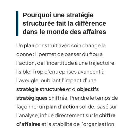
Pourquoi une stratégie
structurée fait la différence
dans le monde des affaires
Un
plan
construit avec soin change la
donne : il permet de passer du flou à
l’action, de l’incertitude à une trajectoire
lisible. Trop d’entreprises avancent à
l’aveugle, oubliant l’impact d’une
stratégie structurée
et d’
objectifs
stratégiques
chiffrés. Prendre le temps de
façonner un
plan d’action
solide, basé sur
l’analyse, influe directement sur le
chiffre
d’affaires
et la stabilité de l’organisation.