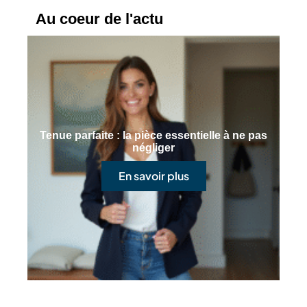
Au coeur de l'actu
Tenue parfaite : la pièce essentielle à ne pas
négliger
En savoir plus