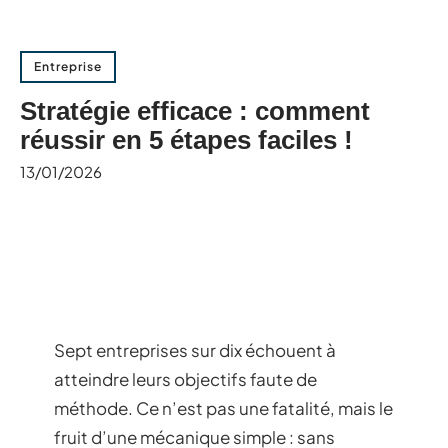
Entreprise
Stratégie efficace : comment
réussir en 5 étapes faciles !
13/01/2026
Sept entreprises sur dix échouent à
atteindre leurs objectifs faute de
méthode. Ce n’est pas une fatalité, mais le
fruit d’une mécanique simple : sans