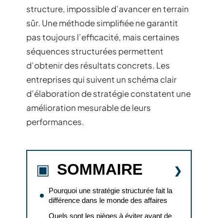
structure, impossible d’avancer en terrain
sûr. Une méthode simplifiée ne garantit
pas toujours l’efficacité, mais certaines
séquences structurées permettent
d’obtenir des résultats concrets. Les
entreprises qui suivent un schéma clair
d’élaboration de stratégie constatent une
amélioration mesurable de leurs
performances.
SOMMAIRE
Pourquoi une stratégie structurée fait la
différence dans le monde des affaires
Quels sont les pièges à éviter avant de