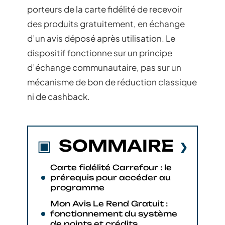
porteurs de la carte fidélité de recevoir
des produits gratuitement, en échange
d’un avis déposé après utilisation. Le
dispositif fonctionne sur un principe
d’échange communautaire, pas sur un
mécanisme de bon de réduction classique
ni de cashback.
SOMMAIRE
Carte fidélité Carrefour : le
prérequis pour accéder au
programme
Mon Avis Le Rend Gratuit :
fonctionnement du système
de points et crédits