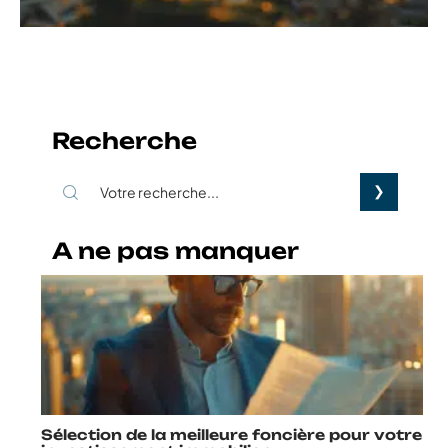
Recherche
A ne pas manquer
Sélection de la meilleure foncière pour votre