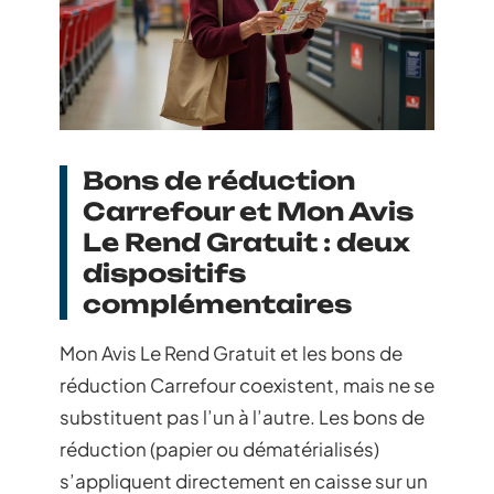
Bons de réduction
Carrefour et Mon Avis
Le Rend Gratuit : deux
dispositifs
complémentaires
Mon Avis Le Rend Gratuit et les bons de
réduction Carrefour coexistent, mais ne se
substituent pas l’un à l’autre. Les bons de
réduction (papier ou dématérialisés)
s’appliquent directement en caisse sur un