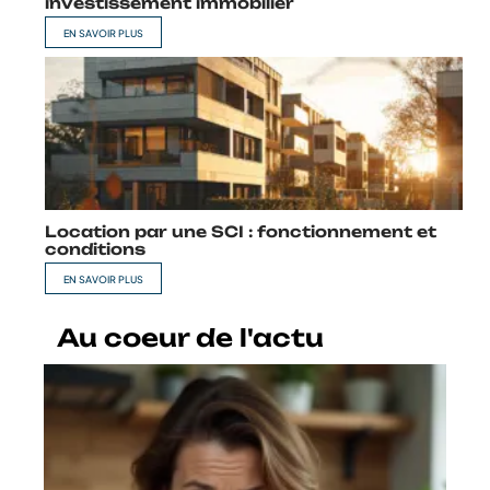
investissement immobilier
EN SAVOIR PLUS
Location par une SCI : fonctionnement et
conditions
EN SAVOIR PLUS
Au coeur de l'actu