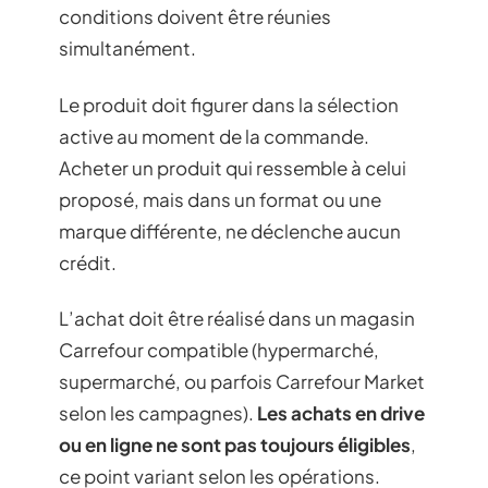
conditions doivent être réunies
simultanément.
Le produit doit figurer dans la sélection
active au moment de la commande.
Acheter un produit qui ressemble à celui
proposé, mais dans un format ou une
marque différente, ne déclenche aucun
crédit.
L’achat doit être réalisé dans un magasin
Carrefour compatible (hypermarché,
supermarché, ou parfois Carrefour Market
selon les campagnes).
Les achats en drive
ou en ligne ne sont pas toujours éligibles
,
ce point variant selon les opérations.