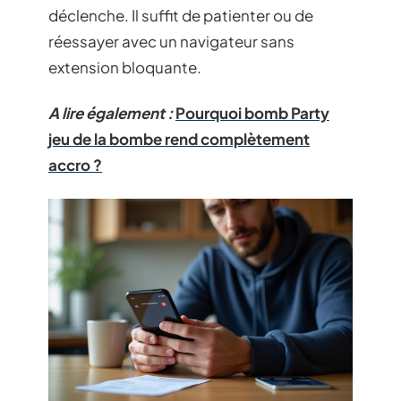
déclenche. Il suffit de patienter ou de
réessayer avec un navigateur sans
extension bloquante.
A lire également :
Pourquoi bomb Party
jeu de la bombe rend complètement
accro ?