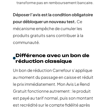
transforme pas en remboursement bancaire.
Déposer l’avis est la condition obligatoire
pour débloquer un nouveau test.
Ce
mécanisme empêche de cumuler les
produits gratuits sans contribuer à la
communauté.
Différence avec un bon de
réduction classique
Un bon de réduction Carrefour s’applique
au moment du passage en caisse et réduit
le prix immédiatement. Mon Avis Le Rend
Gratuit fonctionne autrement : le produit
est payé au tarif normal, puis son montant
est recrédité sur le compte fidélité après