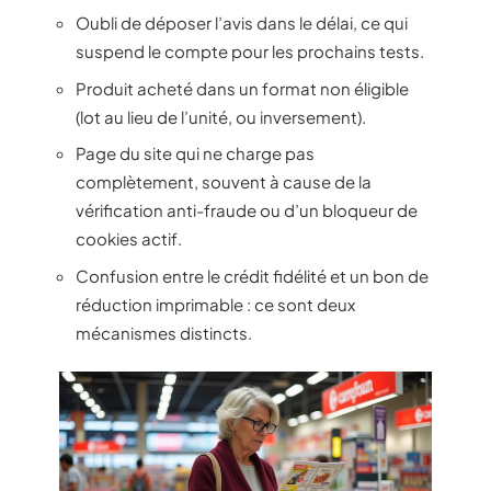
Oubli de déposer l’avis dans le délai, ce qui
suspend le compte pour les prochains tests.
Produit acheté dans un format non éligible
(lot au lieu de l’unité, ou inversement).
Page du site qui ne charge pas
complètement, souvent à cause de la
vérification anti-fraude ou d’un bloqueur de
cookies actif.
Confusion entre le crédit fidélité et un bon de
réduction imprimable : ce sont deux
mécanismes distincts.