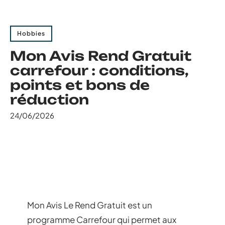
Hobbies
Mon Avis Rend Gratuit
carrefour : conditions,
points et bons de
réduction
24/06/2026
Mon Avis Le Rend Gratuit est un
programme Carrefour qui permet aux