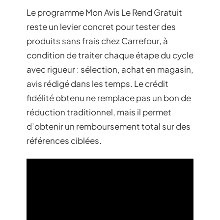
Le programme Mon Avis Le Rend Gratuit
reste un levier concret pour tester des
produits sans frais chez Carrefour, à
condition de traiter chaque étape du cycle
avec rigueur : sélection, achat en magasin,
avis rédigé dans les temps. Le crédit
fidélité obtenu ne remplace pas un bon de
réduction traditionnel, mais il permet
d’obtenir un remboursement total sur des
références ciblées.