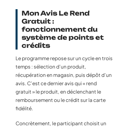
Mon Avis Le Rend
Gratuit :
fonctionnement du
système de points et
crédits
Le programme repose sur un cycle en trois
temps : sélection d’un produit,
récupération en magasin, puis dépôt d’un
avis. C’est ce dernier avis qui « rend
gratuit » le produit, en déclenchant le
remboursement ou le crédit sur la carte
fidélité.
Concrètement, le participant choisit un