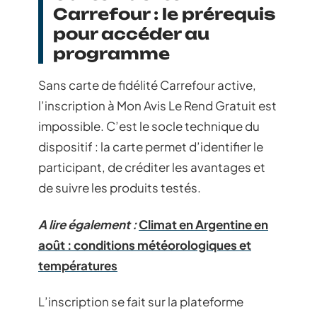
Carrefour : le prérequis
pour accéder au
programme
Sans carte de fidélité Carrefour active,
l’inscription à Mon Avis Le Rend Gratuit est
impossible. C’est le socle technique du
dispositif : la carte permet d’identifier le
participant, de créditer les avantages et
de suivre les produits testés.
A lire également :
Climat en Argentine en
août : conditions météorologiques et
températures
L’inscription se fait sur la plateforme