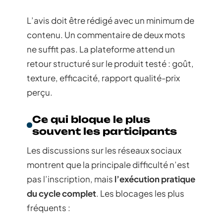
L’avis doit être rédigé avec un minimum de
contenu. Un commentaire de deux mots
ne suffit pas. La plateforme attend un
retour structuré sur le produit testé : goût,
texture, efficacité, rapport qualité-prix
perçu.
Ce qui bloque le plus
souvent les participants
Les discussions sur les réseaux sociaux
montrent que la principale difficulté n’est
pas l’inscription, mais
l’exécution pratique
du cycle complet
. Les blocages les plus
fréquents :