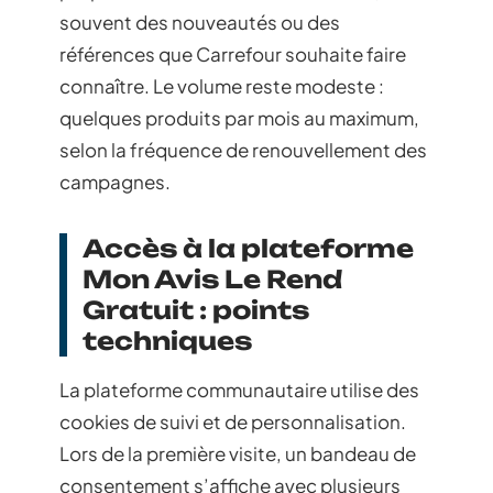
souvent des nouveautés ou des
références que Carrefour souhaite faire
connaître. Le volume reste modeste :
quelques produits par mois au maximum,
selon la fréquence de renouvellement des
campagnes.
Accès à la plateforme
Mon Avis Le Rend
Gratuit : points
techniques
La plateforme communautaire utilise des
cookies de suivi et de personnalisation.
Lors de la première visite, un bandeau de
consentement s’affiche avec plusieurs