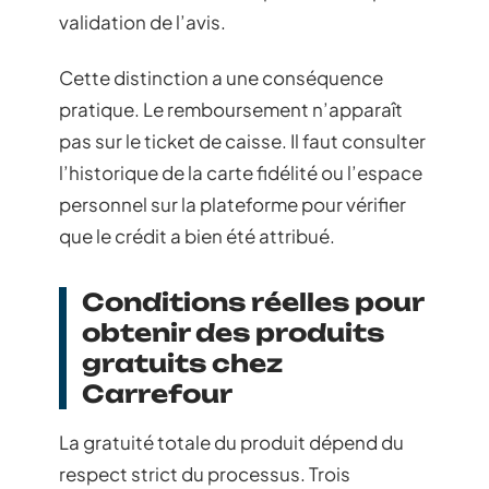
validation de l’avis.
Cette distinction a une conséquence
pratique. Le remboursement n’apparaît
pas sur le ticket de caisse. Il faut consulter
l’historique de la carte fidélité ou l’espace
personnel sur la plateforme pour vérifier
que le crédit a bien été attribué.
Conditions réelles pour
obtenir des produits
gratuits chez
Carrefour
La gratuité totale du produit dépend du
respect strict du processus. Trois