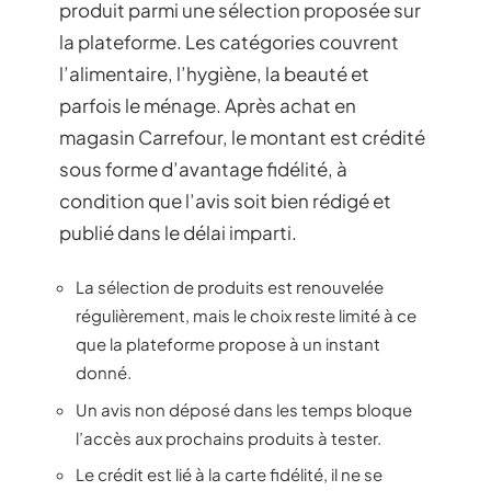
produit parmi une sélection proposée sur
la plateforme. Les catégories couvrent
l’alimentaire, l’hygiène, la beauté et
parfois le ménage. Après achat en
magasin Carrefour, le montant est crédité
sous forme d’avantage fidélité, à
condition que l’avis soit bien rédigé et
publié dans le délai imparti.
La sélection de produits est renouvelée
régulièrement, mais le choix reste limité à ce
que la plateforme propose à un instant
donné.
Un avis non déposé dans les temps bloque
l’accès aux prochains produits à tester.
Le crédit est lié à la carte fidélité, il ne se