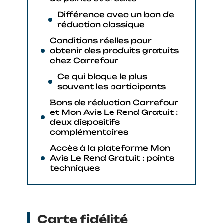
Différence avec un bon de
réduction classique
Conditions réelles pour
obtenir des produits gratuits
chez Carrefour
Ce qui bloque le plus
souvent les participants
Bons de réduction Carrefour
et Mon Avis Le Rend Gratuit :
deux dispositifs
complémentaires
Accès à la plateforme Mon
Avis Le Rend Gratuit : points
techniques
Carte fidélité