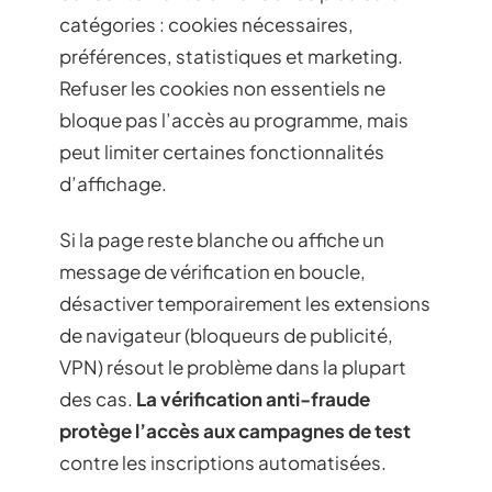
catégories : cookies nécessaires,
préférences, statistiques et marketing.
Refuser les cookies non essentiels ne
bloque pas l’accès au programme, mais
peut limiter certaines fonctionnalités
d’affichage.
Si la page reste blanche ou affiche un
message de vérification en boucle,
désactiver temporairement les extensions
de navigateur (bloqueurs de publicité,
VPN) résout le problème dans la plupart
des cas.
La vérification anti-fraude
protège l’accès aux campagnes de test
contre les inscriptions automatisées.