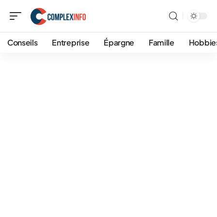
Conseils
Entreprise
Épargne
Famille
Hobbie