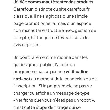
dédiée
communauté tester des produits
Carrefour
, distincte du site carrefour.fr
classique. Il ne s’agit pas d’une simple
page promotionnelle, mais d’un espace
communautaire structuré avec gestion de
compte, historique de tests et suivi des
avis déposés.
Un point rarement mentionné dans les
guides grand public : l’accès au
programme passe par une
vérification
anti-bot
au moment de la connexion ou de
l’inscription. Si la page semble ne pas se
charger ou affiche un message de type
« vérifions que vous n’êtes pas un robot »,
c’est cette étape de filtrage qui se