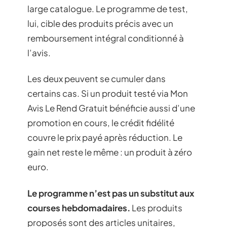
large catalogue. Le programme de test,
lui, cible des produits précis avec un
remboursement intégral conditionné à
l’avis.
Les deux peuvent se cumuler dans
certains cas. Si un produit testé via Mon
Avis Le Rend Gratuit bénéficie aussi d’une
promotion en cours, le crédit fidélité
couvre le prix payé après réduction. Le
gain net reste le même : un produit à zéro
euro.
Le programme n’est pas un substitut aux
courses hebdomadaires.
Les produits
proposés sont des articles unitaires,