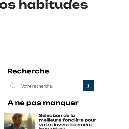
os habitudes
Recherche
A ne pas manquer
Sélection de la
meilleure foncière pour
votre investissement