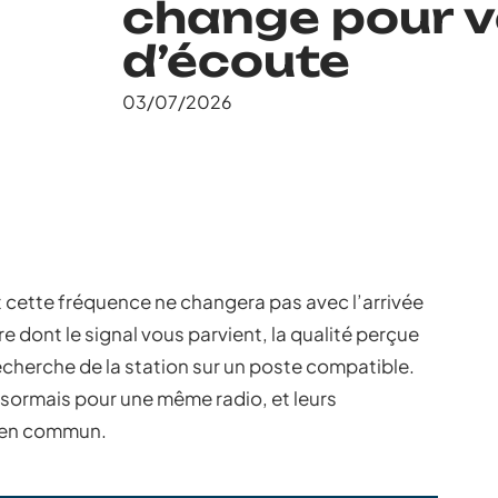
change pour v
d’écoute
03/07/2026
et cette fréquence ne changera pas avec l’arrivée
e dont le signal vous parvient, la qualité perçue
recherche de la station sur un poste compatible.
sormais pour une même radio, et leurs
n en commun.