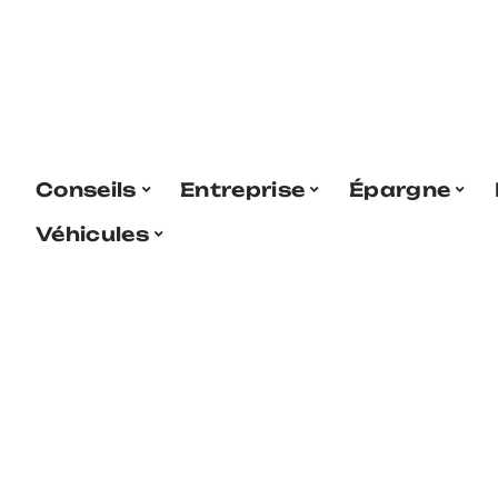
Conseils
Entreprise
Épargne
Véhicules