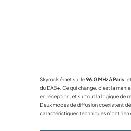
Skyrock émet sur le
96.0 MHz à Paris
, 
du DAB+. Ce qui change, c’est la manièr
en réception, et surtout la logique de 
Deux modes de diffusion coexistent dé
caractéristiques techniques n’ont rie