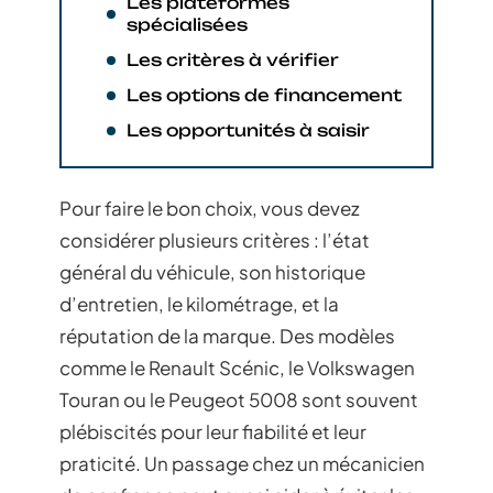
Les plateformes
spécialisées
Les critères à vérifier
Les options de financement
Les opportunités à saisir
Pour faire le bon choix, vous devez
considérer plusieurs critères : l’état
général du véhicule, son historique
d’entretien, le kilométrage, et la
réputation de la marque. Des modèles
comme le Renault Scénic, le Volkswagen
Touran ou le Peugeot 5008 sont souvent
plébiscités pour leur fiabilité et leur
praticité. Un passage chez un mécanicien