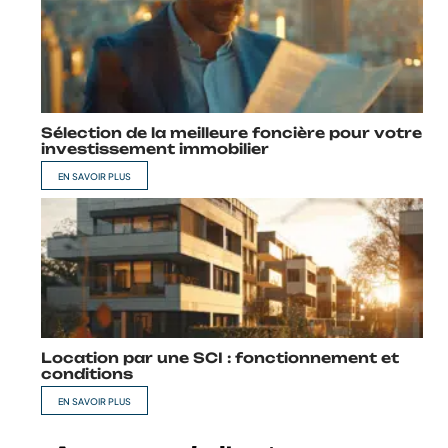
Recherche
A ne pas manquer
Sélection de la meilleure foncière pour votre
investissement immobilier
EN SAVOIR PLUS