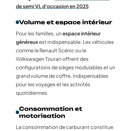
de semi VL d'occasion en 2025
Volume et espace intérieur
Pour les familles, un
espace intérieur
généreux
est indispensable. Les véhicules
comme le Renault Scénic ou le
Volkswagen Touran offrent des
configurations de sièges modulables et un
grand volume de coffre, indispensables
pour les voyages et les activités
quotidiennes.
Consommation et
motorisation
La consommation de carburant constitue