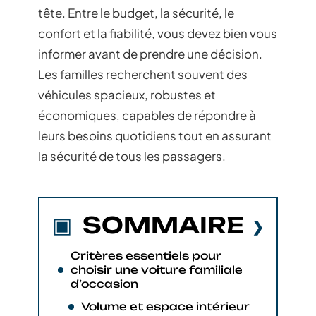
tête. Entre le budget, la sécurité, le
confort et la fiabilité, vous devez bien vous
informer avant de prendre une décision.
Les familles recherchent souvent des
véhicules spacieux, robustes et
économiques, capables de répondre à
leurs besoins quotidiens tout en assurant
la sécurité de tous les passagers.
SOMMAIRE
Critères essentiels pour
choisir une voiture familiale
d’occasion
Volume et espace intérieur