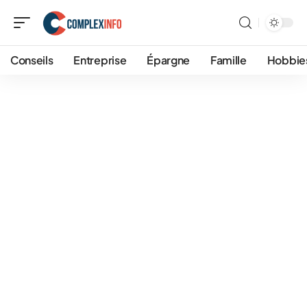
Conseils
Entreprise
Épargne
Famille
Hobbie