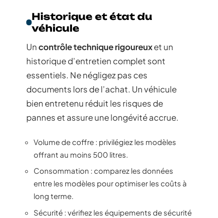
Historique et état du
véhicule
Un
contrôle technique rigoureux
et un
historique d’entretien complet sont
essentiels. Ne négligez pas ces
documents lors de l’achat. Un véhicule
bien entretenu réduit les risques de
pannes et assure une longévité accrue.
Volume de coffre : privilégiez les modèles
offrant au moins 500 litres.
Consommation : comparez les données
entre les modèles pour optimiser les coûts à
long terme.
Sécurité : vérifiez les équipements de sécurité