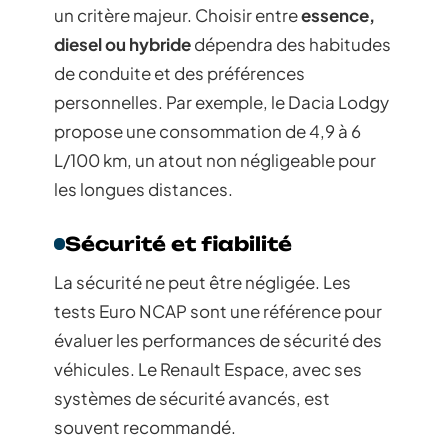
un critère majeur. Choisir entre
essence,
diesel ou hybride
dépendra des habitudes
de conduite et des préférences
personnelles. Par exemple, le Dacia Lodgy
propose une consommation de 4,9 à 6
L/100 km, un atout non négligeable pour
les longues distances.
Sécurité et fiabilité
La sécurité ne peut être négligée. Les
tests Euro NCAP sont une référence pour
évaluer les performances de sécurité des
véhicules. Le Renault Espace, avec ses
systèmes de sécurité avancés, est
souvent recommandé.