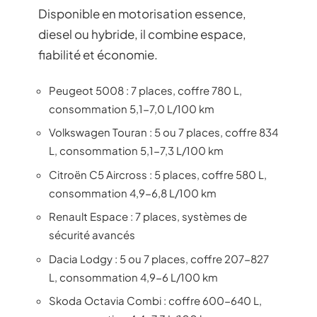
Disponible en motorisation essence,
diesel ou hybride, il combine espace,
fiabilité et économie.
Peugeot 5008 : 7 places, coffre 780 L,
consommation 5,1-7,0 L/100 km
Volkswagen Touran : 5 ou 7 places, coffre 834
L, consommation 5,1-7,3 L/100 km
Citroën C5 Aircross : 5 places, coffre 580 L,
consommation 4,9-6,8 L/100 km
Renault Espace : 7 places, systèmes de
sécurité avancés
Dacia Lodgy : 5 ou 7 places, coffre 207-827
L, consommation 4,9-6 L/100 km
Skoda Octavia Combi : coffre 600-640 L,