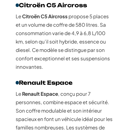
Citroën C5 Aircross
Le
Citroën C5 Aircross
propose 5 places
et un volume de coffre de 580 litres. Sa
consommation varie de 4,9 à 6,8 L/100
km, selon qu’il soit hybride, essence ou
diesel. Ce modèle se distingue par son
confort exceptionnel et ses suspensions
innovantes.
Renault Espace
Le
Renault Espace
, conçu pour 7
personnes, combine espace et sécurité.
Son coffre modulable et son intérieur
spacieux en font un véhicule idéal pour les
familles nombreuses. Les systèmes de