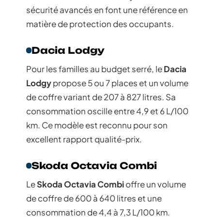
sécurité avancés en font une référence en
matière de protection des occupants.
Dacia Lodgy
Pour les familles au budget serré, le
Dacia
Lodgy
propose 5 ou 7 places et un volume
de coffre variant de 207 à 827 litres. Sa
consommation oscille entre 4,9 et 6 L/100
km. Ce modèle est reconnu pour son
excellent rapport qualité-prix.
Skoda Octavia Combi
Le
Skoda Octavia Combi
offre un volume
de coffre de 600 à 640 litres et une
consommation de 4,4 à 7,3 L/100 km.