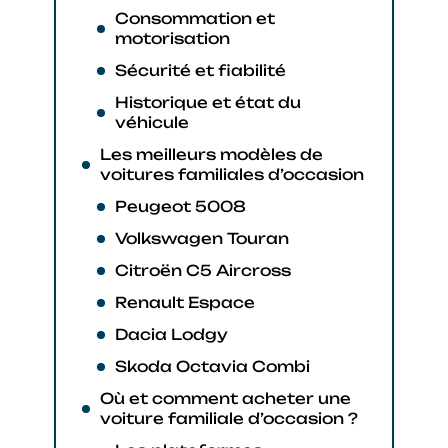
Consommation et
motorisation
Sécurité et fiabilité
Historique et état du
véhicule
Les meilleurs modèles de
voitures familiales d’occasion
Peugeot 5008
Volkswagen Touran
Citroën C5 Aircross
Renault Espace
Dacia Lodgy
Skoda Octavia Combi
Où et comment acheter une
voiture familiale d’occasion ?