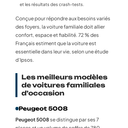
et les résultats des crash-tests.
Conçue pour répondre aux besoins variés
des foyers, la voiture familiale doit allier
confort, espace et fiabilité. 72 % des
Français estiment que la voiture est
essentielle dans leur vie, selon une étude
d’Ipsos.
Les meilleurs modèles
de voitures familiales
d’occasion
Peugeot 5008
Peugeot 5008
se distingue par ses 7
places et un volume de coffre de 780