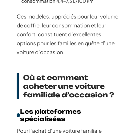
consommation 4,4-7,3 L/100 km
Ces modèles, appréciés pour leur volume
de coffre, leur consommation et leur
confort, constituent d’excellentes
options pour les familles en quête d’une
voiture d’occasion.