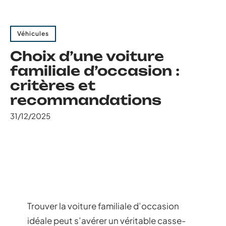
Véhicules
Choix d’une voiture
familiale d’occasion :
critères et
recommandations
31/12/2025
Trouver la voiture familiale d’occasion
idéale peut s’avérer un véritable casse-