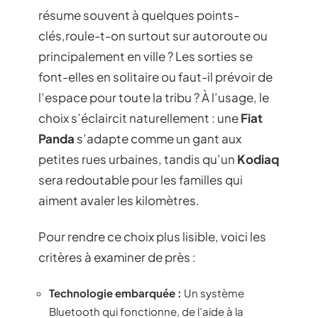
résume souvent à quelques points-
clés,roule-t-on surtout sur autoroute ou
principalement en ville ? Les sorties se
font-elles en solitaire ou faut-il prévoir de
l’espace pour toute la tribu ? À l’usage, le
choix s’éclaircit naturellement : une
Fiat
Panda
s’adapte comme un gant aux
petites rues urbaines, tandis qu’un
Kodiaq
sera redoutable pour les familles qui
aiment avaler les kilomètres.
Pour rendre ce choix plus lisible, voici les
critères à examiner de près :
Technologie embarquée :
Un système
Bluetooth qui fonctionne, de l’aide à la