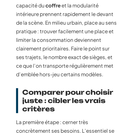
capacité du
coffre
et la modularité
intérieure prennent rapidement le devant
de la scène. En milieu urbain, place au sens
pratique : trouver facilement une place et
limiter la consommation deviennent
clairement prioritaires. Faire le point sur
ses trajets, le nombre exact de sièges, et
ce que l’on transporte régulièrement met
d’emblée hors-jeu certains modèles.
Comparer pour choisir
juste : cibler les vrais
critères
La première étape : cerner très
concrètement ses besoins. L’essentiel se