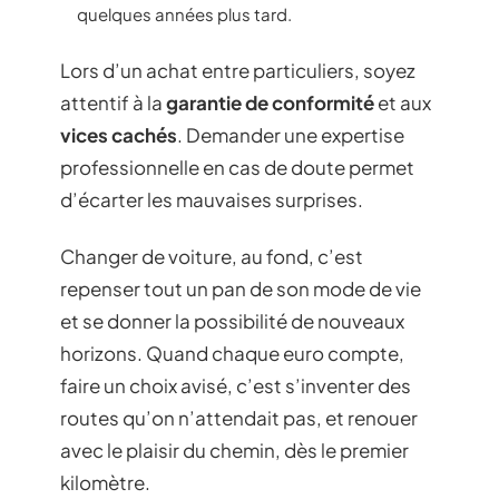
quelques années plus tard.
Lors d’un achat entre particuliers, soyez
attentif à la
garantie de conformité
et aux
vices cachés
. Demander une expertise
professionnelle en cas de doute permet
d’écarter les mauvaises surprises.
Changer de voiture, au fond, c’est
repenser tout un pan de son mode de vie
et se donner la possibilité de nouveaux
horizons. Quand chaque euro compte,
faire un choix avisé, c’est s’inventer des
routes qu’on n’attendait pas, et renouer
avec le plaisir du chemin, dès le premier
kilomètre.