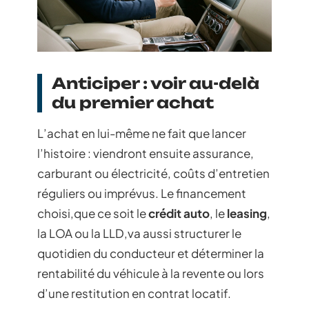
Anticiper : voir au-delà
du premier achat
L’achat en lui-même ne fait que lancer
l’histoire : viendront ensuite assurance,
carburant ou électricité, coûts d’entretien
réguliers ou imprévus. Le financement
choisi,que ce soit le
crédit auto
, le
leasing
,
la LOA ou la LLD,va aussi structurer le
quotidien du conducteur et déterminer la
rentabilité du véhicule à la revente ou lors
d’une restitution en contrat locatif.