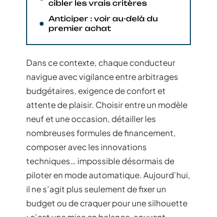
cibler les vrais critères
Anticiper : voir au-delà du
premier achat
Dans ce contexte, chaque conducteur
navigue avec vigilance entre arbitrages
budgétaires, exigence de confort et
attente de plaisir. Choisir entre un modèle
neuf et une occasion, détailler les
nombreuses formules de financement,
composer avec les innovations
techniques… impossible désormais de
piloter en mode automatique. Aujourd’hui,
il ne s’agit plus seulement de fixer un
budget ou de craquer pour une silhouette