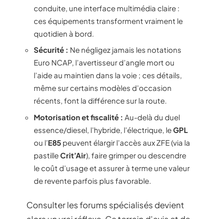
conduite, une interface multimédia claire :
ces équipements transforment vraiment le
quotidien à bord.
Sécurité :
Ne négligez jamais les notations
Euro NCAP, l’avertisseur d’angle mort ou
l’aide au maintien dans la voie ; ces détails,
même sur certains modèles d’occasion
récents, font la différence sur la route.
Motorisation et fiscalité :
Au-delà du duel
essence/diesel, l’hybride, l’électrique, le
GPL
ou l’
E85
peuvent élargir l’accès aux ZFE (via la
pastille
Crit’Air
), faire grimper ou descendre
le coût d’usage et assurer à terme une valeur
de revente parfois plus favorable.
Consulter les forums spécialisés devient