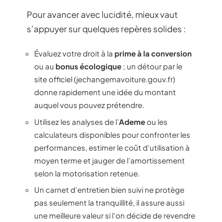
Pour avancer avec lucidité, mieux vaut
s’appuyer sur quelques repères solides :
Évaluez votre droit à la
prime à la conversion
ou au
bonus écologique
; un détour par le
site officiel (jechangemavoiture.gouv.fr)
donne rapidement une idée du montant
auquel vous pouvez prétendre.
Utilisez les analyses de l’
Ademe
ou les
calculateurs disponibles pour confronter les
performances, estimer le coût d’utilisation à
moyen terme et jauger de l’amortissement
selon la motorisation retenue.
Un carnet d’entretien bien suivi ne protège
pas seulement la tranquillité, il assure aussi
une meilleure valeur si l’on décide de revendre