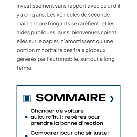
investissement sans rapport avec celui d’il
y a cinq ans. Les véhicules de seconde
main encore fringants se raréfient, et les
aides publiques, aussi bienvenues soient-
elles sur le papier, n’amortissent qu’une
portion minoritaire des frais globaux
générés par l’automobile, surtout à long
terme.
SOMMAIRE
Changer de voiture
aujourd’hui : repères pour
prendre la bonne direction
Comparer pour choisir juste :