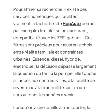
Pour affiner sa recherche, il existe des
services numériques qui facilitent
vraiment la tâche. Le site
HopAuto
permet
par exemple de cibler selon carburant,
compatibilité avec les ZFE, gabarit… Ces
filtres sont précieux pour ajuster le choix
entre réalité familiale et contraintes
urbaines. Essence, diesel, hybride,
électrique : la décision dépasse largement
la question du tarif à la pompe. Elle touche
à l’accès aux centres-villes, à la facilité de
revente ou à la tranquillité sur la route,
surtout dans les années à venir.
Lorsqu’on a une famille à transporter, la