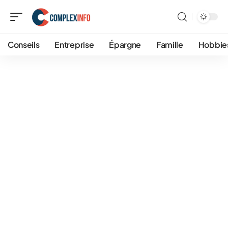
Conseils
Entreprise
Épargne
Famille
Hobbie