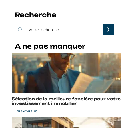
Recherche
A ne pas manquer
Sélection de la meilleure foncière pour votre
investissement immobilier
EN SAVOIR PLUS