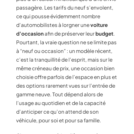
passagère. Les tarifs du neuf s’envolent,
ce qui pousse évidemment nombre
d’automobilistes à lorgner une
voiture
d’occasion
afin de préserver leur
budget
.
Pourtant, la vraie question ne se limite pas
à “neuf ou occasion” : un modèle récent,
c’est la tranquillité de l’esprit, mais sur le
même créneau de prix, une occasion bien
choisie offre parfois de l’espace en plus et
des options rarement vues sur l’entrée de
gamme neuve. Tout dépend alors de
l’usage au quotidien et de la capacité
d’anticiper ce qu’on attend de son
véhicule, pour soi et pour sa famille.