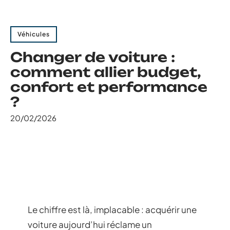
Véhicules
Changer de voiture :
comment allier budget,
confort et performance
?
20/02/2026
Le chiffre est là, implacable : acquérir une
voiture aujourd’hui réclame un