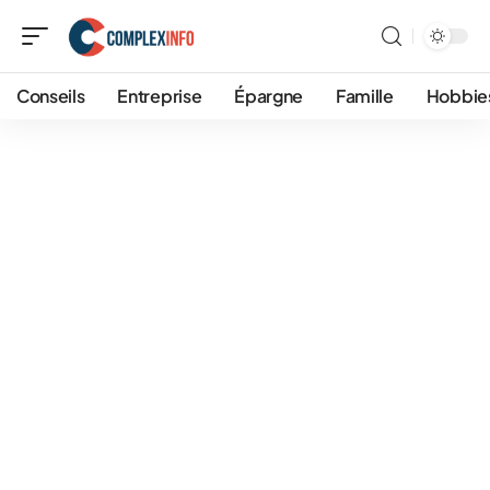
Conseils
Entreprise
Épargne
Famille
Hobbie