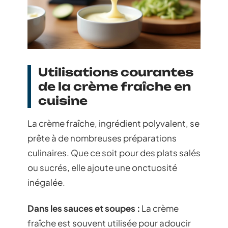
Utilisations courantes
de la crème fraîche en
cuisine
La crème fraîche, ingrédient polyvalent, se
prête à de nombreuses préparations
culinaires. Que ce soit pour des plats salés
ou sucrés, elle ajoute une onctuosité
inégalée.
Dans les sauces et soupes :
La crème
fraîche est souvent utilisée pour adoucir