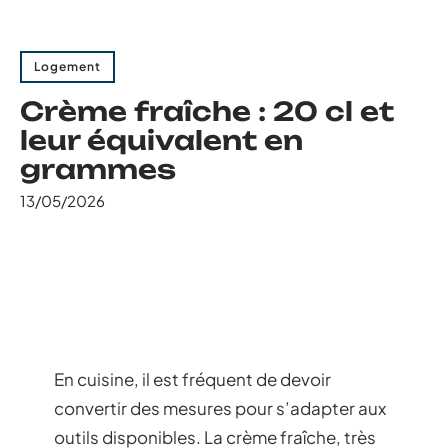
Logement
Crème fraîche : 20 cl et
leur équivalent en
grammes
13/05/2026
En cuisine, il est fréquent de devoir
convertir des mesures pour s’adapter aux
outils disponibles. La crème fraîche, très