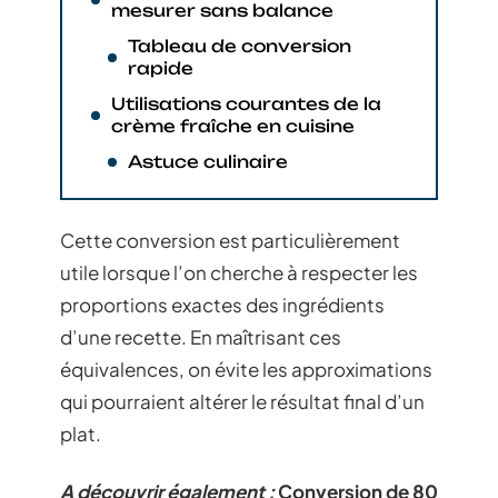
mesurer sans balance
Tableau de conversion
rapide
Utilisations courantes de la
crème fraîche en cuisine
Astuce culinaire
Cette conversion est particulièrement
utile lorsque l’on cherche à respecter les
proportions exactes des ingrédients
d’une recette. En maîtrisant ces
équivalences, on évite les approximations
qui pourraient altérer le résultat final d’un
plat.
A découvrir également :
Conversion de 80