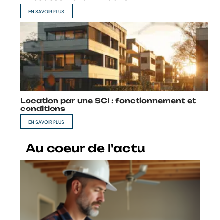
EN SAVOIR PLUS
Location par une SCI : fonctionnement et
conditions
EN SAVOIR PLUS
Au coeur de l'actu