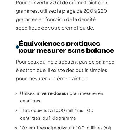
Pour convertir 20 cl de crème fraîche en
grammes, utilisez la plage de 200 à 220
grammes en fonction de la densité
spécifique de votre crème liquide.
Équivalences pratiques
pour mesurer sans balance
Pour ceux qui ne disposent pas de balance
électronique, il existe des outils simples
pour mesurer la crème fraîche :
Utilisez un
verre doseur
pour mesurer en
centilitres
1 litre équivaut à 1000 millilitres, 100
centilitres, ou 1 kilogramme
10 centilitres (cl) équivaut à 100 millilitres (ml)