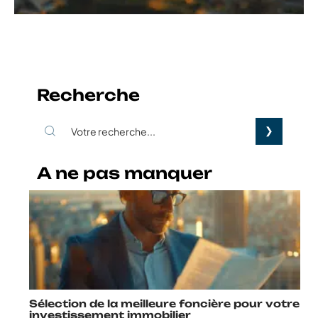
Recherche
A ne pas manquer
Sélection de la meilleure foncière pour votre
investissement immobilier