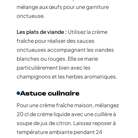
mélange aux œufs pour une garniture
onctueuse.
Les plats de viande :
Utilisez la crème
fraîche pour réaliser des sauces
onctueuses accompagnant les viandes
blanches ou rouges. Elle se marie
particulièrement bien avec les
champignons et les herbes aromatiques.
Astuce culinaire
Pour une crème fraîche maison, mélangez
20 cl de crème liquide avec une cuillère à
soupe de jus de citron. Laissez reposer à
température ambiante pendant 24