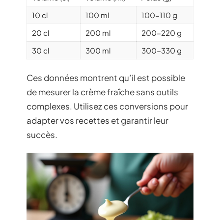
10 cl
100 ml
100-110 g
20 cl
200 ml
200-220 g
30 cl
300 ml
300-330 g
Ces données montrent qu’il est possible
de mesurer la crème fraîche sans outils
complexes. Utilisez ces conversions pour
adapter vos recettes et garantir leur
succès.