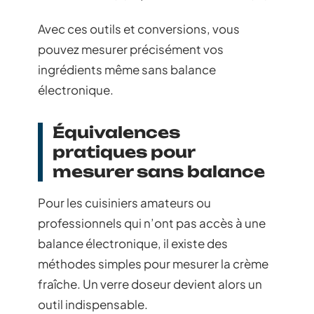
Avec ces outils et conversions, vous
pouvez mesurer précisément vos
ingrédients même sans balance
électronique.
Équivalences
pratiques pour
mesurer sans balance
Pour les cuisiniers amateurs ou
professionnels qui n’ont pas accès à une
balance électronique, il existe des
méthodes simples pour mesurer la crème
fraîche. Un verre doseur devient alors un
outil indispensable.