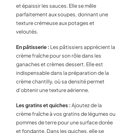
et épaissir les sauces. Elle se mêle
parfaitement aux soupes, donnant une
texture crémeuse aux potages et
veloutés.
En pâtisserie :
Les pâtissiers apprécient la
crème fraîche pour son rôle dans les
ganaches et crèmes dessert. Elle est
indispensable dans la préparation de la
crème chantilly, où sa densité permet
d’obtenir une texture aérienne.
Les gratins et quiches :
Ajoutez de la
crème fraîche à vos gratins de légumes ou
pommes de terre pour une surface dorée
et fondante. Dans les quiches, elle se