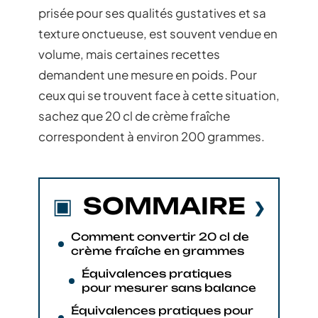
prisée pour ses qualités gustatives et sa
texture onctueuse, est souvent vendue en
volume, mais certaines recettes
demandent une mesure en poids. Pour
ceux qui se trouvent face à cette situation,
sachez que 20 cl de crème fraîche
correspondent à environ 200 grammes.
SOMMAIRE
Comment convertir 20 cl de
crème fraîche en grammes
Équivalences pratiques
pour mesurer sans balance
Équivalences pratiques pour