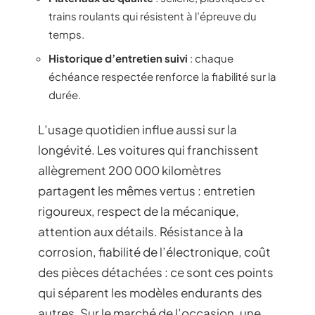
trains roulants qui résistent à l’épreuve du
temps.
Historique d’entretien suivi
: chaque
échéance respectée renforce la fiabilité sur la
durée.
L’usage quotidien influe aussi sur la
longévité. Les voitures qui franchissent
allègrement 200 000 kilomètres
partagent les mêmes vertus : entretien
rigoureux, respect de la mécanique,
attention aux détails. Résistance à la
corrosion, fiabilité de l’électronique, coût
des pièces détachées : ce sont ces points
qui séparent les modèles endurants des
autres. Sur le marché de l’occasion, une