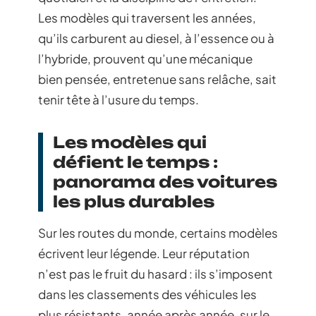
Les modèles qui traversent les années,
qu’ils carburent au diesel, à l’essence ou à
l’hybride, prouvent qu’une mécanique
bien pensée, entretenue sans relâche, sait
tenir tête à l’usure du temps.
Les modèles qui
défient le temps :
panorama des voitures
les plus durables
Sur les routes du monde, certains modèles
écrivent leur légende. Leur réputation
n’est pas le fruit du hasard : ils s’imposent
dans les classements des véhicules les
plus résistants, année après année, sur le