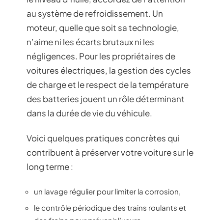
au système de refroidissement. Un
moteur, quelle que soit sa technologie,
n’aime ni les écarts brutaux ni les
négligences. Pour les propriétaires de
voitures électriques, la gestion des cycles
de charge et le respect de la température
des batteries jouent un rôle déterminant
dans la durée de vie du véhicule.
Voici quelques pratiques concrètes qui
contribuent à préserver votre voiture sur le
long terme :
un lavage régulier pour limiter la corrosion,
le contrôle périodique des trains roulants et