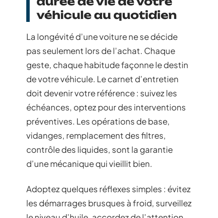
durée de vie de votre
véhicule au quotidien
La longévité d’une voiture ne se décide
pas seulement lors de l’achat. Chaque
geste, chaque habitude façonne le destin
de votre véhicule. Le carnet d’entretien
doit devenir votre référence : suivez les
échéances, optez pour des interventions
préventives. Les opérations de base,
vidanges, remplacement des filtres,
contrôle des liquides, sont la garantie
d’une mécanique qui vieillit bien.
Adoptez quelques réflexes simples : évitez
les démarrages brusques à froid, surveillez
le niveau d’huile, accordez de l’attention