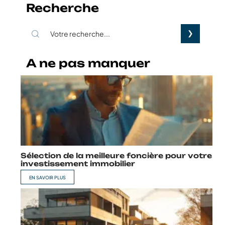
Recherche
A ne pas manquer
Sélection de la meilleure foncière pour votre
investissement immobilier
EN SAVOIR PLUS