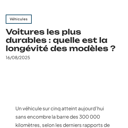
Véhicules
Voitures les plus
durables : quelle est la
longévité des modèles ?
16/08/2025
Un véhicule sur cinq atteint aujourd’hui
sans encombre la barre des 300 000
kilomètres, selon les derniers rapports de