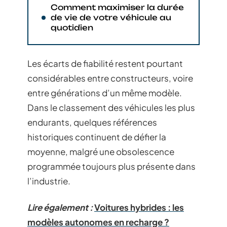
Comment maximiser la durée
de vie de votre véhicule au
quotidien
Les écarts de fiabilité restent pourtant
considérables entre constructeurs, voire
entre générations d’un même modèle.
Dans le classement des véhicules les plus
endurants, quelques références
historiques continuent de défier la
moyenne, malgré une obsolescence
programmée toujours plus présente dans
l’industrie.
Lire également :
Voitures hybrides : les
modèles autonomes en recharge ?