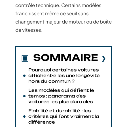
contrôle technique. Certains modèles
franchissent même ce seuil sans
changement majeur de moteur ou de boîte
de vitesses.
SOMMAIRE
Pourquoi certaines voitures
affichent-elles une longévité
hors du commun ?
Les modèles qui défient le
temps : panorama des
voitures les plus durables
Fiabilité et durabilité : les
critères qui font vraiment la
différence