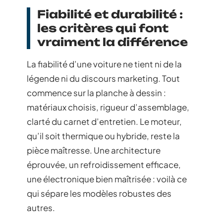
Fiabilité et durabilité :
les critères qui font
vraiment la différence
La fiabilité d’une voiture ne tient ni de la
légende ni du discours marketing. Tout
commence sur la planche à dessin :
matériaux choisis, rigueur d’assemblage,
clarté du carnet d’entretien. Le moteur,
qu’il soit thermique ou hybride, reste la
pièce maîtresse. Une architecture
éprouvée, un refroidissement efficace,
une électronique bien maîtrisée : voilà ce
qui sépare les modèles robustes des
autres.