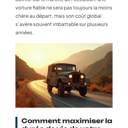
voiture fiable ne sera pas toujours la moins
chère au départ, mais son coût global
s’avère souvent imbattable sur plusieurs
années.
Comment maximiser la