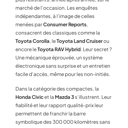
marché de l’occasion. Les enquêtes
indépendantes, à l’image de celles
menées par
Consumer Reports
,
consacrent des classiques comme la
Toyota Corolla
, le
Toyota Land Cruiser
ou
encore le
Toyota RAV Hybrid
. Leur secret ?
Une mécanique éprouvée, un système
électronique sans surprise et un entretien
facile d’accès, même pour les non-initiés.
Dans la catégorie des compactes, la
Honda Civic
et la
Mazda 3
s’illustrent. Leur
fiabilité et leur rapport qualité-prix leur
permettent de franchir la barre
symbolique des 300 000 kilomètres sans