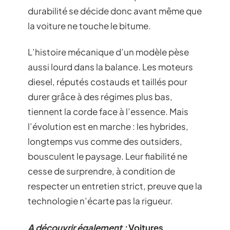
durabilité se décide donc avant même que
la voiture ne touche le bitume.
L’histoire mécanique d’un modèle pèse
aussi lourd dans la balance. Les moteurs
diesel, réputés costauds et taillés pour
durer grâce à des régimes plus bas,
tiennent la corde face à l’essence. Mais
l’évolution est en marche : les hybrides,
longtemps vus comme des outsiders,
bousculent le paysage. Leur fiabilité ne
cesse de surprendre, à condition de
respecter un entretien strict, preuve que la
technologie n’écarte pas la rigueur.
A découvrir également :
Voitures