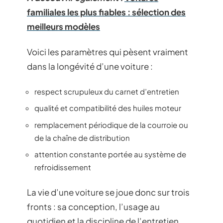
familiales les plus fiables : sélection des
meilleurs modèles
Voici les paramètres qui pèsent vraiment
dans la longévité d’une voiture :
respect scrupuleux du carnet d’entretien
qualité et compatibilité des huiles moteur
remplacement périodique de la courroie ou
de la chaîne de distribution
attention constante portée au système de
refroidissement
La vie d’une voiture se joue donc sur trois
fronts : sa conception, l’usage au
quotidien et la discipline de l’entretien.