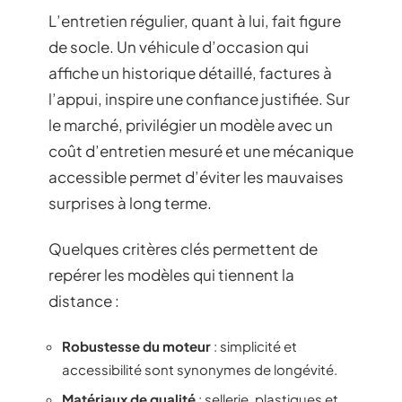
L’entretien régulier, quant à lui, fait figure
de socle. Un véhicule d’occasion qui
affiche un historique détaillé, factures à
l’appui, inspire une confiance justifiée. Sur
le marché, privilégier un modèle avec un
coût d’entretien mesuré et une mécanique
accessible permet d’éviter les mauvaises
surprises à long terme.
Quelques critères clés permettent de
repérer les modèles qui tiennent la
distance :
Robustesse du moteur
: simplicité et
accessibilité sont synonymes de longévité.
Matériaux de qualité
: sellerie, plastiques et