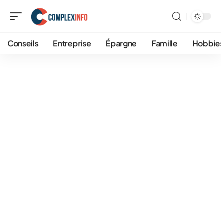
Conseils
Entreprise
Épargne
Famille
Hobbie