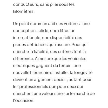
conducteurs, sans plier sous les
kilomètres.
Un point commun unit ces voitures : une
conception solide, une diffusion
internationale, une disponibilité des
pièces détachées qui rassure. Pour qui
cherche la fiabilité, ces critères font la
différence. À mesure que les véhicules
électriques gagnent du terrain, une
nouvelle hiérarchie s’installe : la longévité
devient un argument décisif, autant pour
les professionnels que pour ceux qui
cherchent une valeur sûre sur le marché de
l’occasion.