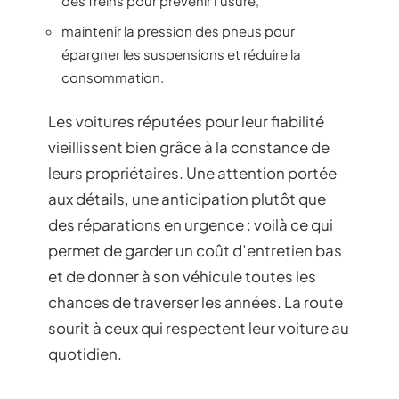
des freins pour prévenir l’usure,
maintenir la pression des pneus pour
épargner les suspensions et réduire la
consommation.
Les voitures réputées pour leur fiabilité
vieillissent bien grâce à la constance de
leurs propriétaires. Une attention portée
aux détails, une anticipation plutôt que
des réparations en urgence : voilà ce qui
permet de garder un coût d’entretien bas
et de donner à son véhicule toutes les
chances de traverser les années. La route
sourit à ceux qui respectent leur voiture au
quotidien.