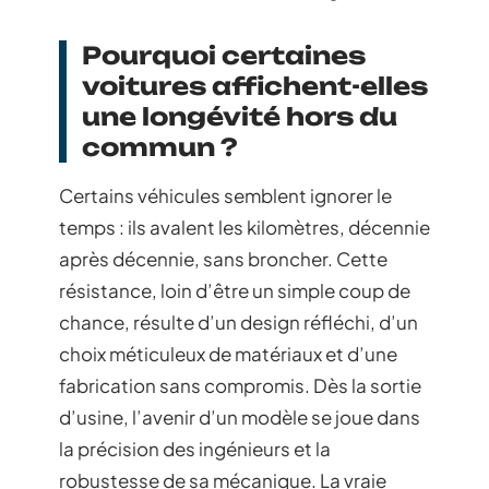
Pourquoi certaines
voitures affichent-elles
une longévité hors du
commun ?
Certains véhicules semblent ignorer le
temps : ils avalent les kilomètres, décennie
après décennie, sans broncher. Cette
résistance, loin d’être un simple coup de
chance, résulte d’un design réfléchi, d’un
choix méticuleux de matériaux et d’une
fabrication sans compromis. Dès la sortie
d’usine, l’avenir d’un modèle se joue dans
la précision des ingénieurs et la
robustesse de sa mécanique. La vraie