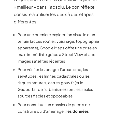
« meilleur » dans l’absolu. Le bon réflexe
consiste à utiliser les deux à des étapes
différentes.
Pour une première exploration visuelle d’un
terrain (accès routier, voisinage, topographie
apparente), Google Maps offre une prise en
main immédiate grâce à Street View et aux
images satellites récentes
Pour vérifier le zonage d’urbanisme, les
servitudes, les limites cadastrales ou les
risques naturels, cartes.gouv.fr (et le
Géoportail de l’urbanisme) sont les seules
sources fiables et opposables
Pour constituer un dossier de permis de
construire ou d’aménager,
les données