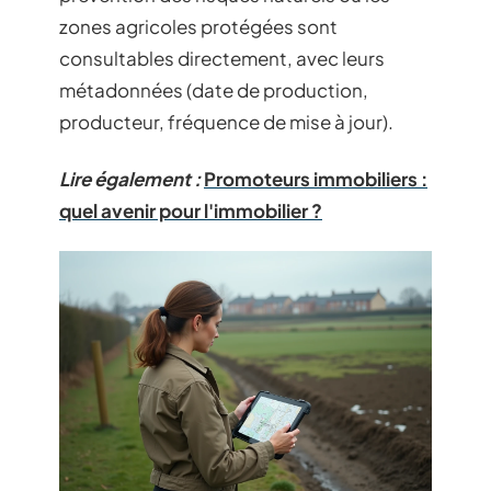
zones agricoles protégées sont
consultables directement, avec leurs
métadonnées (date de production,
producteur, fréquence de mise à jour).
Lire également :
Promoteurs immobiliers :
quel avenir pour l'immobilier ?