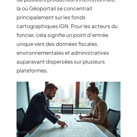
là où Géoportail se concentrait
principalement sur les fonds
cartographiques IGN. Pour les acteurs du
foncier, cela signifie un point d’entrée
unique vers des données fiscales,
environnementales et administratives
auparavant dispersées sur plusieurs
plateformes.