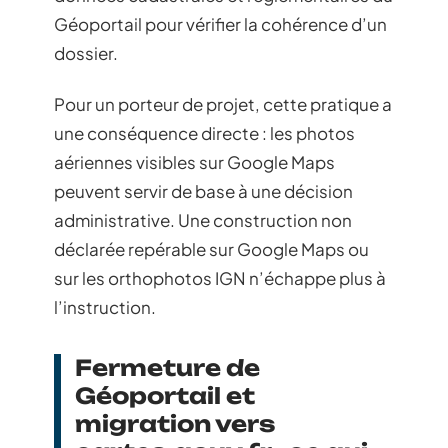
Géoportail pour vérifier la cohérence d’un
dossier.
Pour un porteur de projet, cette pratique a
une conséquence directe : les photos
aériennes visibles sur Google Maps
peuvent servir de base à une décision
administrative. Une construction non
déclarée repérable sur Google Maps ou
sur les orthophotos IGN n’échappe plus à
l’instruction.
Fermeture de
Géoportail et
migration vers