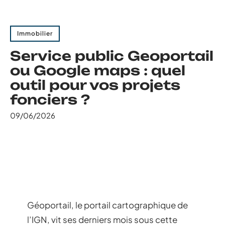
Immobilier
Service public Geoportail
ou Google maps : quel
outil pour vos projets
fonciers ?
09/06/2026
Géoportail, le portail cartographique de
l’IGN, vit ses derniers mois sous cette