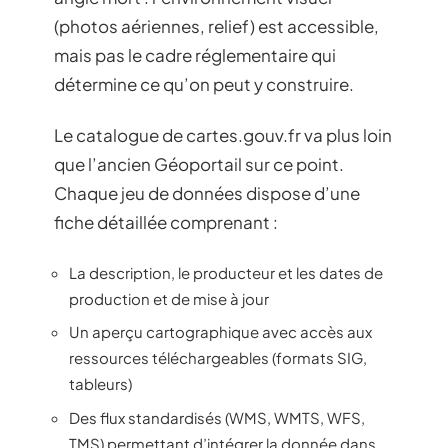
(photos aériennes, relief) est accessible,
mais pas le cadre réglementaire qui
détermine ce qu’on peut y construire.
Le catalogue de cartes.gouv.fr va plus loin
que l’ancien Géoportail sur ce point.
Chaque jeu de données dispose d’une
fiche détaillée comprenant :
La description, le producteur et les dates de
production et de mise à jour
Un aperçu cartographique avec accès aux
ressources téléchargeables (formats SIG,
tableurs)
Des flux standardisés (WMS, WMTS, WFS,
TMS) permettant d’intégrer la donnée dans