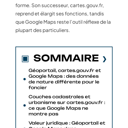
forme. Son successeur, cartes.gouv.fr,
reprend et élargit ses fonctions, tandis
que Google Maps reste l’outil réflexe de la
plupart des particuliers.
SOMMAIRE
Géoportail, cartes.gouv.fr et
Google Maps : des données
de nature différente pour le
foncier
Couches cadastrales et
urbanisme sur cartes.gouv.fr :
ce que Google Maps ne
montre pas
Valeur juridique : Géoportail et