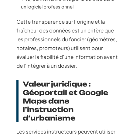
un logiciel professionnel
Cette transparence sur l’origine et la
fraîcheur des données est un critère que
les professionnels du foncier (géomètres,
notaires, promoteurs) utilisent pour
évaluer la fiabilité d’une information avant
de l’intégrer à un dossier.
Valeur juridique :
Géoportail et Google
Maps dans
l’instruction
d’urbanisme
Les services instructeurs peuvent utiliser