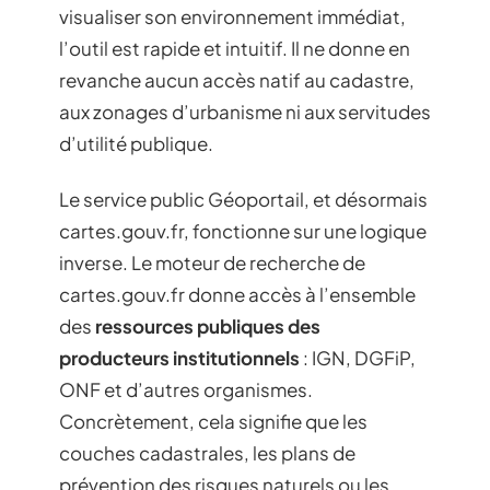
visualiser son environnement immédiat,
l’outil est rapide et intuitif. Il ne donne en
revanche aucun accès natif au cadastre,
aux zonages d’urbanisme ni aux servitudes
d’utilité publique.
Le service public Géoportail, et désormais
cartes.gouv.fr, fonctionne sur une logique
inverse. Le moteur de recherche de
cartes.gouv.fr donne accès à l’ensemble
des
ressources publiques des
producteurs institutionnels
: IGN, DGFiP,
ONF et d’autres organismes.
Concrètement, cela signifie que les
couches cadastrales, les plans de
prévention des risques naturels ou les