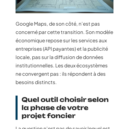
Google Maps, de son côté, n’est pas
concerné par cette transition. Son modèle
économique repose sur les services aux
entreprises (API payantes) et la publicité
locale, pas sur la diffusion de données
institutionnelles. Les deux écosystèmes
ne convergent pas : ils répondent à des
besoins distincts.
Quel outil choisir selon
la phase de votre
projet foncier
La question n’est pas de savoir lequel est