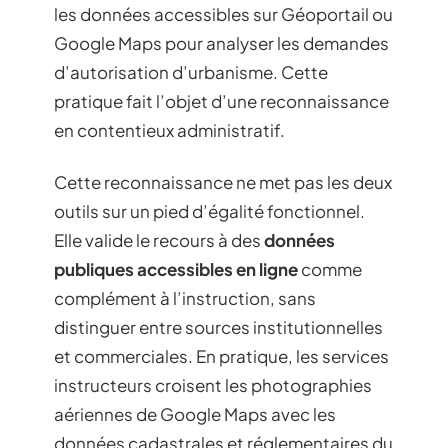
les données accessibles sur Géoportail ou
Google Maps pour analyser les demandes
d’autorisation d’urbanisme. Cette
pratique fait l’objet d’une reconnaissance
en contentieux administratif.
Cette reconnaissance ne met pas les deux
outils sur un pied d’égalité fonctionnel.
Elle valide le recours à des
données
publiques accessibles en ligne
comme
complément à l’instruction, sans
distinguer entre sources institutionnelles
et commerciales. En pratique, les services
instructeurs croisent les photographies
aériennes de Google Maps avec les
données cadastrales et réglementaires du