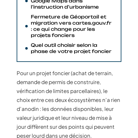
Google Maps dans
l’instruction d’urbanisme
Fermeture de Géoportail et
migration vers cartes.gouv.fr
: ce qui change pour les
projets fonciers
Quel outil choisir selon la
phase de votre projet foncier
Pour un projet foncier (achat de terrain,
demande de permis de construire,
vérification de limites parcellaires), le
choix entre ces deux écosystèmes n’a rien
d’anodin : les données disponibles, leur
valeur juridique et leur niveau de mise à
jour diffèrent sur des points qui peuvent
peser lourd dans une décision.