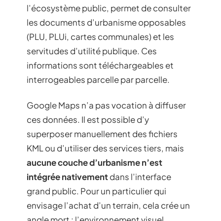
l’écosystème public, permet de consulter
les documents d’urbanisme opposables
(PLU, PLUi, cartes communales) et les
servitudes d’utilité publique. Ces
informations sont téléchargeables et
interrogeables parcelle par parcelle.
Google Maps n’a pas vocation à diffuser
ces données. Il est possible d’y
superposer manuellement des fichiers
KML ou d’utiliser des services tiers, mais
aucune couche d’urbanisme n’est
intégrée nativement
dans l’interface
grand public. Pour un particulier qui
envisage l’achat d’un terrain, cela crée un
angle mort : l’environnement visuel