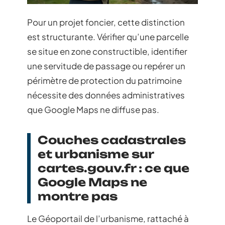
Pour un projet foncier, cette distinction
est structurante. Vérifier qu’une parcelle
se situe en zone constructible, identifier
une servitude de passage ou repérer un
périmètre de protection du patrimoine
nécessite des données administratives
que Google Maps ne diffuse pas.
Couches cadastrales
et urbanisme sur
cartes.gouv.fr : ce que
Google Maps ne
montre pas
Le Géoportail de l’urbanisme, rattaché à