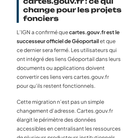
cartes.gouv.fr : ce qui
change pour les projets
fonciers
L’IGN a confirmé que
cartes.gouv.fr est le
successeur officiel de Géoportail
et que
ce dernier sera fermé. Les utilisateurs qui
ont intégré des liens Géoportail dans leurs
documents ou applications doivent
convertir ces liens vers cartes.gouv.fr
pour qu’ils restent fonctionnels.
Cette migration n’est pas un simple
changement d’adresse. Cartes.gouv.fr
élargit le périmètre des données
accessibles en centralisant les ressources
de plusieurs producteurs institutionnels,