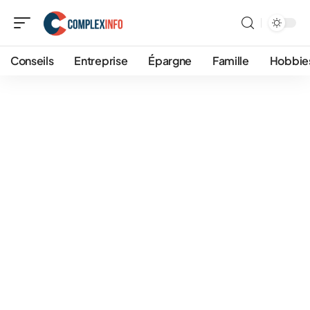
Conseils
Entreprise
Épargne
Famille
Hobbie