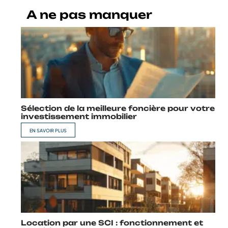
A ne pas manquer
Sélection de la meilleure foncière pour votre
investissement immobilier
EN SAVOIR PLUS
Location par une SCI : fonctionnement et