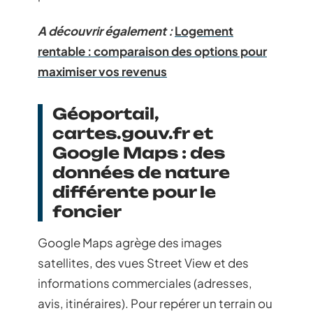
A découvrir également :
Logement
rentable : comparaison des options pour
maximiser vos revenus
Géoportail,
cartes.gouv.fr et
Google Maps : des
données de nature
différente pour le
foncier
Google Maps agrège des images
satellites, des vues Street View et des
informations commerciales (adresses,
avis, itinéraires). Pour repérer un terrain ou