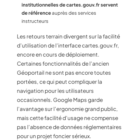
institutionnelles de cartes.gouv.fr servent
de référence
auprès des services
instructeurs
Les retours terrain divergent sur la facilité
d’utilisation de l’interface cartes.gouv.fr,
encore en cours de déploiement.
Certaines fonctionnalités de l’ancien
Géoportail ne sont pas encore toutes
portées, ce qui peut compliquer la
navigation pour les utilisateurs
occasionnels. Google Maps garde
l’avantage sur l’ergonomie grand public,
mais cette facilité d’usage ne compense
pas l’absence de données réglementaires
pour un projet foncier sérieux.