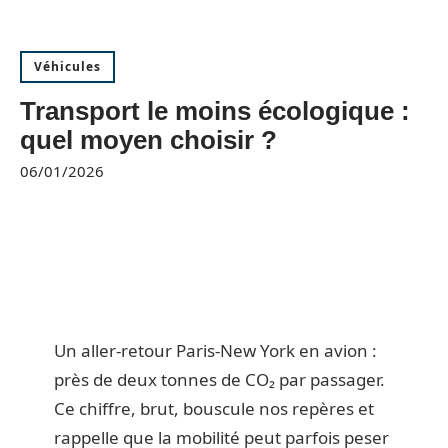
Véhicules
Transport le moins écologique :
quel moyen choisir ?
06/01/2026
Un aller-retour Paris-New York en avion :
près de deux tonnes de CO₂ par passager.
Ce chiffre, brut, bouscule nos repères et
rappelle que la mobilité peut parfois peser