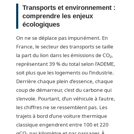
Transports et environnement :
comprendre les enjeux
écologiques
On ne se déplace pas impunément. En
France, le secteur des transports se taille
la part du lion dans les émissions de CO₂,
représentant 39 % du total selon l’ADEME,
soit plus que les logements ou l’industrie.
Derrière chaque plein d’essence, chaque
coup de démarreur, c’est du carbone qui
s’envole. Pourtant, d’un véhicule à l’autre,
les chiffres ne se ressemblent pas. Les
trajets à bord d’une voiture thermique
classique engendrent entre 100 et 220
gCO₂ par kilomètre et par passager. À