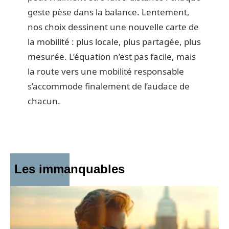
geste pèse dans la balance. Lentement,
nos choix dessinent une nouvelle carte de
la mobilité : plus locale, plus partagée, plus
mesurée. L’équation n’est pas facile, mais
la route vers une mobilité responsable
s’accommode finalement de l’audace de
chacun.
Les immanquables