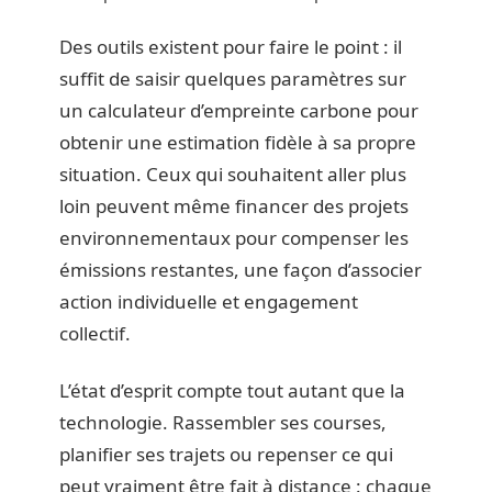
Des outils existent pour faire le point : il
suffit de saisir quelques paramètres sur
un calculateur d’empreinte carbone pour
obtenir une estimation fidèle à sa propre
situation. Ceux qui souhaitent aller plus
loin peuvent même financer des projets
environnementaux pour compenser les
émissions restantes, une façon d’associer
action individuelle et engagement
collectif.
L’état d’esprit compte tout autant que la
technologie. Rassembler ses courses,
planifier ses trajets ou repenser ce qui
peut vraiment être fait à distance : chaque