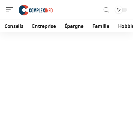
Conseils
Entreprise
Épargne
Famille
Hobbi