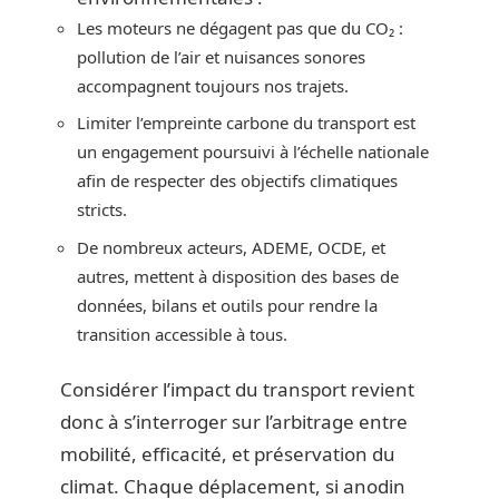
Les moteurs ne dégagent pas que du CO₂ :
pollution de l’air et nuisances sonores
accompagnent toujours nos trajets.
Limiter l’empreinte carbone du transport est
un engagement poursuivi à l’échelle nationale
afin de respecter des objectifs climatiques
stricts.
De nombreux acteurs, ADEME, OCDE, et
autres, mettent à disposition des bases de
données, bilans et outils pour rendre la
transition accessible à tous.
Considérer l’impact du transport revient
donc à s’interroger sur l’arbitrage entre
mobilité, efficacité, et préservation du
climat. Chaque déplacement, si anodin