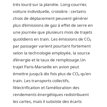
très lourd sur la planète. Long-courrier,
voiture individuelle, croisière : certains
choix de déplacement peuvent générer
plus d’émissions de gaz à effet de serre en
une journée que plusieurs mois de trajets
quotidiens en train. Les émissions de CO₂
par passager varient pourtant fortement
selon la technologie employée, la source
d’énergie et le taux de remplissage.Un
trajet Paris-Marseille en avion peut
émettre jusqu’à dix fois plus de CO₂ qu’en
train. Les transports collectifs,
l’électrification et l’amélioration des
rendements énergétiques redistribuent
les cartes, mais il subsiste des écarts