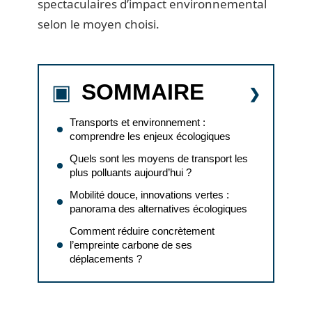
spectaculaires d’impact environnemental
selon le moyen choisi.
SOMMAIRE
Transports et environnement :
comprendre les enjeux écologiques
Quels sont les moyens de transport les
plus polluants aujourd’hui ?
Mobilité douce, innovations vertes :
panorama des alternatives écologiques
Comment réduire concrètement
l’empreinte carbone de ses
déplacements ?