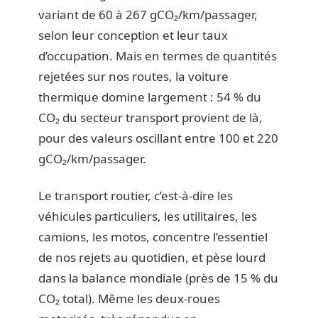
variant de 60 à 267 gCO₂/km/passager,
selon leur conception et leur taux
d’occupation. Mais en termes de quantités
rejetées sur nos routes, la voiture
thermique domine largement : 54 % du
CO₂ du secteur transport provient de là,
pour des valeurs oscillant entre 100 et 220
gCO₂/km/passager.
Le transport routier, c’est-à-dire les
véhicules particuliers, les utilitaires, les
camions, les motos, concentre l’essentiel
de nos rejets au quotidien, et pèse lourd
dans la balance mondiale (près de 15 % du
CO₂ total). Même les deux-roues