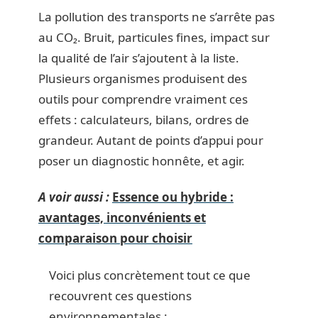
La pollution des transports ne s’arrête pas
au CO₂. Bruit, particules fines, impact sur
la qualité de l’air s’ajoutent à la liste.
Plusieurs organismes produisent des
outils pour comprendre vraiment ces
effets : calculateurs, bilans, ordres de
grandeur. Autant de points d’appui pour
poser un diagnostic honnête, et agir.
A voir aussi :
Essence ou hybride :
avantages, inconvénients et
comparaison pour choisir
Voici plus concrètement tout ce que
recouvrent ces questions
environnementales :