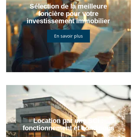
Sélection de la meilleure
foncière pour votre
investissement immobilier
En savoir plus
Location par une SCI :
fonctionnement et conditions