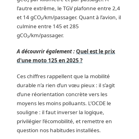
l’autre extrême, le TGV plafonne entre 2,4
et 14 gCO₂/km/passager. Quant à l’avion, il
culmine entre 145 et 285
gCO₂/km/passager.
A découvrir également :
Quel est le prix
d'une moto 125 en 2025 ?
Ces chiffres rappellent que la mobilité
durable n’a rien d’un vœu pieux : il s’agit
d’une réorientation concrète vers les
moyens les moins polluants. L’OCDE le
souligne : il faut inverser la logique,
privilégier l’écomobilité, et remettre en
question nos habitudes installées.