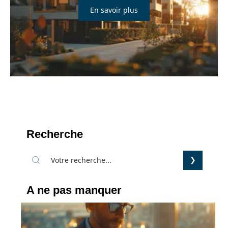
En savoir plus
Recherche
A ne pas manquer