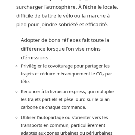
surcharger l’atmosphère. À l’échelle locale,
difficile de battre le vélo ou la marche à
pied pour joindre sobriété et efficacité.
Adopter de bons réflexes fait toute la
différence lorsque l’on vise moins
d’émissions :
Privilégier le covoiturage pour partager les
trajets et réduire mécaniquement le CO₂ par
tête.
Renoncer à la livraison express, qui multiplie
les trajets partiels et pèse lourd sur le bilan
carbone de chaque commande.
Utiliser l’autopartage ou s’orienter vers les
transports en commun, particulièrement
adaptés aux zones urbaines ou périurbaines.