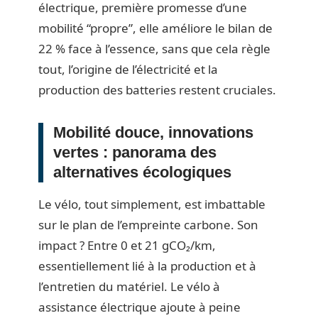
électrique, première promesse d’une
mobilité “propre”, elle améliore le bilan de
22 % face à l’essence, sans que cela règle
tout, l’origine de l’électricité et la
production des batteries restent cruciales.
Mobilité douce, innovations
vertes : panorama des
alternatives écologiques
Le vélo, tout simplement, est imbattable
sur le plan de l’empreinte carbone. Son
impact ? Entre 0 et 21 gCO₂/km,
essentiellement lié à la production et à
l’entretien du matériel. Le vélo à
assistance électrique ajoute à peine