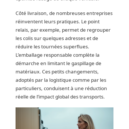
Côté livraison, de nombreuses entreprises
réinventent leurs pratiques. Le point
relais, par exemple, permet de regrouper
les colis sur quelques adresses et de
réduire les tournées superflues.
L’emballage responsable complète la
démarche en limitant le gaspillage de
matériaux. Ces petits changements,
adoptés par la logistique comme par les
particuliers, conduisent à une réduction
réelle de l’impact global des transports.