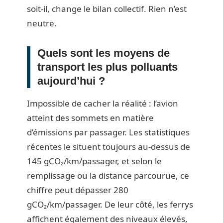
soit-il, change le bilan collectif. Rien n’est
neutre.
Quels sont les moyens de
transport les plus polluants
aujourd’hui ?
Impossible de cacher la réalité : l’avion
atteint des sommets en matière
d’émissions par passager. Les statistiques
récentes le situent toujours au-dessus de
145 gCO₂/km/passager, et selon le
remplissage ou la distance parcourue, ce
chiffre peut dépasser 280
gCO₂/km/passager. De leur côté, les ferrys
affichent également des niveaux élevés,