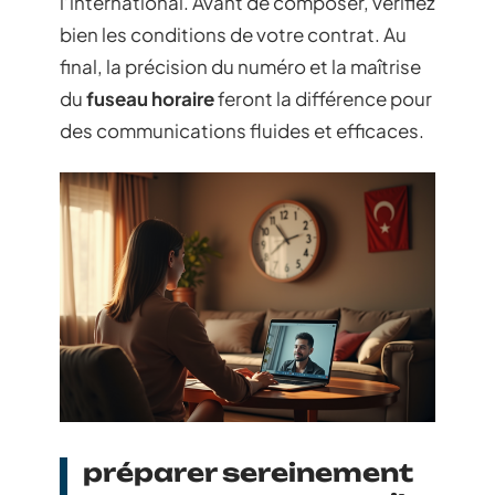
l’international. Avant de composer, vérifiez
bien les conditions de votre contrat. Au
final, la précision du numéro et la maîtrise
du
fuseau horaire
feront la différence pour
des communications fluides et efficaces.
préparer sereinement