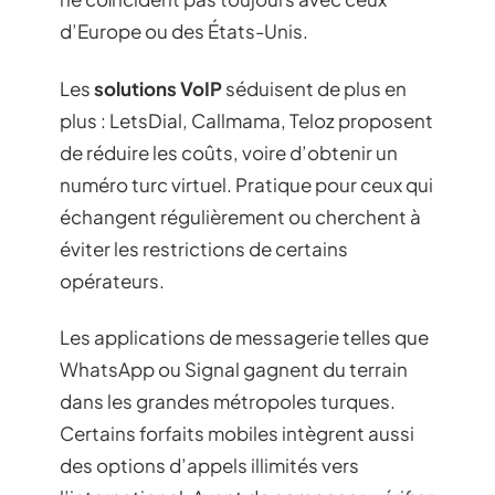
d’Europe ou des États-Unis.
Les
solutions VoIP
séduisent de plus en
plus : LetsDial, Callmama, Teloz proposent
de réduire les coûts, voire d’obtenir un
numéro turc virtuel. Pratique pour ceux qui
échangent régulièrement ou cherchent à
éviter les restrictions de certains
opérateurs.
Les applications de messagerie telles que
WhatsApp ou Signal gagnent du terrain
dans les grandes métropoles turques.
Certains forfaits mobiles intègrent aussi
des options d’appels illimités vers