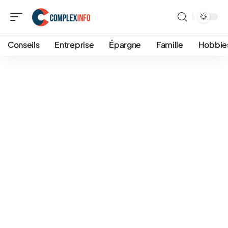
Conseils
Entreprise
Épargne
Famille
Hobbie