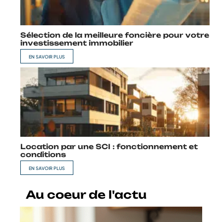
Sélection de la meilleure foncière pour votre
investissement immobilier
EN SAVOIR PLUS
Location par une SCI : fonctionnement et
conditions
EN SAVOIR PLUS
Au coeur de l'actu