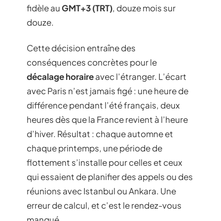
fidèle au
GMT+3 (TRT)
, douze mois sur
douze.
Cette décision entraîne des
conséquences concrètes pour le
décalage horaire
avec l’étranger. L’écart
avec Paris n’est jamais figé : une heure de
différence pendant l’été français, deux
heures dès que la France revient à l’heure
d’hiver. Résultat : chaque automne et
chaque printemps, une période de
flottement s’installe pour celles et ceux
qui essaient de planifier des appels ou des
réunions avec Istanbul ou Ankara. Une
erreur de calcul, et c’est le rendez-vous
manqué.