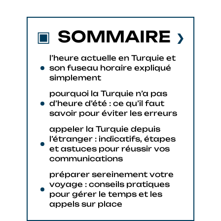
SOMMAIRE
l’heure actuelle en Turquie et
son fuseau horaire expliqué
simplement
pourquoi la Turquie n’a pas
d’heure d’été : ce qu’il faut
savoir pour éviter les erreurs
appeler la Turquie depuis
l’étranger : indicatifs, étapes
et astuces pour réussir vos
communications
préparer sereinement votre
voyage : conseils pratiques
pour gérer le temps et les
appels sur place