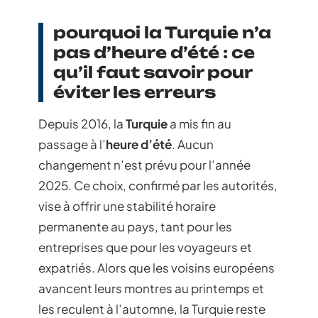
pourquoi la Turquie n’a
pas d’heure d’été : ce
qu’il faut savoir pour
éviter les erreurs
Depuis 2016, la
Turquie
a mis fin au
passage à l’
heure d’été
. Aucun
changement n’est prévu pour l’année
2025. Ce choix, confirmé par les autorités,
vise à offrir une stabilité horaire
permanente au pays, tant pour les
entreprises que pour les voyageurs et
expatriés. Alors que les voisins européens
avancent leurs montres au printemps et
les reculent à l’automne, la Turquie reste