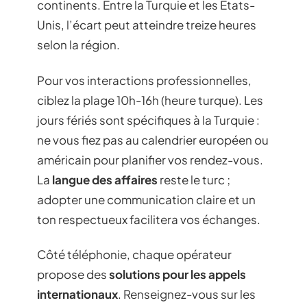
continents. Entre la Turquie et les États-
Unis, l’écart peut atteindre treize heures
selon la région.
Pour vos interactions professionnelles,
ciblez la plage 10h-16h (heure turque). Les
jours fériés sont spécifiques à la Turquie :
ne vous fiez pas au calendrier européen ou
américain pour planifier vos rendez-vous.
La
langue des affaires
reste le turc ;
adopter une communication claire et un
ton respectueux facilitera vos échanges.
Côté téléphonie, chaque opérateur
propose des
solutions pour les appels
internationaux
. Renseignez-vous sur les