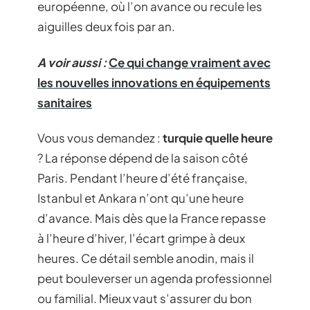
européenne, où l’on avance ou recule les
aiguilles deux fois par an.
A voir aussi :
Ce qui change vraiment avec
les nouvelles innovations en équipements
sanitaires
Vous vous demandez :
turquie quelle heure
? La réponse dépend de la saison côté
Paris. Pendant l’heure d’été française,
Istanbul et Ankara n’ont qu’une heure
d’avance. Mais dès que la France repasse
à l’heure d’hiver, l’écart grimpe à deux
heures. Ce détail semble anodin, mais il
peut bouleverser un agenda professionnel
ou familial. Mieux vaut s’assurer du bon