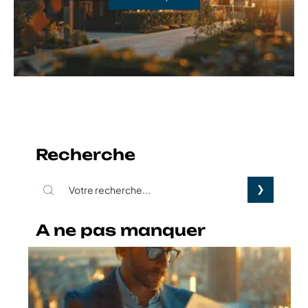
Recherche
A ne pas manquer