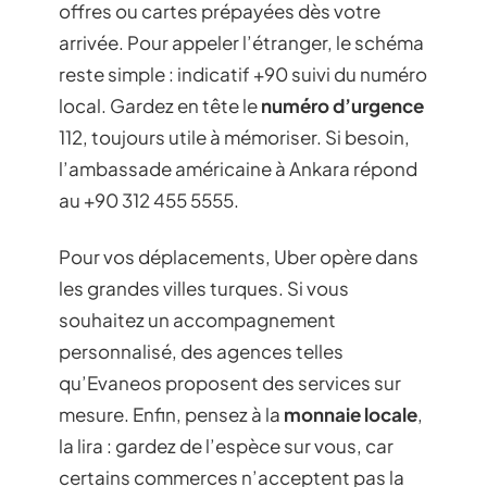
offres ou cartes prépayées dès votre
arrivée. Pour appeler l’étranger, le schéma
reste simple : indicatif +90 suivi du numéro
local. Gardez en tête le
numéro d’urgence
112, toujours utile à mémoriser. Si besoin,
l’ambassade américaine à Ankara répond
au +90 312 455 5555.
Pour vos déplacements, Uber opère dans
les grandes villes turques. Si vous
souhaitez un accompagnement
personnalisé, des agences telles
qu’Evaneos proposent des services sur
mesure. Enfin, pensez à la
monnaie locale
,
la lira : gardez de l’espèce sur vous, car
certains commerces n’acceptent pas la