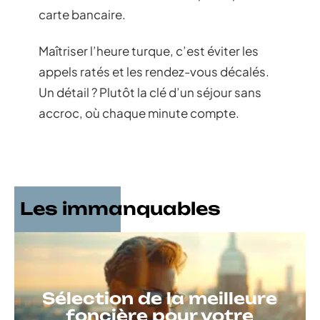
carte bancaire.
Maîtriser l’heure turque, c’est éviter les
appels ratés et les rendez-vous décalés.
Un détail ? Plutôt la clé d’un séjour sans
accroc, où chaque minute compte.
Les immanquables
Sélection de la meilleure
foncière pour votre