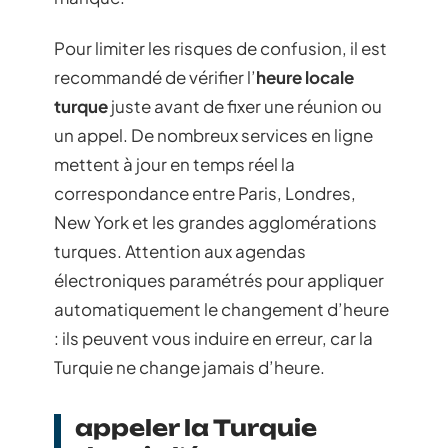
Pour limiter les risques de confusion, il est
recommandé de vérifier l’
heure locale
turque
juste avant de fixer une réunion ou
un appel. De nombreux services en ligne
mettent à jour en temps réel la
correspondance entre Paris, Londres,
New York et les grandes agglomérations
turques. Attention aux agendas
électroniques paramétrés pour appliquer
automatiquement le changement d’heure
: ils peuvent vous induire en erreur, car la
Turquie ne change jamais d’heure.
appeler la Turquie