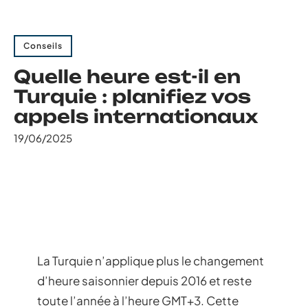
Conseils
Quelle heure est-il en
Turquie : planifiez vos
appels internationaux
19/06/2025
La Turquie n’applique plus le changement
d’heure saisonnier depuis 2016 et reste
toute l’année à l’heure GMT+3. Cette