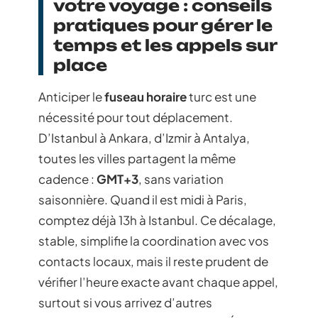
votre voyage : conseils
pratiques pour gérer le
temps et les appels sur
place
Anticiper le
fuseau horaire
turc est une
nécessité pour tout déplacement.
D’Istanbul à Ankara, d’Izmir à Antalya,
toutes les villes partagent la même
cadence :
GMT+3
, sans variation
saisonnière. Quand il est midi à Paris,
comptez déjà 13h à Istanbul. Ce décalage,
stable, simplifie la coordination avec vos
contacts locaux, mais il reste prudent de
vérifier l’heure exacte avant chaque appel,
surtout si vous arrivez d’autres