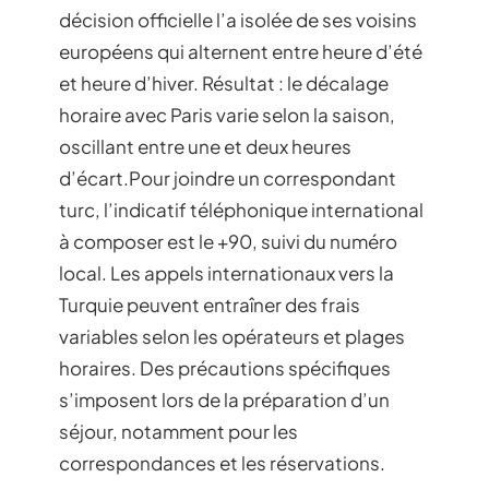
décision officielle l’a isolée de ses voisins
européens qui alternent entre heure d’été
et heure d’hiver. Résultat : le décalage
horaire avec Paris varie selon la saison,
oscillant entre une et deux heures
d’écart.Pour joindre un correspondant
turc, l’indicatif téléphonique international
à composer est le +90, suivi du numéro
local. Les appels internationaux vers la
Turquie peuvent entraîner des frais
variables selon les opérateurs et plages
horaires. Des précautions spécifiques
s’imposent lors de la préparation d’un
séjour, notamment pour les
correspondances et les réservations.