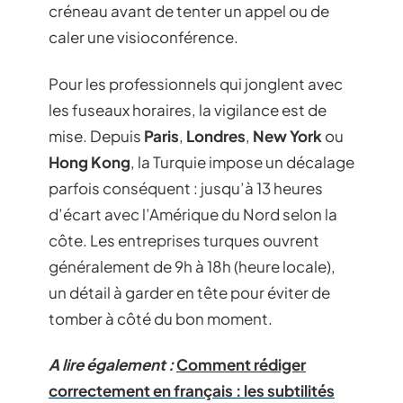
créneau avant de tenter un appel ou de
caler une visioconférence.
Pour les professionnels qui jonglent avec
les fuseaux horaires, la vigilance est de
mise. Depuis
Paris
,
Londres
,
New York
ou
Hong Kong
, la Turquie impose un décalage
parfois conséquent : jusqu’à 13 heures
d’écart avec l’Amérique du Nord selon la
côte. Les entreprises turques ouvrent
généralement de 9h à 18h (heure locale),
un détail à garder en tête pour éviter de
tomber à côté du bon moment.
A lire également :
Comment rédiger
correctement en français : les subtilités