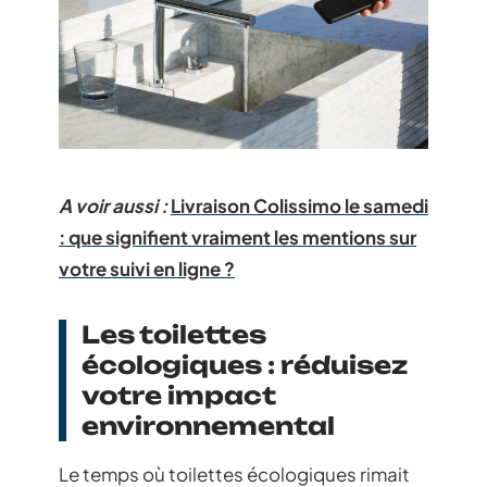
A voir aussi :
Livraison Colissimo le samedi
: que signifient vraiment les mentions sur
votre suivi en ligne ?
Les toilettes
écologiques : réduisez
votre impact
environnemental
Le temps où toilettes écologiques rimait