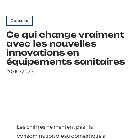
Conseils
Ce qui change vraiment
avec les nouvelles
innovations en
équipements sanitaires
20/10/2025
Les chiffres ne mentent pas : la
consommation d’eau domestique a