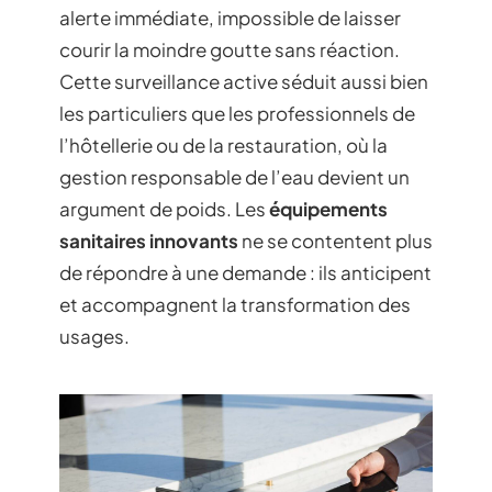
alerte immédiate, impossible de laisser
courir la moindre goutte sans réaction.
Cette surveillance active séduit aussi bien
les particuliers que les professionnels de
l’hôtellerie ou de la restauration, où la
gestion responsable de l’eau devient un
argument de poids. Les
équipements
sanitaires innovants
ne se contentent plus
de répondre à une demande : ils anticipent
et accompagnent la transformation des
usages.