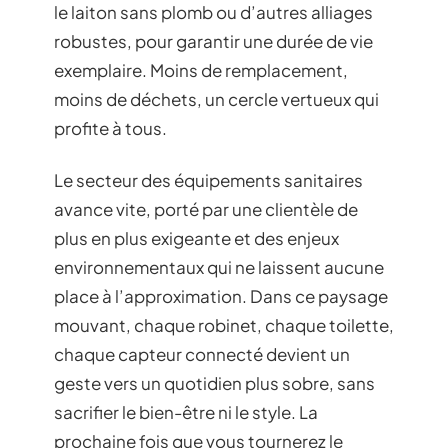
le laiton sans plomb ou d’autres alliages
robustes, pour garantir une durée de vie
exemplaire. Moins de remplacement,
moins de déchets, un cercle vertueux qui
profite à tous.
Le secteur des équipements sanitaires
avance vite, porté par une clientèle de
plus en plus exigeante et des enjeux
environnementaux qui ne laissent aucune
place à l’approximation. Dans ce paysage
mouvant, chaque robinet, chaque toilette,
chaque capteur connecté devient un
geste vers un quotidien plus sobre, sans
sacrifier le bien-être ni le style. La
prochaine fois que vous tournerez le