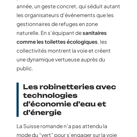
année, un geste concret, qui séduit autant
les organisateurs d’événements que les
gestionnaires de refuges en zone
naturelle. En s’équipant de
sanitaires
comme les toilettes écologiques
, les
collectivités montrent la voie et créent
une dynamique vertueuse auprès du
public.
Les robinetteries avec
technologies
d’économie d’eau et
d’énergie
La Suisse romande n’a pas attendu la
mode du “vert” pour s’engager sur la voie