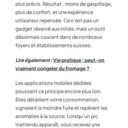
plus précis. Résultat : moins de gaspillage,
plus de confort, et une expérience
utilisateur repensée. Ce n’est pas un
gadget réservé aux initiés, mais un outil
désormais courant dans de nombreux
foyers et établissements suisses.
Lire également :
Vie pratique : peut-on
vraiment congeler du fromage ?
Les applications mobiles dédiées
poussent ce principe encore plus loin.
Elles détaillent votre consommation,
signalent la moindre fuite et repèrent les
anomalies à la source. Lorsqu’un pic
inattendu apparaît, vous recevez une