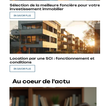
Sélection de la meilleure foncière pour votre
investissement immobilier
EN SAVOIR PLUS
Location par une SCI : fonctionnement et
conditions
EN SAVOIR PLUS
Au coeur de l'actu