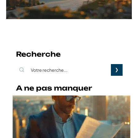
Recherche
A ne pas manquer