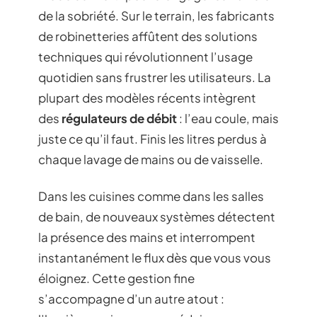
de la sobriété. Sur le terrain, les fabricants
de robinetteries affûtent des solutions
techniques qui révolutionnent l’usage
quotidien sans frustrer les utilisateurs. La
plupart des modèles récents intègrent
des
régulateurs de débit
: l’eau coule, mais
juste ce qu’il faut. Finis les litres perdus à
chaque lavage de mains ou de vaisselle.
Dans les cuisines comme dans les salles
de bain, de nouveaux systèmes détectent
la présence des mains et interrompent
instantanément le flux dès que vous vous
éloignez. Cette gestion fine
s’accompagne d’un autre atout :