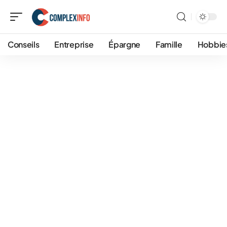
Conseils
Entreprise
Épargne
Famille
Hobbie