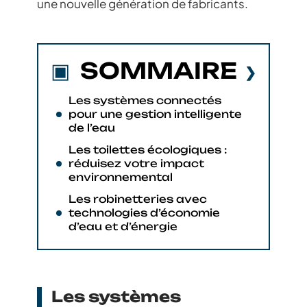
une nouvelle génération de fabricants.
SOMMAIRE
Les systèmes connectés
pour une gestion intelligente
de l’eau
Les toilettes écologiques :
réduisez votre impact
environnemental
Les robinetteries avec
technologies d’économie
d’eau et d’énergie
Les systèmes