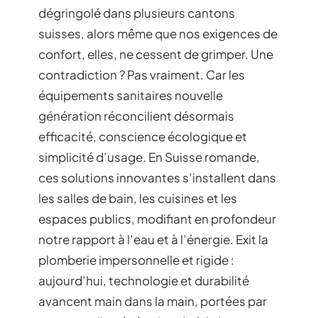
dégringolé dans plusieurs cantons
suisses, alors même que nos exigences de
confort, elles, ne cessent de grimper. Une
contradiction ? Pas vraiment. Car les
équipements sanitaires nouvelle
génération réconcilient désormais
efficacité, conscience écologique et
simplicité d’usage. En Suisse romande,
ces solutions innovantes s’installent dans
les salles de bain, les cuisines et les
espaces publics, modifiant en profondeur
notre rapport à l’eau et à l’énergie. Exit la
plomberie impersonnelle et rigide :
aujourd’hui, technologie et durabilité
avancent main dans la main, portées par