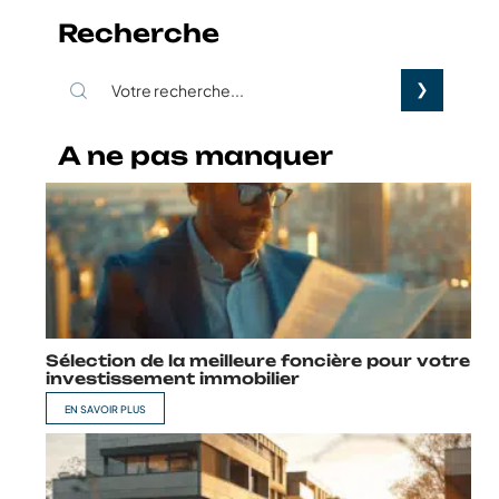
Recherche
A ne pas manquer
Sélection de la meilleure foncière pour votre
investissement immobilier
EN SAVOIR PLUS