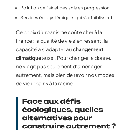
Pollution de l’air et des sols en progression
Services écosystémiques qui s’affaiblissent
Ce choix d’urbanisme coûte cher à la
France : la qualité de vie s’en ressent, la
capacité à s’adapter au
changement
climatique
aussi. Pour changer la donne, il
ne s’agit pas seulement d’aménager
autrement, mais bien de revoir nos modes
de vie urbains à la racine.
Face aux défis
écologiques, quelles
alternatives pour
construire autrement ?