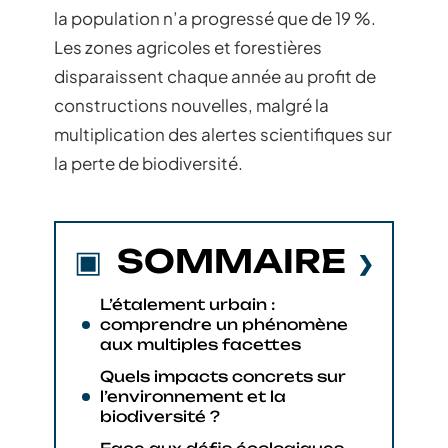
la population n’a progressé que de 19 %.
Les zones agricoles et forestières
disparaissent chaque année au profit de
constructions nouvelles, malgré la
multiplication des alertes scientifiques sur
la perte de biodiversité.
SOMMAIRE
L’étalement urbain :
comprendre un phénomène
aux multiples facettes
Quels impacts concrets sur
l’environnement et la
biodiversité ?