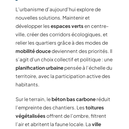
L’urbanisme d’aujourd’hui explore de
nouvelles solutions. Maintenir et
développer les
espaces verts
en centre-
ville, créer des corridors écologiques, et
relier les quartiers grâce à des modes de
mobilité douce
deviennent des priorités. Il
s’agit d’un choix collectif et politique : une
planification urbaine
pensée à l’échelle du
territoire, avec la participation active des
habitants.
Sur le terrain, le
béton bas carbone
réduit
l’empreinte des chantiers. Les
toitures
végétalisées
offrent de l’ombre, filtrent
l’air et abritent la faune locale. La
ville