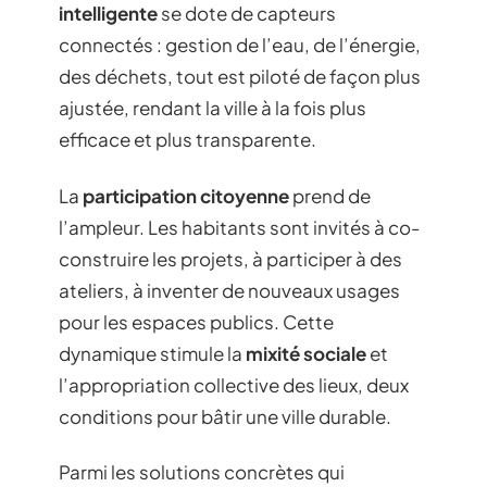
intelligente
se dote de capteurs
connectés : gestion de l’eau, de l’énergie,
des déchets, tout est piloté de façon plus
ajustée, rendant la ville à la fois plus
efficace et plus transparente.
La
participation citoyenne
prend de
l’ampleur. Les habitants sont invités à co-
construire les projets, à participer à des
ateliers, à inventer de nouveaux usages
pour les espaces publics. Cette
dynamique stimule la
mixité sociale
et
l’appropriation collective des lieux, deux
conditions pour bâtir une ville durable.
Parmi les solutions concrètes qui