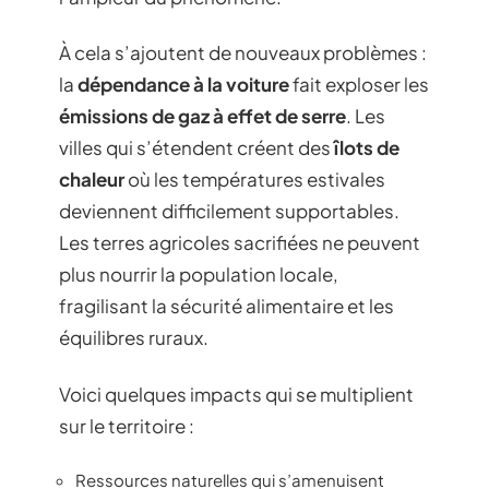
À cela s’ajoutent de nouveaux problèmes :
la
dépendance à la voiture
fait exploser les
émissions de gaz à effet de serre
. Les
villes qui s’étendent créent des
îlots de
chaleur
où les températures estivales
deviennent difficilement supportables.
Les terres agricoles sacrifiées ne peuvent
plus nourrir la population locale,
fragilisant la sécurité alimentaire et les
équilibres ruraux.
Voici quelques impacts qui se multiplient
sur le territoire :
Ressources naturelles qui s’amenuisent