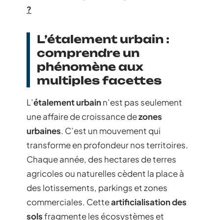
?
L’étalement urbain :
comprendre un
phénomène aux
multiples facettes
L’
étalement urbain
n’est pas seulement
une affaire de croissance de
zones
urbaines
. C’est un mouvement qui
transforme en profondeur nos territoires.
Chaque année, des hectares de terres
agricoles ou naturelles cèdent la place à
des lotissements, parkings et zones
commerciales. Cette
artificialisation des
sols
fragmente les écosystèmes et