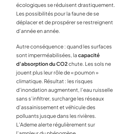
écologiques se réduisent drastiquement.
Les possibilités pour la faune de se
déplacer et de prospérer se restreignent
d’année en année.
Autre conséquence : quand les surfaces
sont imperméabilisées, la
capacité
d’absorption du CO2
chute. Les sols ne
jouent plus leur rôle de « poumon »
climatique. Résultat : les risques
d’inondation augmentent, l’eau ruisselle
sans s’infiltrer, surcharge les réseaux
d’assainissement et véhicule des
polluants jusque dans les rivières.
L’Ademe alerte régulièrement sur
l’ampleur du phénomène.