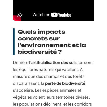
Quels impacts
concrets sur
l’environnement et la
biodiversité ?
Derrière l’
artificialisation des sols
, ce sont
les équilibres naturels qui vacillent. À
mesure que des champs et des forêts
disparaissent, la
perte de biodiversité
s’accélère. Les espèces animales et
végétales voient leurs territoires divisés,
les populations déclinent, et les corridors