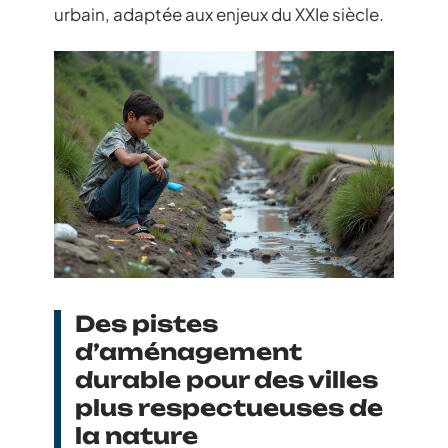
urbain, adaptée aux enjeux du XXIe siècle.
Des pistes
d’aménagement
durable pour des villes
plus respectueuses de
la nature