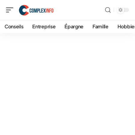
Conseils
Entreprise
Épargne
Famille
Hobbie