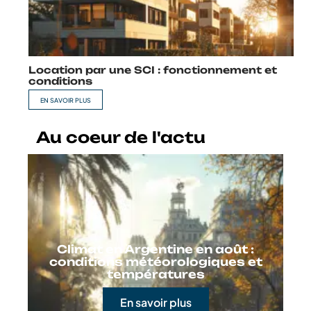
Location par une SCI : fonctionnement et
conditions
EN SAVOIR PLUS
Au coeur de l'actu
Climat en Argentine en août :
conditions météorologiques et
températures
En savoir plus