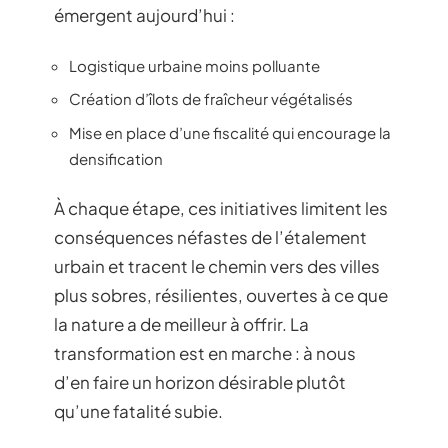
émergent aujourd’hui :
Logistique urbaine moins polluante
Création d’îlots de fraîcheur végétalisés
Mise en place d’une fiscalité qui encourage la
densification
À chaque étape, ces initiatives limitent les
conséquences néfastes de l’étalement
urbain et tracent le chemin vers des villes
plus sobres, résilientes, ouvertes à ce que
la nature a de meilleur à offrir. La
transformation est en marche : à nous
d’en faire un horizon désirable plutôt
qu’une fatalité subie.