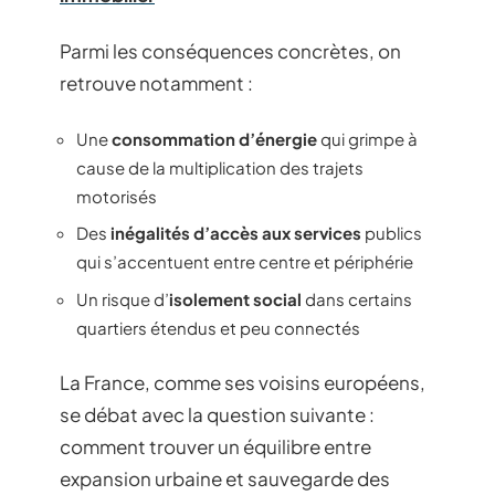
Parmi les conséquences concrètes, on
retrouve notamment :
Une
consommation d’énergie
qui grimpe à
cause de la multiplication des trajets
motorisés
Des
inégalités d’accès aux services
publics
qui s’accentuent entre centre et périphérie
Un risque d’
isolement social
dans certains
quartiers étendus et peu connectés
La France, comme ses voisins européens,
se débat avec la question suivante :
comment trouver un équilibre entre
expansion urbaine et sauvegarde des