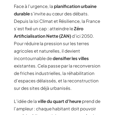
Face à l’urgence, la
planification urbaine
durable
s’invite au cœur des débats.
Depuis la loi Climat et Résilience, la France
s’est fixé un cap : atteindre le
Zéro
Artificialisation Nette (ZAN)
d’ici 2050.
Pour réduire la pression sur les terres
agricoles et naturelles, il devient
incontournable de
densifier les villes
existantes. Cela passe par la reconversion
de friches industrielles, la réhabilitation
d’espaces délaissés, et la reconstruction
sur des sites déjà urbanisés.
L’idée de la
ville du quart d’heure
prend de
l’ampleur : chaque habitant doit pouvoir