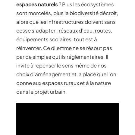
espaces naturels
? Plus les écosystèmes
sont morcelés, plus la biodiversité décroît,
alors que les infrastructures doivent sans
cesse s’adapter : réseaux d’eau, routes,
équipements scolaires, tout est à
réinventer. Ce dilemme ne se résout pas
par de simples outils réglementaires. Il
invite à repenser le sens même de nos
choix d’aménagement et la place que l’on
donne aux espaces ruraux et à la nature
dans le projet urbain.