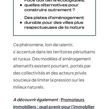
Face aux défis écologiques,
quelles alternatives pour
construire autrement ?
Des pistes d’aménagement
durable pour des villes plus
respectueuses de la nature
Ce phénomène, loin de ralentir,
s’accentue dans les territoires périurbains
et ruraux. Des modèles d’aménagement
alternatifs existent pourtant, portés par
des collectivités et des acteurs privés
soucieux de limiter la pression sur les
milieux naturels.
A découvrir également :
Promoteurs
immobiliers : quel avenir pour l'immobilier