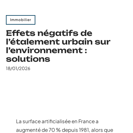
Immobilier
Effets négatifs de
l’étalement urbain sur
l’environnement :
solutions
18/01/2026
La surface artificialisée en France a
augmenté de 70 % depuis 1981, alors que