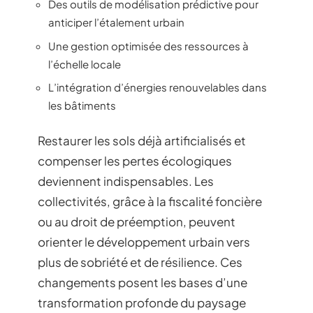
Des outils de modélisation prédictive pour
anticiper l’étalement urbain
Une gestion optimisée des ressources à
l’échelle locale
L’intégration d’énergies renouvelables dans
les bâtiments
Restaurer les sols déjà artificialisés et
compenser les pertes écologiques
deviennent indispensables. Les
collectivités, grâce à la fiscalité foncière
ou au droit de préemption, peuvent
orienter le développement urbain vers
plus de sobriété et de résilience. Ces
changements posent les bases d’une
transformation profonde du paysage