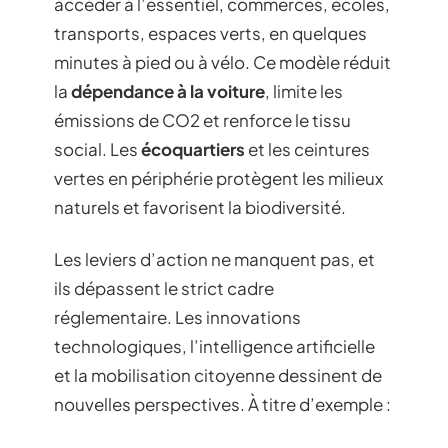
accéder à l’essentiel, commerces, écoles,
transports, espaces verts, en quelques
minutes à pied ou à vélo. Ce modèle réduit
la
dépendance à la voiture
, limite les
émissions de CO2 et renforce le tissu
social. Les
écoquartiers
et les ceintures
vertes en périphérie protègent les milieux
naturels et favorisent la biodiversité.
Les leviers d’action ne manquent pas, et
ils dépassent le strict cadre
réglementaire. Les innovations
technologiques, l’intelligence artificielle
et la mobilisation citoyenne dessinent de
nouvelles perspectives. À titre d’exemple :