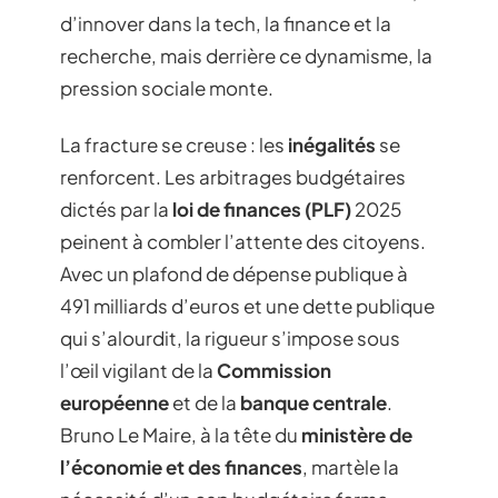
d’innover dans la tech, la finance et la
recherche, mais derrière ce dynamisme, la
pression sociale monte.
La fracture se creuse : les
inégalités
se
renforcent. Les arbitrages budgétaires
dictés par la
loi de finances (PLF)
2025
peinent à combler l’attente des citoyens.
Avec un plafond de dépense publique à
491 milliards d’euros et une dette publique
qui s’alourdit, la rigueur s’impose sous
l’œil vigilant de la
Commission
européenne
et de la
banque centrale
.
Bruno Le Maire, à la tête du
ministère de
l’économie et des finances
, martèle la