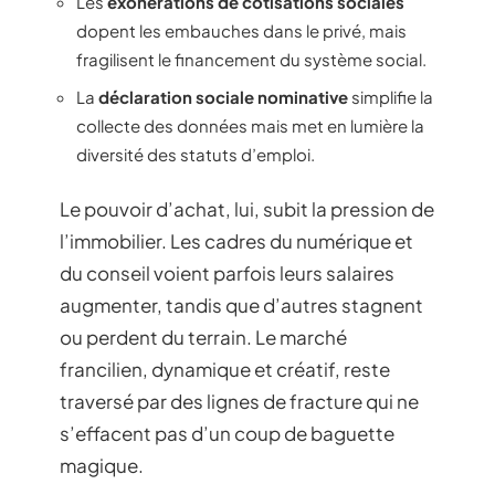
Les
exonérations de cotisations sociales
dopent les embauches dans le privé, mais
fragilisent le financement du système social.
La
déclaration sociale nominative
simplifie la
collecte des données mais met en lumière la
diversité des statuts d’emploi.
Le pouvoir d’achat, lui, subit la pression de
l’immobilier. Les cadres du numérique et
du conseil voient parfois leurs salaires
augmenter, tandis que d’autres stagnent
ou perdent du terrain. Le marché
francilien, dynamique et créatif, reste
traversé par des lignes de fracture qui ne
s’effacent pas d’un coup de baguette
magique.