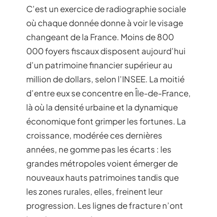
C’est un exercice de radiographie sociale
où chaque donnée donne à voir le visage
changeant de la France. Moins de 800
000 foyers fiscaux disposent aujourd’hui
d’un patrimoine financier supérieur au
million de dollars, selon l’INSEE. La moitié
d’entre eux se concentre en Île-de-France,
là où la densité urbaine et la dynamique
économique font grimper les fortunes. La
croissance, modérée ces dernières
années, ne gomme pas les écarts : les
grandes métropoles voient émerger de
nouveaux hauts patrimoines tandis que
les zones rurales, elles, freinent leur
progression. Les lignes de fracture n’ont