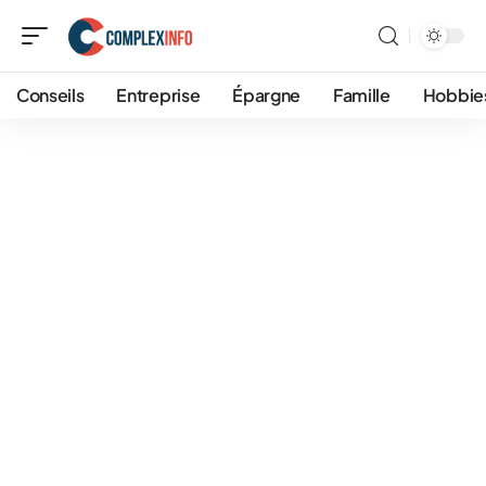
Conseils
Entreprise
Épargne
Famille
Hobbie