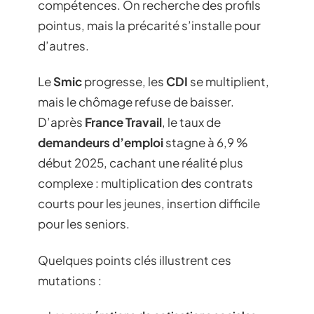
compétences. On recherche des profils
pointus, mais la précarité s’installe pour
d’autres.
Le
Smic
progresse, les
CDI
se multiplient,
mais le chômage refuse de baisser.
D’après
France Travail
, le taux de
demandeurs d’emploi
stagne à 6,9 %
début 2025, cachant une réalité plus
complexe : multiplication des contrats
courts pour les jeunes, insertion difficile
pour les seniors.
Quelques points clés illustrent ces
mutations :