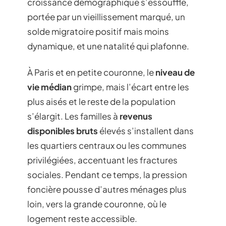
croissance démographique s’essouffle,
portée par un vieillissement marqué, un
solde migratoire positif mais moins
dynamique, et une natalité qui plafonne.
À Paris et en petite couronne, le
niveau de
vie médian
grimpe, mais l’écart entre les
plus aisés et le reste de la population
s’élargit. Les familles à
revenus
disponibles bruts
élevés s’installent dans
les quartiers centraux ou les communes
privilégiées, accentuant les fractures
sociales. Pendant ce temps, la pression
foncière pousse d’autres ménages plus
loin, vers la grande couronne, où le
logement reste accessible.