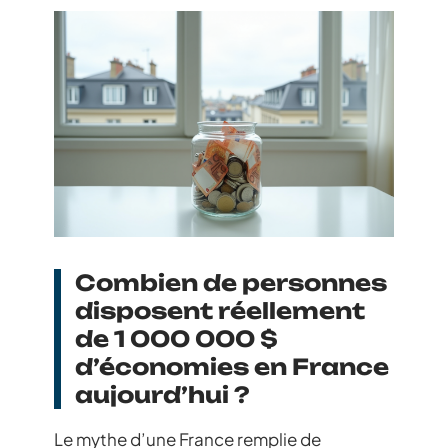
Combien de personnes
disposent réellement
de 1 000 000 $
d’économies en France
aujourd’hui ?
Le mythe d’une France remplie de