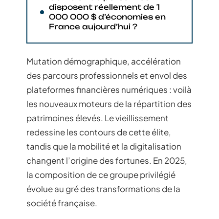
disposent réellement de 1
000 000 $ d’économies en
France aujourd’hui ?
Mutation démographique, accélération
des parcours professionnels et envol des
plateformes financières numériques : voilà
les nouveaux moteurs de la répartition des
patrimoines élevés. Le vieillissement
redessine les contours de cette élite,
tandis que la mobilité et la digitalisation
changent l’origine des fortunes. En 2025,
la composition de ce groupe privilégié
évolue au gré des transformations de la
société française.