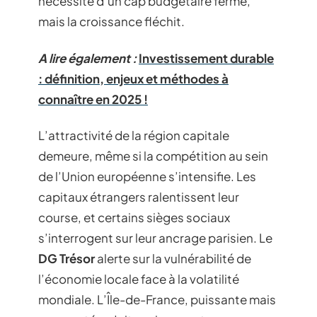
nécessité d’un cap budgétaire ferme,
mais la croissance fléchit.
A lire également :
Investissement durable
: définition, enjeux et méthodes à
connaître en 2025 !
L’attractivité de la région capitale
demeure, même si la compétition au sein
de l’Union européenne s’intensifie. Les
capitaux étrangers ralentissent leur
course, et certains sièges sociaux
s’interrogent sur leur ancrage parisien. Le
DG Trésor
alerte sur la vulnérabilité de
l’économie locale face à la volatilité
mondiale. L’Île-de-France, puissante mais