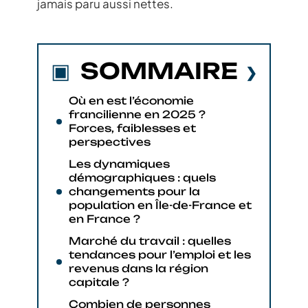
jamais paru aussi nettes.
SOMMAIRE
Où en est l’économie
francilienne en 2025 ?
Forces, faiblesses et
perspectives
Les dynamiques
démographiques : quels
changements pour la
population en Île-de-France et
en France ?
Marché du travail : quelles
tendances pour l’emploi et les
revenus dans la région
capitale ?
Combien de personnes