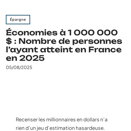
Épargne
Économies à 1 000 000
$ : Nombre de personnes
l’ayant atteint en France
en 2025
05/08/2025
Recenser les millionnaires en dollars n’a
rien d’un jeu d’estimation hasardeuse.