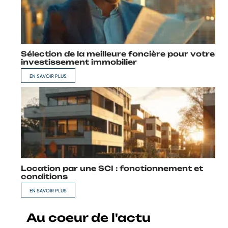
Sélection de la meilleure foncière pour votre
investissement immobilier
EN SAVOIR PLUS
Location par une SCI : fonctionnement et
conditions
EN SAVOIR PLUS
Au coeur de l'actu