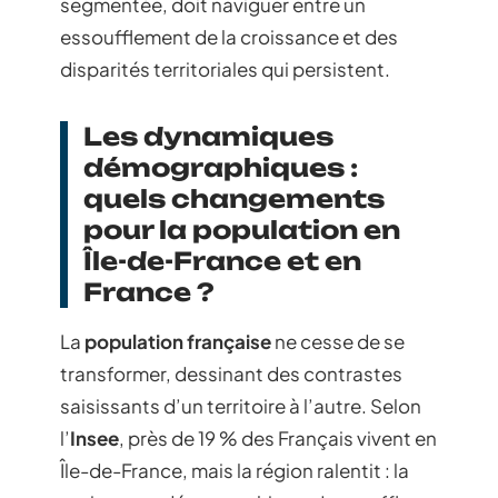
segmentée, doit naviguer entre un
essoufflement de la croissance et des
disparités territoriales qui persistent.
Les dynamiques
démographiques :
quels changements
pour la population en
Île-de-France et en
France ?
La
population française
ne cesse de se
transformer, dessinant des contrastes
saisissants d’un territoire à l’autre. Selon
l’
Insee
, près de 19 % des Français vivent en
Île-de-France, mais la région ralentit : la