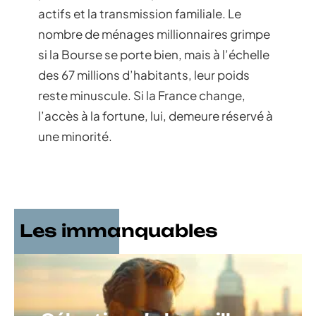
actifs et la transmission familiale. Le
nombre de ménages millionnaires grimpe
si la Bourse se porte bien, mais à l’échelle
des 67 millions d’habitants, leur poids
reste minuscule. Si la France change,
l’accès à la fortune, lui, demeure réservé à
une minorité.
Les immanquables