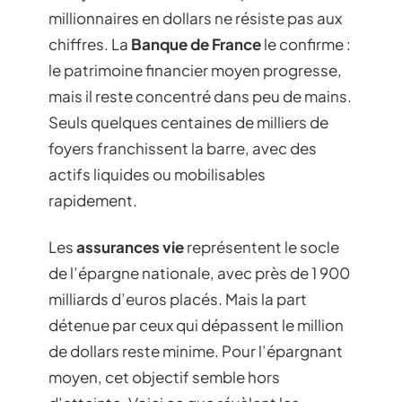
millionnaires en dollars ne résiste pas aux
chiffres. La
Banque de France
le confirme :
le patrimoine financier moyen progresse,
mais il reste concentré dans peu de mains.
Seuls quelques centaines de milliers de
foyers franchissent la barre, avec des
actifs liquides ou mobilisables
rapidement.
Les
assurances vie
représentent le socle
de l’épargne nationale, avec près de 1 900
milliards d’euros placés. Mais la part
détenue par ceux qui dépassent le million
de dollars reste minime. Pour l’épargnant
moyen, cet objectif semble hors