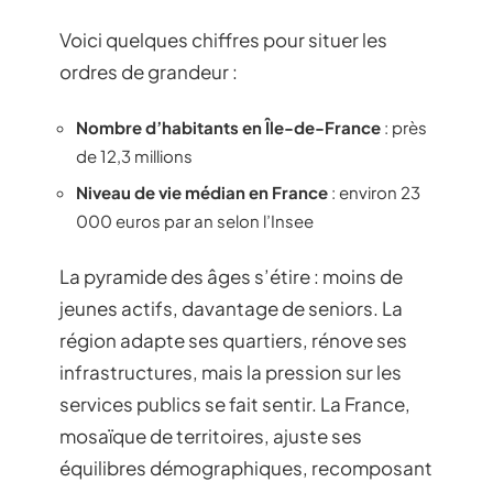
Voici quelques chiffres pour situer les
ordres de grandeur :
Nombre d’habitants en Île-de-France
: près
de 12,3 millions
Niveau de vie médian en France
: environ 23
000 euros par an selon l’Insee
La pyramide des âges s’étire : moins de
jeunes actifs, davantage de seniors. La
région adapte ses quartiers, rénove ses
infrastructures, mais la pression sur les
services publics se fait sentir. La France,
mosaïque de territoires, ajuste ses
équilibres démographiques, recomposant