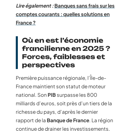
Lire également :
Banques sans frais sur les
comptes courants : quelles solutions en
France ?
Où en est l’économie
francilienne en 2025 ?
Forces, faiblesses et
perspectives
Première puissance régionale, l’Île-de-
France maintient son statut de moteur
national. Son
PIB
surpasse les 800
milliards d’euros, soit près d’un tiers de la
richesse du pays, d’après le dernier
rapport de la
Banque de France
. La région
continue de drainer les investissements,