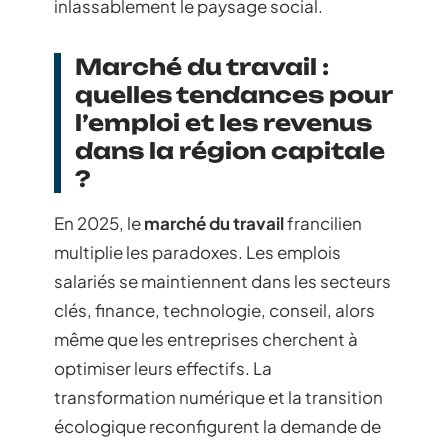
inlassablement le paysage social.
Marché du travail :
quelles tendances pour
l’emploi et les revenus
dans la région capitale
?
En 2025, le
marché du travail
francilien
multiplie les paradoxes. Les emplois
salariés se maintiennent dans les secteurs
clés, finance, technologie, conseil, alors
même que les entreprises cherchent à
optimiser leurs effectifs. La
transformation numérique et la transition
écologique reconfigurent la demande de