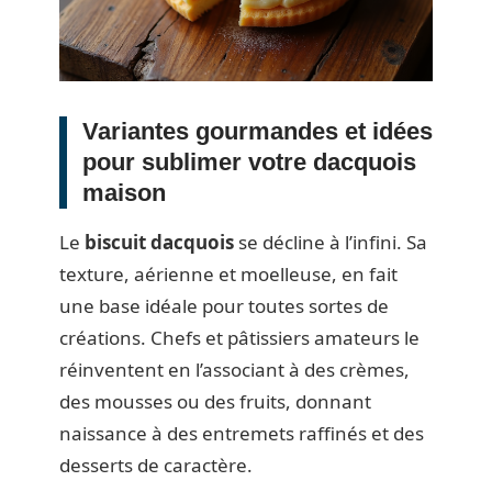
Variantes gourmandes et idées
pour sublimer votre dacquois
maison
Le
biscuit dacquois
se décline à l’infini. Sa
texture, aérienne et moelleuse, en fait
une base idéale pour toutes sortes de
créations. Chefs et pâtissiers amateurs le
réinventent en l’associant à des crèmes,
des mousses ou des fruits, donnant
naissance à des entremets raffinés et des
desserts de caractère.