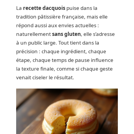
La
recette dacquois
puise dans la
tradition pâtissière française, mais elle
répond aussi aux envies actuelles :
naturellement
sans gluten
, elle s’adresse
à un public large. Tout tient dans la
précision : chaque ingrédient, chaque
étape, chaque temps de pause influence
la texture finale, comme si chaque geste
venait ciseler le résultat.