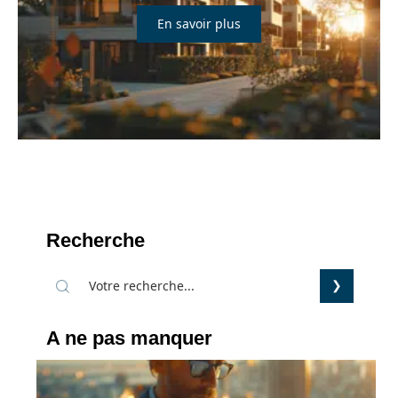
En savoir plus
Recherche
A ne pas manquer