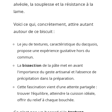
alvéole, la souplesse et la résistance à la
lame.
Voici ce qui, concrètement, attire autant
autour de ce biscuit :
Le jeu de textures, caractéristique du dacquois,
propose une expérience gustative hors du
commun.
La
bissection
de la pâte met en avant
l’importance du geste artisanal et l’absence de
précipitation dans la préparation.
Cette fascination vient d’une attente partagée :
trouver l’équilibre, atteindre la cuisson idéale,
offrir du relief à chaque bouchée.