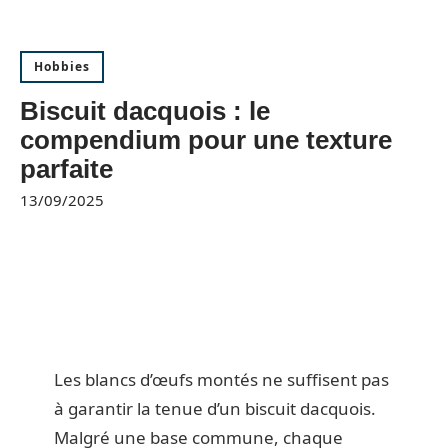
Hobbies
Biscuit dacquois : le
compendium pour une texture
parfaite
13/09/2025
Les blancs d’œufs montés ne suffisent pas
à garantir la tenue d’un biscuit dacquois.
Malgré une base commune, chaque