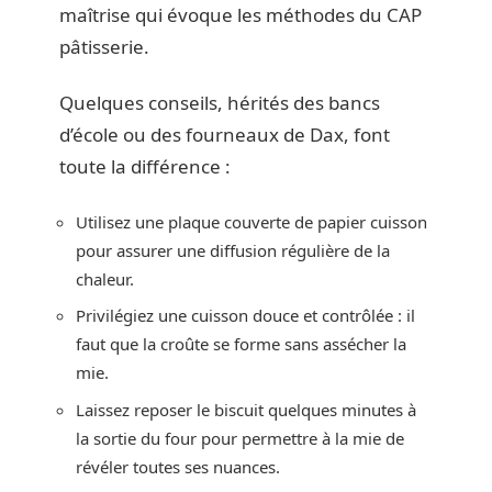
maîtrise qui évoque les méthodes du CAP
pâtisserie.
Quelques conseils, hérités des bancs
d’école ou des fourneaux de Dax, font
toute la différence :
Utilisez une plaque couverte de papier cuisson
pour assurer une diffusion régulière de la
chaleur.
Privilégiez une cuisson douce et contrôlée : il
faut que la croûte se forme sans assécher la
mie.
Laissez reposer le biscuit quelques minutes à
la sortie du four pour permettre à la mie de
révéler toutes ses nuances.