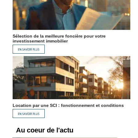
Sélection de la meilleure foncière pour votre
investissement immobilier
EN SAVOIR PLUS
Location par une SCI : fonctionnement et conditions
EN SAVOIR PLUS
Au coeur de l'actu