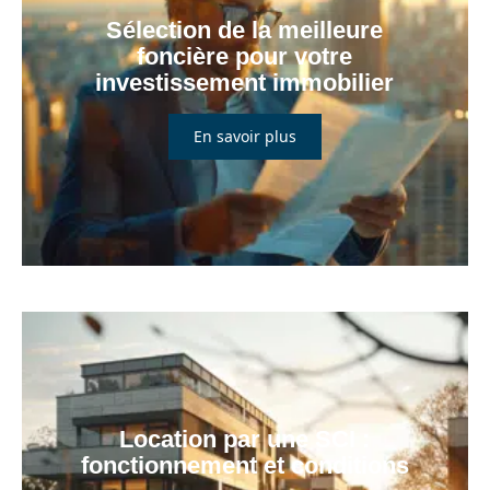
Sélection de la meilleure
foncière pour votre
investissement immobilier
En savoir plus
Location par une SCI :
fonctionnement et conditions