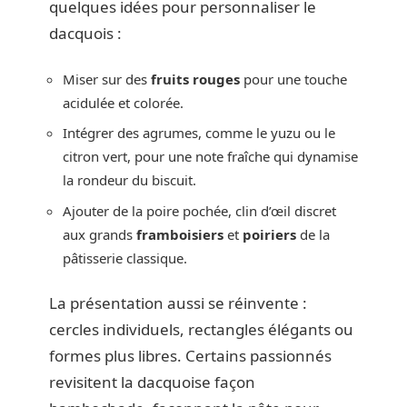
quelques idées pour personnaliser le
dacquois :
Miser sur des
fruits rouges
pour une touche
acidulée et colorée.
Intégrer des agrumes, comme le yuzu ou le
citron vert, pour une note fraîche qui dynamise
la rondeur du biscuit.
Ajouter de la poire pochée, clin d’œil discret
aux grands
framboisiers
et
poiriers
de la
pâtisserie classique.
La présentation aussi se réinvente :
cercles individuels, rectangles élégants ou
formes plus libres. Certains passionnés
revisitent la dacquoise façon