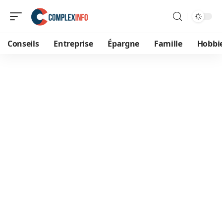
Conseils
Entreprise
Épargne
Famille
Hobbi