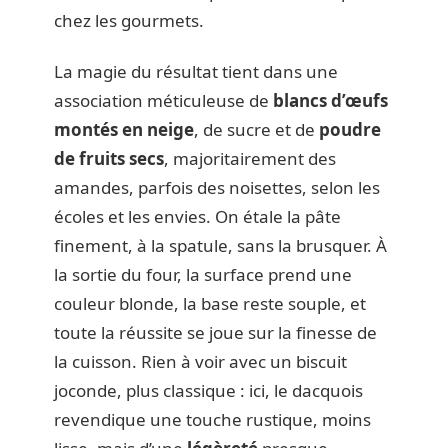
chez les gourmets.
La magie du résultat tient dans une
association méticuleuse de
blancs d’œufs
montés en neige
, de sucre et de
poudre
de fruits secs
, majoritairement des
amandes, parfois des noisettes, selon les
écoles et les envies. On étale la pâte
finement, à la spatule, sans la brusquer. À
la sortie du four, la surface prend une
couleur blonde, la base reste souple, et
toute la réussite se joue sur la finesse de
la cuisson. Rien à voir avec un biscuit
joconde, plus classique : ici, le dacquois
revendique une touche rustique, moins