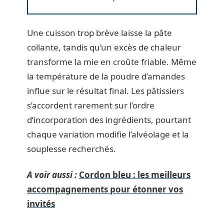
Une cuisson trop brève laisse la pâte
collante, tandis qu’un excès de chaleur
transforme la mie en croûte friable. Même
la température de la poudre d’amandes
influe sur le résultat final. Les pâtissiers
s’accordent rarement sur l’ordre
d’incorporation des ingrédients, pourtant
chaque variation modifie l’alvéolage et la
souplesse recherchés.
A voir aussi :
Cordon bleu : les meilleurs
accompagnements pour étonner vos
invités