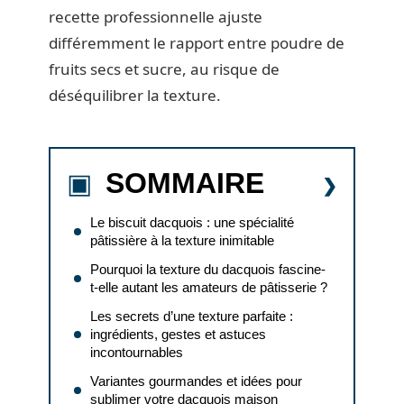
recette professionnelle ajuste
différemment le rapport entre poudre de
fruits secs et sucre, au risque de
déséquilibrer la texture.
SOMMAIRE
Le biscuit dacquois : une spécialité
pâtissière à la texture inimitable
Pourquoi la texture du dacquois fascine-
t-elle autant les amateurs de pâtisserie ?
Les secrets d’une texture parfaite :
ingrédients, gestes et astuces
incontournables
Variantes gourmandes et idées pour
sublimer votre dacquois maison