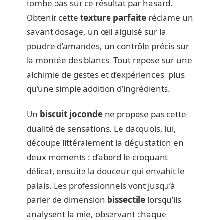
tombe pas sur ce résultat par hasard.
Obtenir cette
texture parfaite
réclame un
savant dosage, un œil aiguisé sur la
poudre d’amandes, un contrôle précis sur
la montée des blancs. Tout repose sur une
alchimie de gestes et d’expériences, plus
qu’une simple addition d’ingrédients.
Un
biscuit joconde
ne propose pas cette
dualité de sensations. Le dacquois, lui,
découpe littéralement la dégustation en
deux moments : d’abord le croquant
délicat, ensuite la douceur qui envahit le
palais. Les professionnels vont jusqu’à
parler de dimension
bissectile
lorsqu’ils
analysent la mie, observant chaque