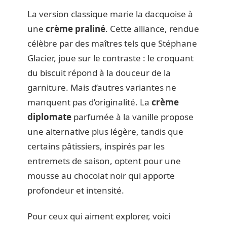
La version classique marie la dacquoise à
une
crème praliné
. Cette alliance, rendue
célèbre par des maîtres tels que Stéphane
Glacier, joue sur le contraste : le croquant
du biscuit répond à la douceur de la
garniture. Mais d’autres variantes ne
manquent pas d’originalité. La
crème
diplomate
parfumée à la vanille propose
une alternative plus légère, tandis que
certains pâtissiers, inspirés par les
entremets de saison, optent pour une
mousse au chocolat noir qui apporte
profondeur et intensité.
Pour ceux qui aiment explorer, voici