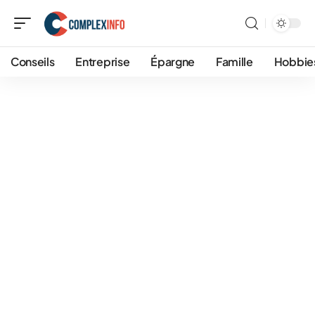
Conseils
Entreprise
Épargne
Famille
Hobbie