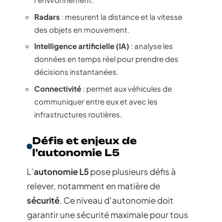
Radars
: mesurent la distance et la vitesse
des objets en mouvement.
Intelligence artificielle (IA)
: analyse les
données en temps réel pour prendre des
décisions instantanées.
Connectivité
: permet aux véhicules de
communiquer entre eux et avec les
infrastructures routières.
Défis et enjeux de
l’autonomie L5
L’
autonomie L5
pose plusieurs défis à
relever, notamment en matière de
sécurité
. Ce niveau d’autonomie doit
garantir une sécurité maximale pour tous