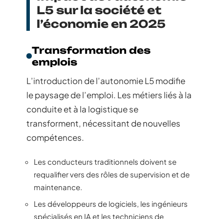
L5 sur la société et
l’économie en 2025
Transformation des
emplois
L’introduction de l’autonomie L5 modifie
le paysage de l’emploi. Les métiers liés à la
conduite et à la logistique se
transforment, nécessitant de nouvelles
compétences.
Les conducteurs traditionnels doivent se
requalifier vers des rôles de supervision et de
maintenance.
Les développeurs de logiciels, les ingénieurs
spécialisés en IA et les techniciens de