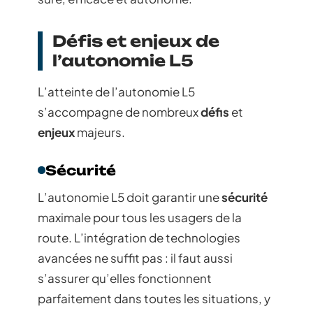
Défis et enjeux de
l’autonomie L5
L’atteinte de l’autonomie L5
s’accompagne de nombreux
défis
et
enjeux
majeurs.
Sécurité
L’autonomie L5 doit garantir une
sécurité
maximale pour tous les usagers de la
route. L’intégration de technologies
avancées ne suffit pas : il faut aussi
s’assurer qu’elles fonctionnent
parfaitement dans toutes les situations, y