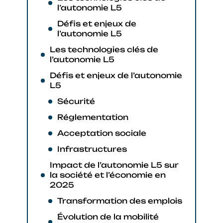
l’autonomie L5
Défis et enjeux de
l’autonomie L5
Les technologies clés de
l’autonomie L5
Défis et enjeux de l’autonomie
L5
Sécurité
Réglementation
Acceptation sociale
Infrastructures
Impact de l’autonomie L5 sur
la société et l’économie en
2025
Transformation des emplois
Évolution de la mobilité