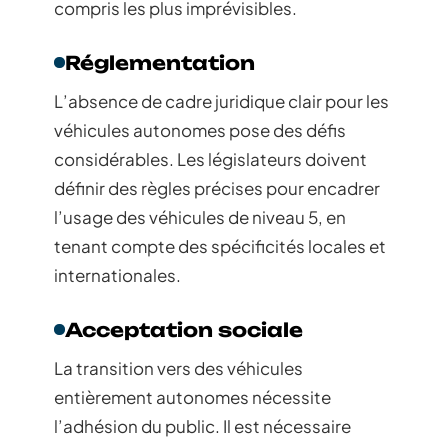
compris les plus imprévisibles.
Réglementation
L’absence de cadre juridique clair pour les
véhicules autonomes pose des défis
considérables. Les législateurs doivent
définir des règles précises pour encadrer
l’usage des véhicules de niveau 5, en
tenant compte des spécificités locales et
internationales.
Acceptation sociale
La transition vers des véhicules
entièrement autonomes nécessite
l’adhésion du public. Il est nécessaire