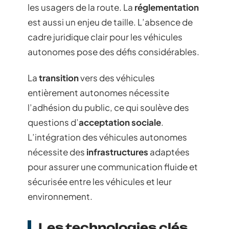
les usagers de la route. La
réglementation
est aussi un enjeu de taille. L’absence de
cadre juridique clair pour les véhicules
autonomes pose des défis considérables.
La
transition
vers des véhicules
entièrement autonomes nécessite
l’adhésion du public, ce qui soulève des
questions d’
acceptation sociale
.
L’intégration des véhicules autonomes
nécessite des
infrastructures
adaptées
pour assurer une communication fluide et
sécurisée entre les véhicules et leur
environnement.
Les technologies clés