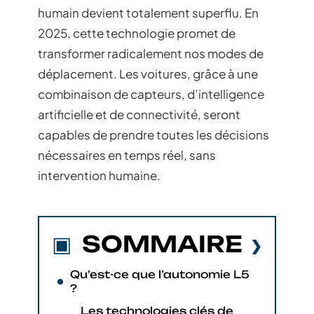
humain devient totalement superflu. En
2025, cette technologie promet de
transformer radicalement nos modes de
déplacement. Les voitures, grâce à une
combinaison de capteurs, d’intelligence
artificielle et de connectivité, seront
capables de prendre toutes les décisions
nécessaires en temps réel, sans
intervention humaine.
SOMMAIRE
Qu’est-ce que l’autonomie L5
?
Les technologies clés de