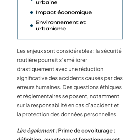
urbaine
Impact économique
Environnement et
urbanisme
Les enjeux sont considérables : la sécurité
routière pourrait s’améliorer
drastiquement avec une réduction
significative des accidents causés par des
erreurs humaines. Des questions éthiques
et réglementaires se posent, notamment
sur la responsabilité en cas d’accident et
la protection des données personnelles.
Lire également :
Prime de covoiturage :
définition, avantages et fonctionnement