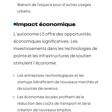
libérant de l’espace pour d’autres usages
urbains.
Impact économique
L’autonomie L5 offre des opportunités
économiques significatives. Les
investissements dans les technologies de
pointe et les infrastructures de soutien
stimulent l’économie.
Les entreprises technologiques et les
startups bénéficient de nouveaux marchés et
de sources de revenus.
Les économies locales profitent de la
réduction des coûts de transport et de la
création de nouveaux emplois.