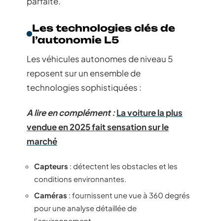
parfaite.
Les technologies clés de
l’autonomie L5
Les véhicules autonomes de niveau 5
reposent sur un ensemble de
technologies sophistiquées :
A lire en complément :
La voiture la plus
vendue en 2025 fait sensation sur le
marché
Capteurs
: détectent les obstacles et les
conditions environnantes.
Caméras
: fournissent une vue à 360 degrés
pour une analyse détaillée de
l’environnement.