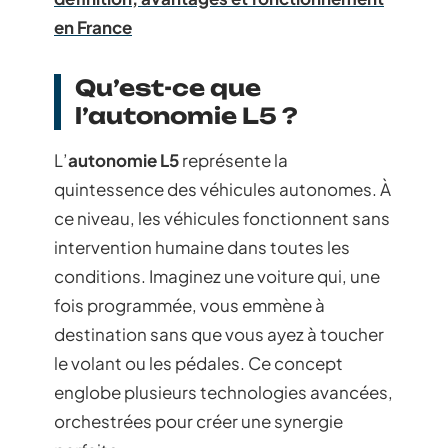
en France
Qu’est-ce que
l’autonomie L5 ?
L’
autonomie L5
représente la
quintessence des véhicules autonomes. À
ce niveau, les véhicules fonctionnent sans
intervention humaine dans toutes les
conditions. Imaginez une voiture qui, une
fois programmée, vous emmène à
destination sans que vous ayez à toucher
le volant ou les pédales. Ce concept
englobe plusieurs technologies avancées,
orchestrées pour créer une synergie