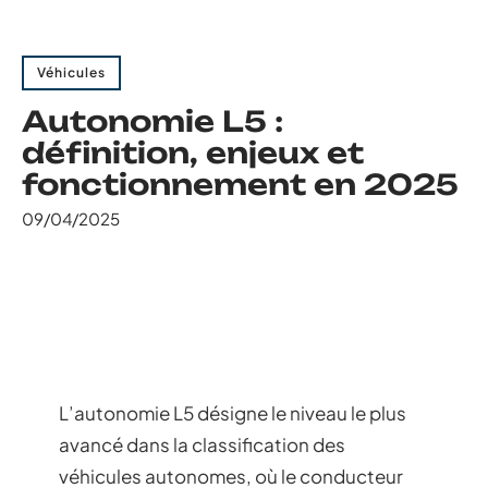
Véhicules
Autonomie L5 :
définition, enjeux et
fonctionnement en 2025
09/04/2025
L’autonomie L5 désigne le niveau le plus
avancé dans la classification des
véhicules autonomes, où le conducteur