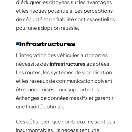
d’éduquer les citoyens sur les avantages
et les risques potentiels. Les perceptions
de sécurité et de fiabilité sont essentielles
pour une adoption réussie.
Infrastructures
L’intégration des véhicules autonomes
nécessite des
infrastructures
adaptées.
Les routes, les systèmes de signalisation
et les réseaux de communication doivent
être modernisés pour supporter les
échanges de données massifs et garantir
une fluidité optimale.
Ces défis, bien que nombreux, ne sont pas
insurmontables. Ils nécessitent une