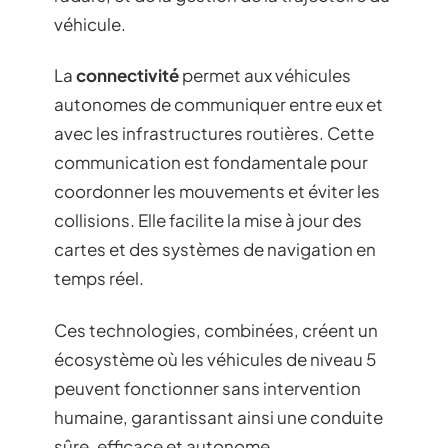
véhicule.
La
connectivité
permet aux véhicules
autonomes de communiquer entre eux et
avec les infrastructures routières. Cette
communication est fondamentale pour
coordonner les mouvements et éviter les
collisions. Elle facilite la mise à jour des
cartes et des systèmes de navigation en
temps réel.
Ces technologies, combinées, créent un
écosystème où les véhicules de niveau 5
peuvent fonctionner sans intervention
humaine, garantissant ainsi une conduite
sûre, efficace et autonome.