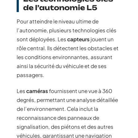
de l’autonomie L5
Pour atteindre le niveau ultime de
l’autonomie, plusieurs technologies clés
sont déployées. Les
capteurs
jouent un
rôle central. Ils détectent les obstacles et
les conditions environnantes, assurant
ainsi la sécurité du véhicule et de ses
passagers.
Les
caméras
fournissent une vue à 360
degrés, permettant une analyse détaillée
de l’environnement. Cela inclut la
reconnaissance des panneaux de
signalisation, des piétons et des autres
véhicules, garantissant une navigation