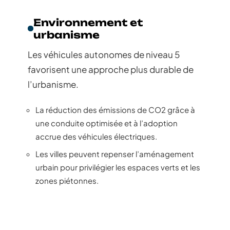
Environnement et
urbanisme
Les véhicules autonomes de niveau 5
favorisent une approche plus durable de
l’urbanisme.
La réduction des émissions de CO2 grâce à
une conduite optimisée et à l’adoption
accrue des véhicules électriques.
Les villes peuvent repenser l’aménagement
urbain pour privilégier les espaces verts et les
zones piétonnes.