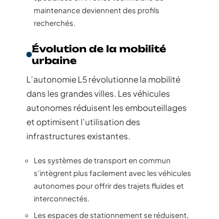
maintenance deviennent des profils
recherchés.
Évolution de la mobilité
urbaine
L’autonomie L5 révolutionne la mobilité
dans les grandes villes. Les véhicules
autonomes réduisent les embouteillages
et optimisent l’utilisation des
infrastructures existantes.
Les systèmes de transport en commun
s’intègrent plus facilement avec les véhicules
autonomes pour offrir des trajets fluides et
interconnectés.
Les espaces de stationnement se réduisent,