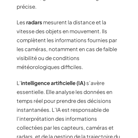
précise.
Les
radars
mesurent la distance et la
vitesse des objets en mouvement. Ils
complètent les informations fournies par
les caméras, notamment en cas de faible
visibilité ou de conditions
météorologiques difficiles.
L’
intelligence artificielle (IA)
s’avère
essentielle. Elle analyse les données en
temps réel pour prendre des décisions
instantanées. L’IA est responsable de
l’interprétation des informations
collectées par les capteurs, caméras et
radars, et de la gestion de la trajectoire du