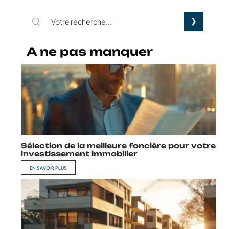
A ne pas manquer
Sélection de la meilleure foncière pour votre
investissement immobilier
EN SAVOIR PLUS