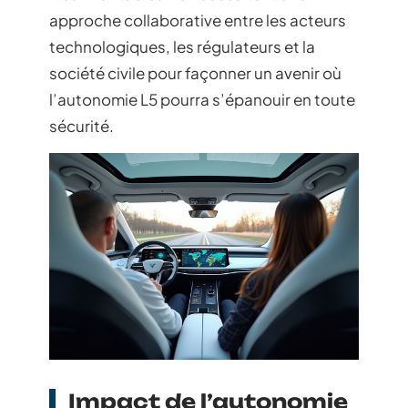
approche collaborative entre les acteurs
technologiques, les régulateurs et la
société civile pour façonner un avenir où
l’autonomie L5 pourra s’épanouir en toute
sécurité.
Impact de l’autonomie