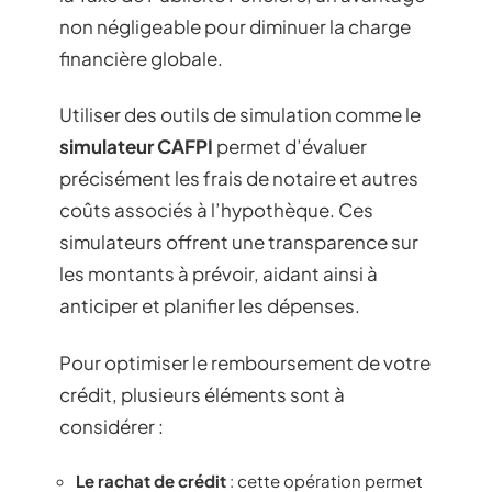
non négligeable pour diminuer la charge
financière globale.
Utiliser des outils de simulation comme le
simulateur CAFPI
permet d’évaluer
précisément les frais de notaire et autres
coûts associés à l’hypothèque. Ces
simulateurs offrent une transparence sur
les montants à prévoir, aidant ainsi à
anticiper et planifier les dépenses.
Pour optimiser le remboursement de votre
crédit, plusieurs éléments sont à
considérer :
Le rachat de crédit
: cette opération permet