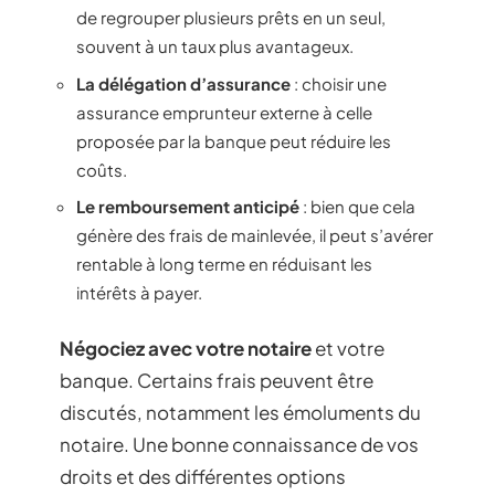
de regrouper plusieurs prêts en un seul,
souvent à un taux plus avantageux.
La délégation d’assurance
: choisir une
assurance emprunteur externe à celle
proposée par la banque peut réduire les
coûts.
Le remboursement anticipé
: bien que cela
génère des frais de mainlevée, il peut s’avérer
rentable à long terme en réduisant les
intérêts à payer.
Négociez avec votre notaire
et votre
banque. Certains frais peuvent être
discutés, notamment les émoluments du
notaire. Une bonne connaissance de vos
droits et des différentes options