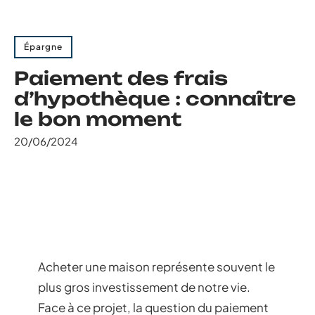
Épargne
Paiement des frais
d’hypothèque : connaître
le bon moment
20/06/2024
Acheter une maison représente souvent le
plus gros investissement de notre vie.
Face à ce projet, la question du paiement