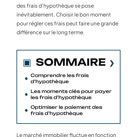
des frais d’hypothèque se pose
inévitablement. Choisir le bon moment
pour régler ces frais peut faire une grande
différence sur le long terme.
SOMMAIRE
Comprendre les frais
d’hypothèque
Les moments clés pour payer
les frais d’hypothèque
Optimiser le paiement des
frais d’hypothèque
Le marché immobilier fluctue en fonction