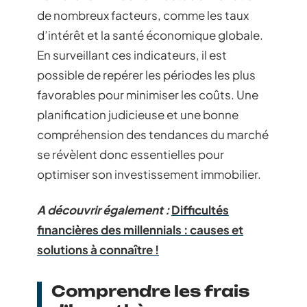
de nombreux facteurs, comme les taux
d’intérêt et la santé économique globale.
En surveillant ces indicateurs, il est
possible de repérer les périodes les plus
favorables pour minimiser les coûts. Une
planification judicieuse et une bonne
compréhension des tendances du marché
se révèlent donc essentielles pour
optimiser son investissement immobilier.
A découvrir également :
Difficultés
financières des millennials : causes et
solutions à connaître !
Comprendre les frais