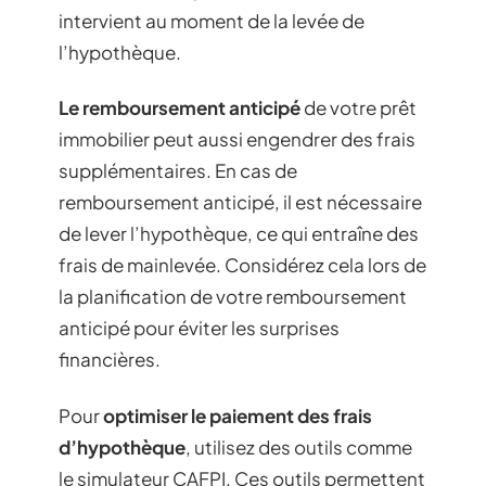
intervient au moment de la levée de
l’hypothèque.
Le remboursement anticipé
de votre prêt
immobilier peut aussi engendrer des frais
supplémentaires. En cas de
remboursement anticipé, il est nécessaire
de lever l’hypothèque, ce qui entraîne des
frais de mainlevée. Considérez cela lors de
la planification de votre remboursement
anticipé pour éviter les surprises
financières.
Pour
optimiser le paiement des frais
d’hypothèque
, utilisez des outils comme
le simulateur CAFPI. Ces outils permettent