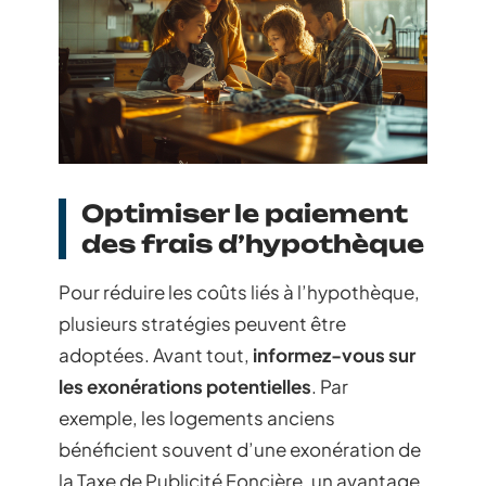
Optimiser le paiement
des frais d’hypothèque
Pour réduire les coûts liés à l’hypothèque,
plusieurs stratégies peuvent être
adoptées. Avant tout,
informez-vous sur
les exonérations potentielles
. Par
exemple, les logements anciens
bénéficient souvent d’une exonération de
la Taxe de Publicité Foncière, un avantage