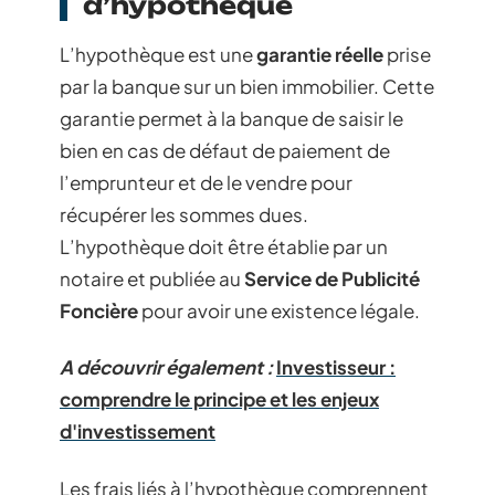
d’hypothèque
L’hypothèque est une
garantie réelle
prise
par la banque sur un bien immobilier. Cette
garantie permet à la banque de saisir le
bien en cas de défaut de paiement de
l’emprunteur et de le vendre pour
récupérer les sommes dues.
L’hypothèque doit être établie par un
notaire et publiée au
Service de Publicité
Foncière
pour avoir une existence légale.
A découvrir également :
Investisseur :
comprendre le principe et les enjeux
d'investissement
Les frais liés à l’hypothèque comprennent