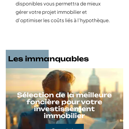
disponibles vous permettra de mieux
gérer votre projet immobilier et
d’optimiser les coûts liés à l’hypothèque.
Les immanquables
Sélection de la meilleure
foncière pour votre
investissement
immobilier