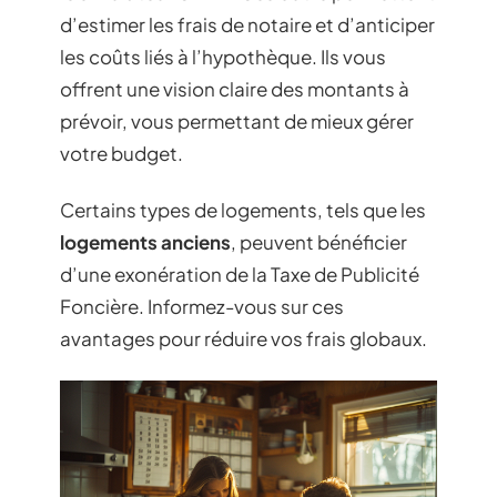
d’estimer les frais de notaire et d’anticiper
les coûts liés à l’hypothèque. Ils vous
offrent une vision claire des montants à
prévoir, vous permettant de mieux gérer
votre budget.
Certains types de logements, tels que les
logements anciens
, peuvent bénéficier
d’une exonération de la Taxe de Publicité
Foncière. Informez-vous sur ces
avantages pour réduire vos frais globaux.