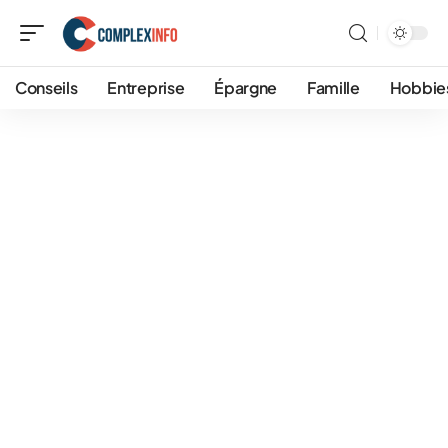
Conseils
Entreprise
Épargne
Famille
Hobbie