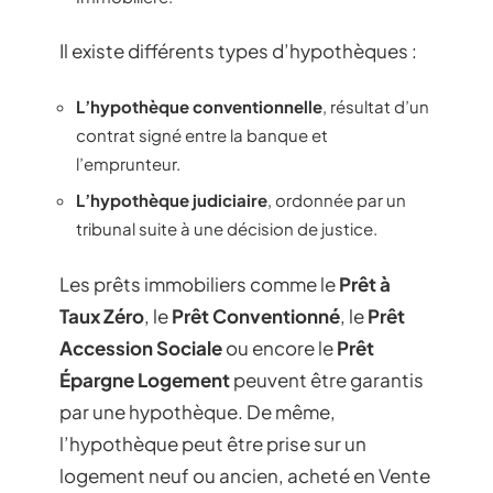
Il existe différents types d’hypothèques :
L’hypothèque conventionnelle
, résultat d’un
contrat signé entre la banque et
l’emprunteur.
L’hypothèque judiciaire
, ordonnée par un
tribunal suite à une décision de justice.
Les prêts immobiliers comme le
Prêt à
Taux Zéro
, le
Prêt Conventionné
, le
Prêt
Accession Sociale
ou encore le
Prêt
Épargne Logement
peuvent être garantis
par une hypothèque. De même,
l’hypothèque peut être prise sur un
logement neuf ou ancien, acheté en Vente