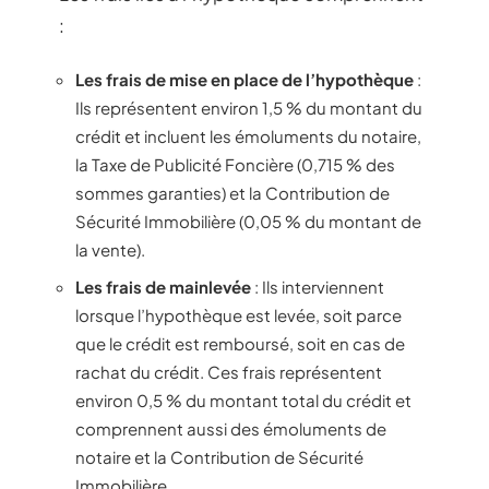
:
Les frais de mise en place de l’hypothèque
:
Ils représentent environ 1,5 % du montant du
crédit et incluent les émoluments du notaire,
la Taxe de Publicité Foncière (0,715 % des
sommes garanties) et la Contribution de
Sécurité Immobilière (0,05 % du montant de
la vente).
Les frais de mainlevée
: Ils interviennent
lorsque l’hypothèque est levée, soit parce
que le crédit est remboursé, soit en cas de
rachat du crédit. Ces frais représentent
environ 0,5 % du montant total du crédit et
comprennent aussi des émoluments de
notaire et la Contribution de Sécurité
Immobilière.