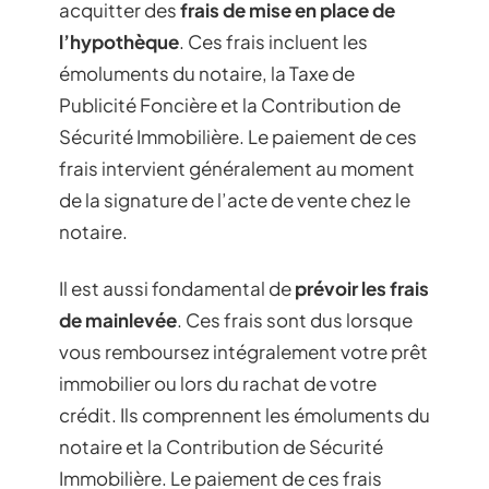
acquitter des
frais de mise en place de
l’hypothèque
. Ces frais incluent les
émoluments du notaire, la Taxe de
Publicité Foncière et la Contribution de
Sécurité Immobilière. Le paiement de ces
frais intervient généralement au moment
de la signature de l’acte de vente chez le
notaire.
Il est aussi fondamental de
prévoir les frais
de mainlevée
. Ces frais sont dus lorsque
vous remboursez intégralement votre prêt
immobilier ou lors du rachat de votre
crédit. Ils comprennent les émoluments du
notaire et la Contribution de Sécurité
Immobilière. Le paiement de ces frais