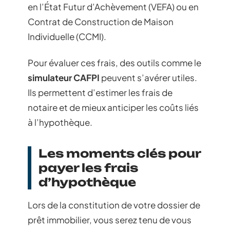
en l’État Futur d’Achèvement (VEFA) ou en
Contrat de Construction de Maison
Individuelle (CCMI).
Pour évaluer ces frais, des outils comme le
simulateur CAFPI
peuvent s’avérer utiles.
Ils permettent d’estimer les frais de
notaire et de mieux anticiper les coûts liés
à l’hypothèque.
Les moments clés pour
payer les frais
d’hypothèque
Lors de la constitution de votre dossier de
prêt immobilier, vous serez tenu de vous