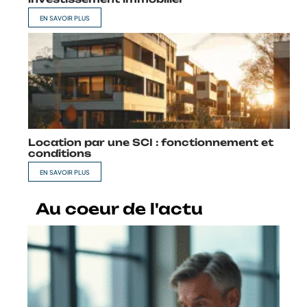
EN SAVOIR PLUS
Location par une SCI : fonctionnement et
conditions
EN SAVOIR PLUS
Au coeur de l'actu