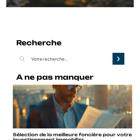
Recherche
A ne pas manquer
Sélection de la meilleure foncière pour votre
investissement immobilier