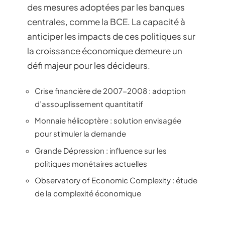
des mesures adoptées par les banques
centrales, comme la BCE. La capacité à
anticiper les impacts de ces politiques sur
la croissance économique demeure un
défi majeur pour les décideurs.
Crise financière de 2007-2008 : adoption
d’assouplissement quantitatif
Monnaie hélicoptère : solution envisagée
pour stimuler la demande
Grande Dépression : influence sur les
politiques monétaires actuelles
Observatory of Economic Complexity : étude
de la complexité économique