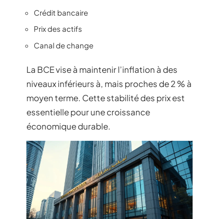
Crédit bancaire
Prix des actifs
Canal de change
La BCE vise à maintenir l’inflation à des
niveaux inférieurs à, mais proches de 2 % à
moyen terme. Cette stabilité des prix est
essentielle pour une croissance
économique durable.