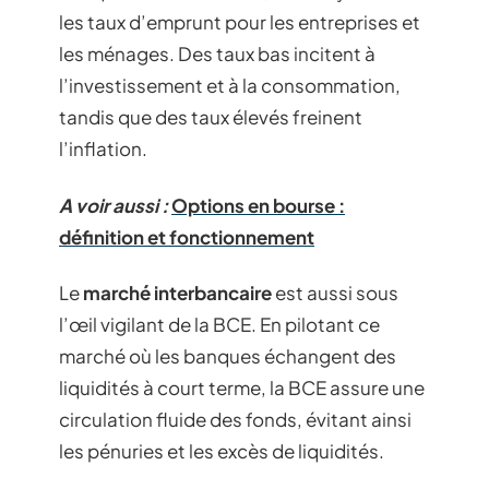
les taux d’emprunt pour les entreprises et
les ménages. Des taux bas incitent à
l’investissement et à la consommation,
tandis que des taux élevés freinent
l’inflation.
A voir aussi :
Options en bourse :
définition et fonctionnement
Le
marché interbancaire
est aussi sous
l’œil vigilant de la BCE. En pilotant ce
marché où les banques échangent des
liquidités à court terme, la BCE assure une
circulation fluide des fonds, évitant ainsi
les pénuries et les excès de liquidités.