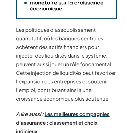
monétaire sur la croissance
économique
Les politiques d’assouplissement
quantitatif, où les banques centrales
achètent des actifs financiers pour
injecter des liquidités dans le système,
peuvent aussi jouer un rôle fondamental.
Cette injection de liquidités peut favoriser
l’expansion des entreprises et soutenir
l’emploi, contribuant ainsi à une
croissance économique plus soutenue.
A lire aussi :
Les meilleures compagnies
d'assurance : classement et choix
judicieux