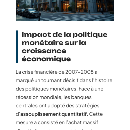
Impact de la politique
monétaire sur la
croissance
économique
La crise financière de 2007-2008 a
marqué un tournant décisif dans l’histoire
des politiques monétaires. Face à une
récession mondiale, les banques
centrales ont adopté des stratégies
d’
assouplissement quantitatif
. Cette
mesure a consisté en l’achat massif