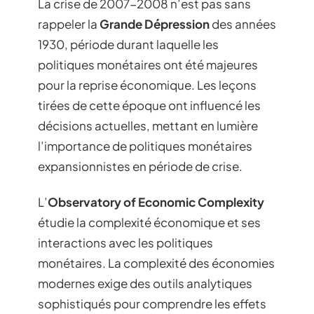
La crise de 2007-2008 n’est pas sans
rappeler la
Grande Dépression
des années
1930, période durant laquelle les
politiques monétaires ont été majeures
pour la reprise économique. Les leçons
tirées de cette époque ont influencé les
décisions actuelles, mettant en lumière
l’importance de politiques monétaires
expansionnistes en période de crise.
L’
Observatory of Economic Complexity
étudie la complexité économique et ses
interactions avec les politiques
monétaires. La complexité des économies
modernes exige des outils analytiques
sophistiqués pour comprendre les effets