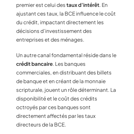
premier est celui des
taux d’intérêt
. En
ajustant ces taux, la BCE influence le coût
du crédit, impactant directement les
décisions d’investissement des
entreprises et des ménages.
Un autre canal fondamental réside dans le
crédit bancaire
. Les banques
commerciales, en distribuant des billets
de banque et en créant de la monnaie
scripturale, jouent un rôle déterminant. La
disponibilité et le coût des crédits
octroyés par ces banques sont
directement affectés par les taux
directeurs de la BCE.