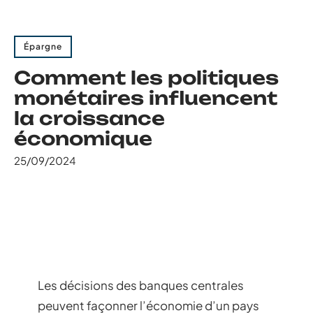
Épargne
Comment les politiques
monétaires influencent
la croissance
économique
25/09/2024
Les décisions des banques centrales
peuvent façonner l’économie d’un pays