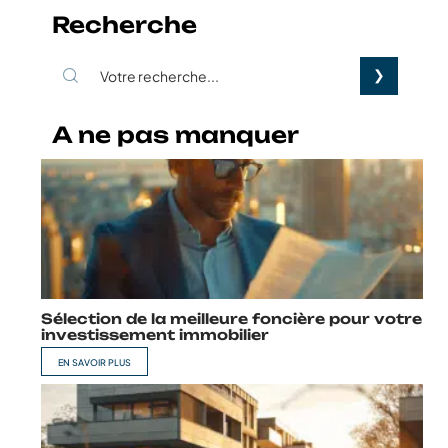
Recherche
A ne pas manquer
Sélection de la meilleure foncière pour votre
investissement immobilier
EN SAVOIR PLUS