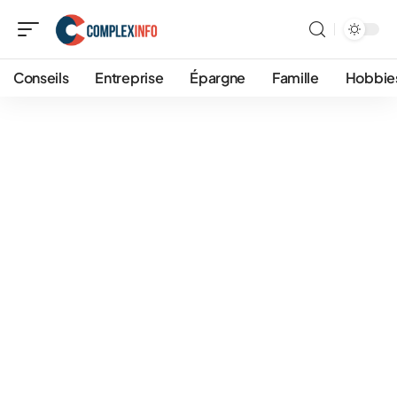
Conseils
Entreprise
Épargne
Famille
Hobbie