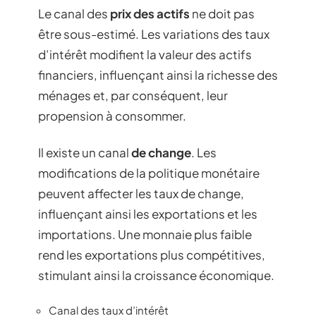
Le canal des
prix des actifs
ne doit pas
être sous-estimé. Les variations des taux
d’intérêt modifient la valeur des actifs
financiers, influençant ainsi la richesse des
ménages et, par conséquent, leur
propension à consommer.
Il existe un canal
de change
. Les
modifications de la politique monétaire
peuvent affecter les taux de change,
influençant ainsi les exportations et les
importations. Une monnaie plus faible
rend les exportations plus compétitives,
stimulant ainsi la croissance économique.
Canal des taux d’intérêt