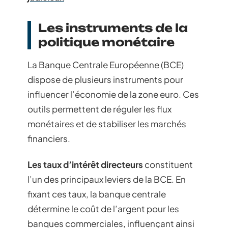
Les instruments de la
politique monétaire
La Banque Centrale Européenne (BCE)
dispose de plusieurs instruments pour
influencer l’économie de la zone euro. Ces
outils permettent de réguler les flux
monétaires et de stabiliser les marchés
financiers.
Les taux d’intérêt directeurs
constituent
l’un des principaux leviers de la BCE. En
fixant ces taux, la banque centrale
détermine le coût de l’argent pour les
banques commerciales, influençant ainsi