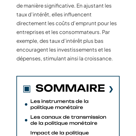
de manière significative. En ajustant les
taux d’intérêt, elles influencent
directement les coûts d’emprunt pour les
entreprises et les consommateurs. Par
exemple, des taux d’intérêt plus bas
encouragent les investissements et les
dépenses, stimulant ainsi la croissance.
SOMMAIRE
Les instruments de la
politique monétaire
Les canaux de transmission
de la politique monétaire
Impact de la politique