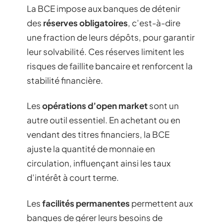
La BCE impose aux banques de détenir
des
réserves obligatoires
, c’est-à-dire
une fraction de leurs dépôts, pour garantir
leur solvabilité. Ces réserves limitent les
risques de faillite bancaire et renforcent la
stabilité financière.
Les
opérations d’open market
sont un
autre outil essentiel. En achetant ou en
vendant des titres financiers, la BCE
ajuste la quantité de monnaie en
circulation, influençant ainsi les taux
d’intérêt à court terme.
Les
facilités permanentes
permettent aux
banques de gérer leurs besoins de