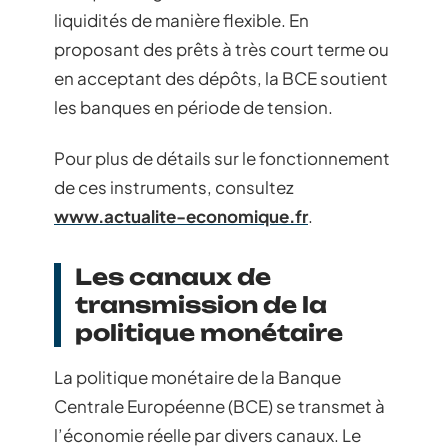
liquidités de manière flexible. En
proposant des prêts à très court terme ou
en acceptant des dépôts, la BCE soutient
les banques en période de tension.
Pour plus de détails sur le fonctionnement
de ces instruments, consultez
www.actualite-economique.fr
.
Les canaux de
transmission de la
politique monétaire
La politique monétaire de la Banque
Centrale Européenne (BCE) se transmet à
l’économie réelle par divers canaux. Le