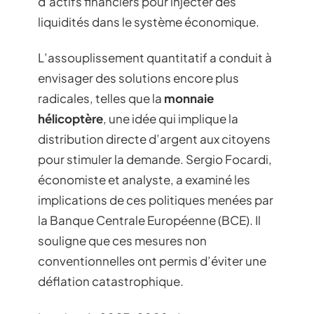
d’actifs financiers pour injecter des
liquidités dans le système économique.
L’assouplissement quantitatif a conduit à
envisager des solutions encore plus
radicales, telles que la
monnaie
hélicoptère
, une idée qui implique la
distribution directe d’argent aux citoyens
pour stimuler la demande. Sergio Focardi,
économiste et analyste, a examiné les
implications de ces politiques menées par
la Banque Centrale Européenne (BCE). Il
souligne que ces mesures non
conventionnelles ont permis d’éviter une
déflation catastrophique.