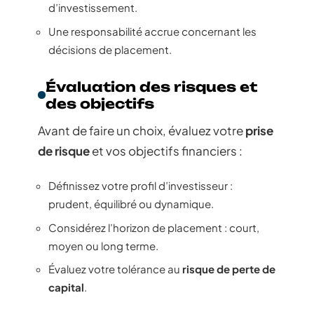
d’investissement.
Une responsabilité accrue concernant les
décisions de placement.
Évaluation des risques et
des objectifs
Avant de faire un choix, évaluez votre
prise
de risque
et vos objectifs financiers :
Définissez votre profil d’investisseur :
prudent, équilibré ou dynamique.
Considérez l’horizon de placement : court,
moyen ou long terme.
Évaluez votre tolérance au
risque de perte de
capital
.