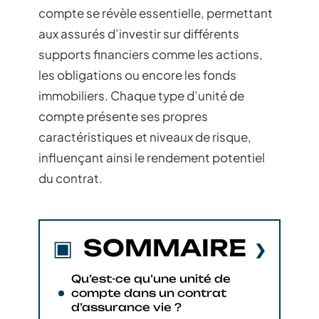
compte se révèle essentielle, permettant
aux assurés d’investir sur différents
supports financiers comme les actions,
les obligations ou encore les fonds
immobiliers. Chaque type d’unité de
compte présente ses propres
caractéristiques et niveaux de risque,
influençant ainsi le rendement potentiel
du contrat.
SOMMAIRE
Qu’est-ce qu’une unité de
compte dans un contrat
d’assurance vie ?