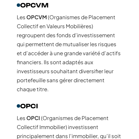
OPCVM
Les
OPCVM
(Organismes de Placement
Collectif en Valeurs Mobilières)
regroupent des fonds d’investissement
qui permettent de mutualiser les risques
et d’accéder à une grande variété d’actifs
financiers. Ils sont adaptés aux
investisseurs souhaitant diversifier leur
portefeuille sans gérer directement
chaque titre.
OPCI
Les
OPCI
(Organismes de Placement
Collectif Immobilier) investissent
principalement dans l’immobilier, qu’il soit