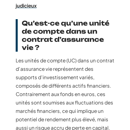
judicieux
Qu’est-ce qu’une unité
de compte dans un
contrat d’assurance
vie ?
Les unités de compte (UC) dans un contrat
d’assurance vie représentent des
supports d’investissement variés,
composés de différents actifs financiers.
Contrairement aux fonds en euros, ces
unités sont soumises aux fluctuations des
marchés financiers, ce qui implique un
potentiel de rendement plus élevé, mais
aussi un risque accru de perte en capital.