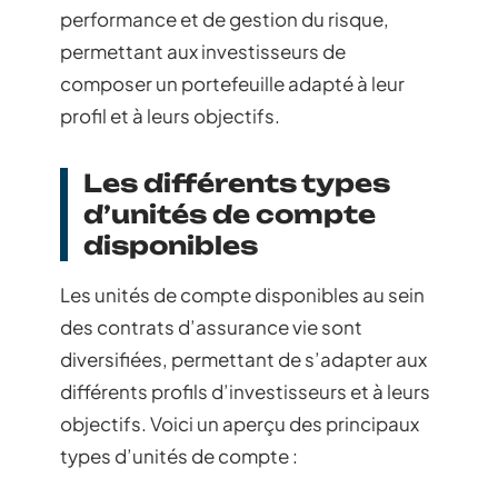
performance et de gestion du risque,
permettant aux investisseurs de
composer un portefeuille adapté à leur
profil et à leurs objectifs.
Les différents types
d’unités de compte
disponibles
Les unités de compte disponibles au sein
des contrats d’assurance vie sont
diversifiées, permettant de s’adapter aux
différents profils d’investisseurs et à leurs
objectifs. Voici un aperçu des principaux
types d’unités de compte :