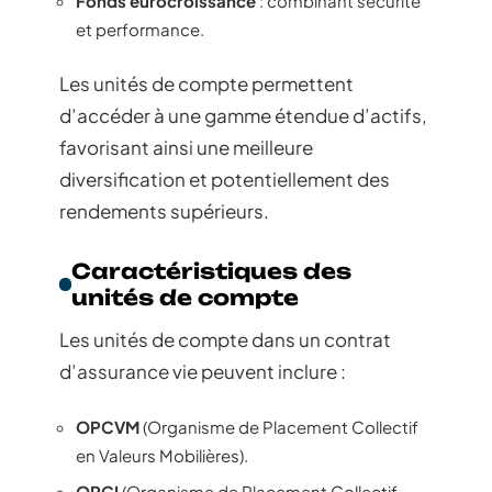
Fonds eurocroissance
: combinant sécurité
et performance.
Les unités de compte permettent
d’accéder à une gamme étendue d’actifs,
favorisant ainsi une meilleure
diversification et potentiellement des
rendements supérieurs.
Caractéristiques des
unités de compte
Les unités de compte dans un contrat
d’assurance vie peuvent inclure :
OPCVM
(Organisme de Placement Collectif
en Valeurs Mobilières).
OPCI
(Organisme de Placement Collectif