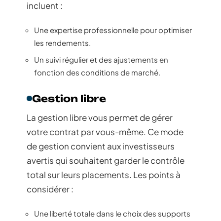
incluent :
Une expertise professionnelle pour optimiser
les rendements.
Un suivi régulier et des ajustements en
fonction des conditions de marché.
Gestion libre
La gestion libre vous permet de gérer
votre contrat par vous-même. Ce mode
de gestion convient aux investisseurs
avertis qui souhaitent garder le contrôle
total sur leurs placements. Les points à
considérer :
Une liberté totale dans le choix des supports