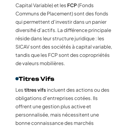
Capital Variable) et les
FCP
(Fonds
Communs de Placement) sont des fonds
qui permettent d’investir dans un panier
diversifié d’actifs. La différence principale
réside dans leur structure juridique : les
SICAV sont des sociétés à capital variable,
tandis que les FCP sont des copropriétés
de valeurs mobilières.
Titres Vifs
Les
titres vifs
incluent des actions ou des
obligations d’entreprises cotées. Ils
offrent une gestion plus active et
personnalisée, mais nécessitent une
bonne connaissance des marchés