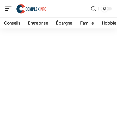
Conseils
Entreprise
Épargne
Famille
Hobbie