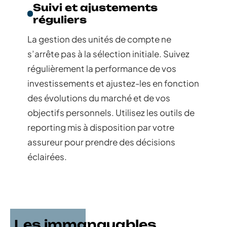
Suivi et ajustements
réguliers
La gestion des unités de compte ne
s’arrête pas à la sélection initiale. Suivez
régulièrement la performance de vos
investissements et ajustez-les en fonction
des évolutions du marché et de vos
objectifs personnels. Utilisez les outils de
reporting mis à disposition par votre
assureur pour prendre des décisions
éclairées.
Les immanquables