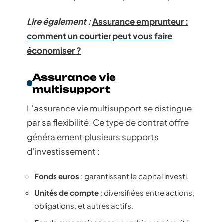
Lire également :
Assurance emprunteur :
comment un courtier peut vous faire
économiser ?
Assurance vie
multisupport
L’assurance vie multisupport se distingue
par sa flexibilité. Ce type de contrat offre
généralement plusieurs supports
d’investissement :
Fonds euros
: garantissant le capital investi.
Unités de compte
: diversifiées entre actions,
obligations, et autres actifs.