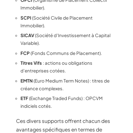
Immobilier).
SCPI
(Société Civile de Placement
Immobilier).
SICAV
(Société d’Investissement à Capital
Variable).
FCP
(Fonds Communs de Placement).
Titres Vifs
: actions ou obligations
d’entreprises cotées.
EMTN
(Euro Medium Term Notes) : titres de
créance complexes.
ETF
(Exchange Traded Funds) : OPCVM
indiciels cotés.
Ces divers supports offrent chacun des
avantages spécifiques en termes de