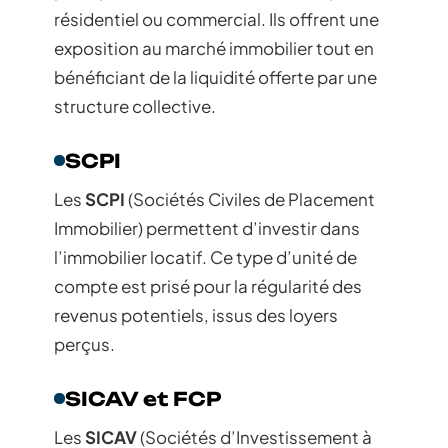
résidentiel ou commercial. Ils offrent une
exposition au marché immobilier tout en
bénéficiant de la liquidité offerte par une
structure collective.
SCPI
Les
SCPI
(Sociétés Civiles de Placement
Immobilier) permettent d’investir dans
l’immobilier locatif. Ce type d’unité de
compte est prisé pour la régularité des
revenus potentiels, issus des loyers
perçus.
SICAV et FCP
Les
SICAV
(Sociétés d’Investissement à