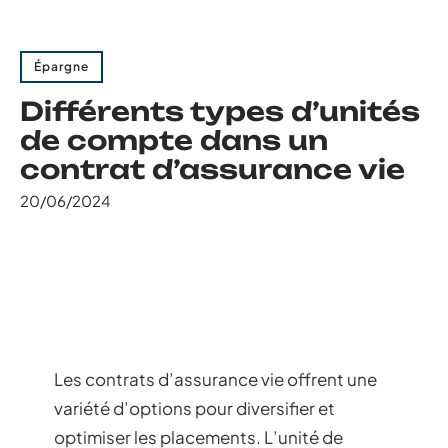
Épargne
Différents types d’unités
de compte dans un
contrat d’assurance vie
20/06/2024
Les contrats d’assurance vie offrent une
variété d’options pour diversifier et
optimiser les placements. L’unité de