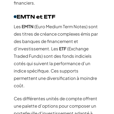
financiers.
EMTN et ETF
Les
EMTN
(Euro Medium Term Notes) sont
des titres de créance complexes émis par
des banques de financement et
d’investissement. Les
ETF
(Exchange
Traded Funds) sont des fonds indiciels
cotés qui suivent la performance d’un
indice spécifique. Ces supports
permettent une diversification à moindre
coût.
Ces différentes unités de compte offrent
une palette d’options pour composer un
portefeuille d’investissement adapté à