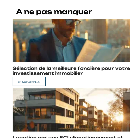
A ne pas manquer
Sélection de la meilleure foncière pour votre
investissement immobilier
EN SAVOIR PLUS
Location par une SCI : fonctionnement et