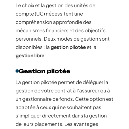
Le choix et la gestion des unités de
compte (UC) nécessitent une
compréhension approfondie des
mécanismes financiers et des objectifs
personnels. Deux modes de gestion sont
disponibles : la
gestion pilotée
et la
gestion libre
.
Gestion pilotée
La gestion pilotée permet de déléguer la
gestion de votre contrat à l’assureur ou à
un gestionnaire de fonds. Cette option est
adaptée à ceux qui ne souhaitent pas
s’impliquer directement dans la gestion
de leurs placements. Les avantages