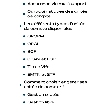
Assurance vie multisupport
Caractéristiques des unités
de compte
Les différents types d’unités
de compte disponibles
OPCVM
OPCI
SCPI
SICAV et FCP
Titres Vifs
EMTN et ETF
Comment choisir et gérer ses
unités de compte ?
Gestion pilotée
Gestion libre