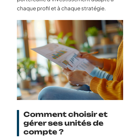
chaque profil et à chaque stratégie.
Comment choisir et
gérer ses unités de
compte ?