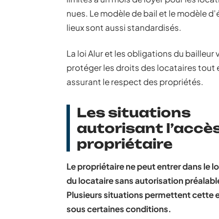
nues. Le modèle de bail et le modèle d’
lieux sont aussi standardisés.
La loi Alur et les obligations du bailleur 
protéger les droits des locataires tout 
assurant le respect des propriétés.
Les situations
autorisant l’accè
propriétaire
Le propriétaire ne peut entrer dans le 
du locataire sans autorisation préalabl
Plusieurs situations permettent cette 
sous certaines conditions.