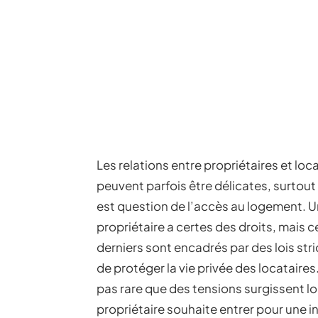
Les relations entre propriétaires et loc
peuvent parfois être délicates, surtout 
est question de l’accès au logement. U
propriétaire a certes des droits, mais c
derniers sont encadrés par des lois stri
de protéger la vie privée des locataires. 
pas rare que des tensions surgissent l
propriétaire souhaite entrer pour une 