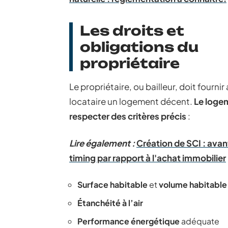
Les droits et
obligations du
propriétaire
Le propriétaire, ou bailleur, doit fournir
locataire un logement décent.
Le loge
respecter des critères précis
:
Lire également :
Création de SCI : ava
timing par rapport à l'achat immobilier
Surface habitable
et
volume habitable
Étanchéité à l’air
Performance énergétique
adéquate