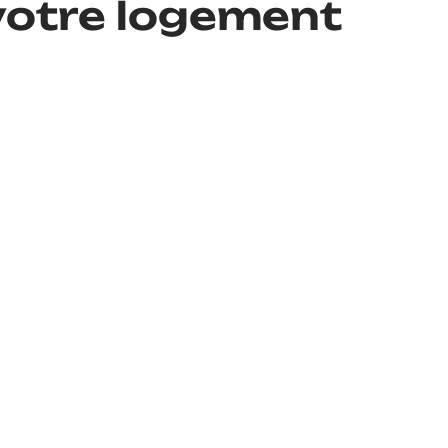
 votre logement