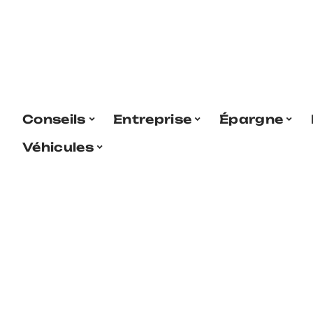
Conseils
Entreprise
Épargne
Véhicules